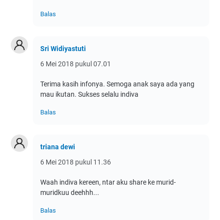
Balas
Sri Widiyastuti
6 Mei 2018 pukul 07.01
Terima kasih infonya. Semoga anak saya ada yang
mau ikutan. Sukses selalu indiva
Balas
triana dewi
6 Mei 2018 pukul 11.36
Waah indiva kereen, ntar aku share ke murid-
muridkuu deehhh...
Balas