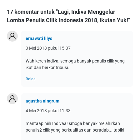
17 komentar untuk "Lagi, Indiva Menggelar
Lomba Penulis Cilik Indonesia 2018, Ikutan Yuk!"
ernawati lilys
3 Mei 2018 pukul 15.37
Wah keren indiva, semoga banyak penulis cilik yang
ikut dan berkontribusi.
Balas
agustha ningrum
4 Mei 2018 pukul 11.33
mantaap niih Indivaa! smoga banyak melahirkan
penulis2 cilik yang berkualitas dan beradab... tabik!