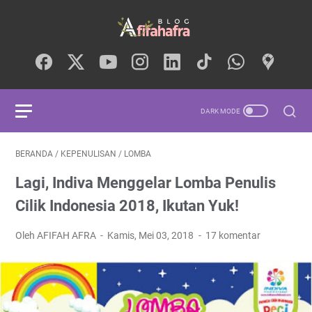
BERANDA
/
KEPENULISAN
/
LOMBA
Lagi, Indiva Menggelar Lomba Penulis
Cilik Indonesia 2018, Ikutan Yuk!
Oleh AFIFAH AFRA
Kamis, Mei 03, 2018
17 komentar