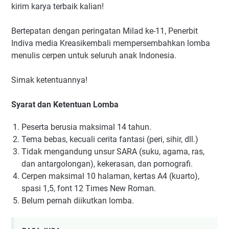
kirim karya terbaik kalian!
Bertepatan dengan peringatan Milad ke-11, Penerbit
Indiva media Kreasikembali mempersembahkan lomba
menulis cerpen untuk seluruh anak Indonesia.
Simak ketentuannya!
Syarat dan Ketentuan Lomba
Peserta berusia maksimal 14 tahun.
Tema bebas, kecuali cerita fantasi (peri, sihir, dll.)
Tidak mengandung unsur SARA (suku, agama, ras,
dan antargolongan), kekerasan, dan pornografi.
Cerpen maksimal 10 halaman, kertas A4 (kuarto),
spasi 1,5, font 12 Times New Roman.
Belum pernah diikutkan lomba.