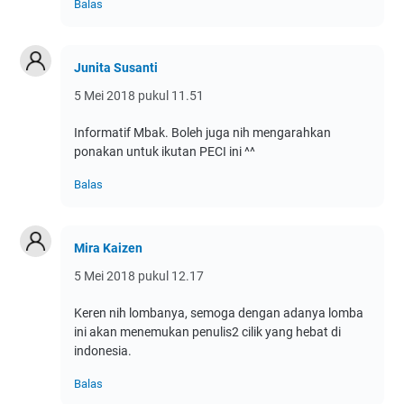
Balas
Junita Susanti
5 Mei 2018 pukul 11.51
Informatif Mbak. Boleh juga nih mengarahkan
ponakan untuk ikutan PECI ini ^^
Balas
Mira Kaizen
5 Mei 2018 pukul 12.17
Keren nih lombanya, semoga dengan adanya lomba
ini akan menemukan penulis2 cilik yang hebat di
indonesia.
Balas