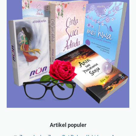
Artikel populer