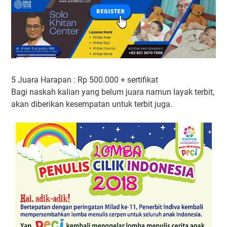
5 Juara Harapan : Rp 500.000 + sertifikat
Bagi naskah kalian yang belum juara namun layak terbit,
akan diberikan kesempatan untuk terbit juga.