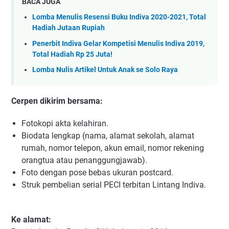
BACA JUGA
Lomba Menulis Resensi Buku Indiva 2020-2021, Total
Hadiah Jutaan Rupiah
Penerbit Indiva Gelar Kompetisi Menulis Indiva 2019,
Total Hadiah Rp 25 Juta!
Lomba Nulis Artikel Untuk Anak se Solo Raya
Cerpen dikirim bersama:
Fotokopi akta kelahiran.
Biodata lengkap (nama, alamat sekolah, alamat
rumah, nomor telepon, akun email, nomor rekening
orangtua atau penanggungjawab).
Foto dengan pose bebas ukuran postcard.
Struk pembelian serial PECI terbitan Lintang Indiva.
Ke alamat: