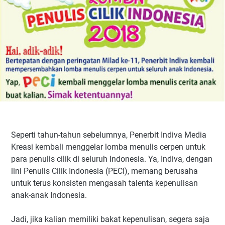
Seperti tahun-tahun sebelumnya, Penerbit Indiva Media
Kreasi kembali menggelar lomba menulis cerpen untuk
para penulis cilik di seluruh Indonesia. Ya, Indiva, dengan
lini Penulis Cilik Indonesia (PECI), memang berusaha
untuk terus konsisten mengasah talenta kepenulisan
anak-anak Indonesia.
Jadi, jika kalian memiliki bakat kepenulisan, segera saja