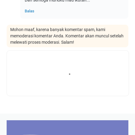
Balas
Mohon maaf, karena banyak komentar spam, kami
memoderasi komentar Anda. Komentar akan muncul setelah
melewati proses moderasi. Salam!