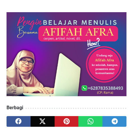
Berbagi