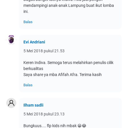
mendampingi anak-anak Lampung buat ikut lomba
ini.
Balas
Evi Andriani
5 Mei 2018 pukul 21.53
Keren Indiva. Semoga terus melahirkan penulis cilik
berkualitas
Saya share ya mba Afifah Afra. Terima kasih
Balas
Ilham sadli
5 Mei 2018 pukul 23.13
Bungkuus.... flp kids nih mbak 😀😂