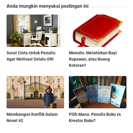
Anda mungkin menyukai postingan ini
Surat Cinta Untuk Penulis:
Menulis: Melahirkan Bayi
Agar Motivasi Selalu ON!
Rupawan, atau Buang
Kotoran?
Membangun Konflik Dalam
Pilih Mana: Penulis Buku vs
Novel #2
Kreator Buku?