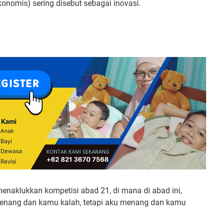
onomis) sering disebut sebagai inovasi.
 menaklukkan kompetisi abad 21, di mana di abad ini,
 menang dan kamu kalah, tetapi aku menang dan kamu