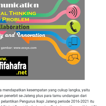
a mendapatkan kesempatan yang cukup langka, yaitu
n penerbit se-Jateng plus para tamu undangan dari
n pelantikan Pengurus Ikapi Jateng periode 2016-2021 itu