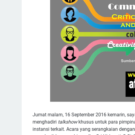
Jumat malam, 16 September 2016 kemarin, say
menghadiri
talkshow
khusus untuk para pimpina
instansi terkait. Acara yang serangkaian denga