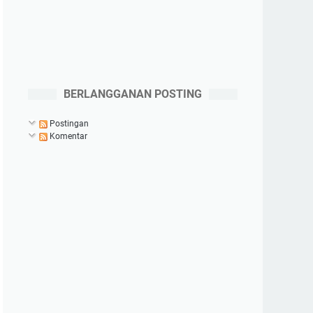
BERLANGGANAN POSTING
Postingan
Komentar