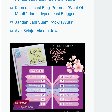
Komersialisasi Blog, Promosi “Word Of
Mouth” dan Independensi Blogger
Jangan Jadi Suami “Ad-Dayyuts”
Ayo, Belajar Aksara Jawa!