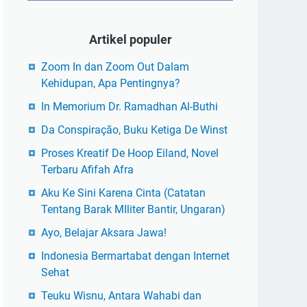
Artikel populer
Zoom In dan Zoom Out Dalam
Kehidupan, Apa Pentingnya?
In Memorium Dr. Ramadhan Al-Buthi
Da Conspiração, Buku Ketiga De Winst
Proses Kreatif De Hoop Eiland, Novel
Terbaru Afifah Afra
Aku Ke Sini Karena Cinta (Catatan
Tentang Barak MIliter Bantir, Ungaran)
Ayo, Belajar Aksara Jawa!
Indonesia Bermartabat dengan Internet
Sehat
Teuku Wisnu, Antara Wahabi dan