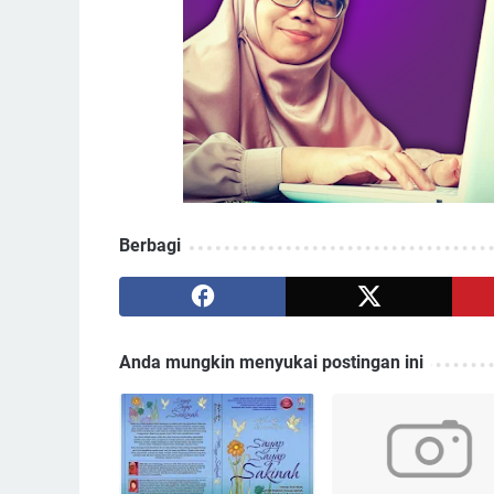
Berbagi
Anda mungkin menyukai postingan ini