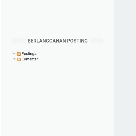
BERLANGGANAN POSTING
Postingan
Komentar