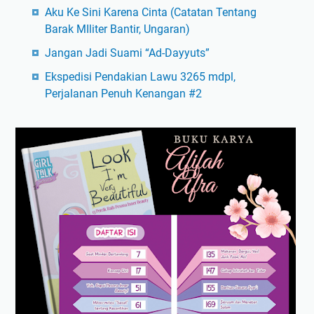
Aku Ke Sini Karena Cinta (Catatan Tentang
Barak MIliter Bantir, Ungaran)
Jangan Jadi Suami “Ad-Dayyuts”
Ekspedisi Pendakian Lawu 3265 mdpl,
Perjalanan Penuh Kenangan #2