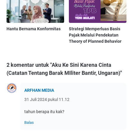
Hantu Bernama Konformitas
Strategi Memperluas Basis
Pajak Melalui Pendekatan
Theory of Planned Behavior
2 komentar untuk "Aku Ke Sini Karena Cinta
(Catatan Tentang Barak MIliter Bantir, Ungaran)"
ARFHAN MEDIA
31 Juli 2024 pukul 11.12
tahun berapa itu kak?
Balas