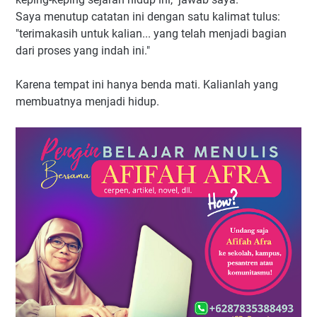
Saya menutup catatan ini dengan satu kalimat tulus:
"terimakasih untuk kalian... yang telah menjadi bagian
dari proses yang indah ini."
Karena tempat ini hanya benda mati. Kalianlah yang
membuatnya menjadi hidup.