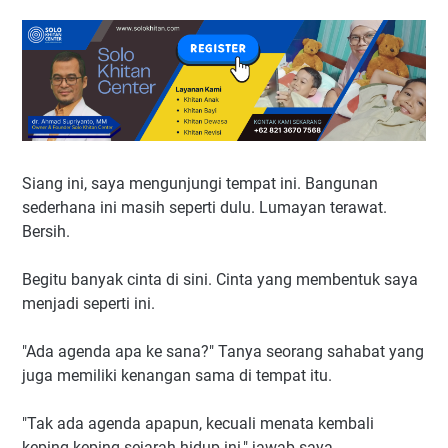
Siang ini, saya mengunjungi tempat ini. Bangunan
sederhana ini masih seperti dulu. Lumayan terawat.
Bersih.
Begitu banyak cinta di sini. Cinta yang membentuk saya
menjadi seperti ini.
"Ada agenda apa ke sana?" Tanya seorang sahabat yang
juga memiliki kenangan sama di tempat itu.
"Tak ada agenda apapun, kecuali menata kembali
keping-keping sejarah hidup ini," jawab saya.