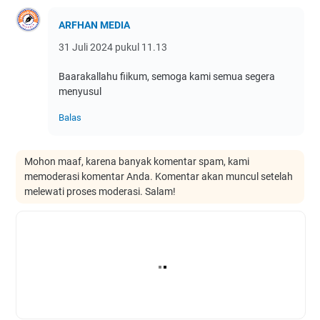
ARFHAN MEDIA
31 Juli 2024 pukul 11.13
Baarakallahu fiikum, semoga kami semua segera
menyusul
Balas
Mohon maaf, karena banyak komentar spam, kami
memoderasi komentar Anda. Komentar akan muncul setelah
melewati proses moderasi. Salam!