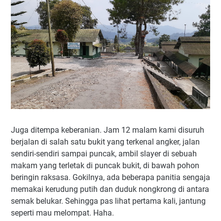
Juga ditempa keberanian. Jam 12 malam kami disuruh
berjalan di salah satu bukit yang terkenal angker, jalan
sendiri-sendiri sampai puncak, ambil slayer di sebuah
makam yang terletak di puncak bukit, di bawah pohon
beringin raksasa. Gokilnya, ada beberapa panitia sengaja
memakai kerudung putih dan duduk nongkrong di antara
semak belukar. Sehingga pas lihat pertama kali, jantung
seperti mau melompat. Haha.