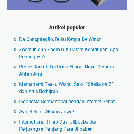
Artikel populer
Da Conspiração, Buku Ketiga De Winst
Zoom In dan Zoom Out Dalam Kehidupan, Apa
Pentingnya?
Proses Kreatif De Hoop Eiland, Novel Terbaru
Afifah Afra
Memahami Teuku Wisnu, Sakti “Sheila on 7”
dan Artis Berhijrah
Indonesia Bermartabat dengan Internet Sehat
Ayo, Belajar Aksara Jawa!
International Hijab Day: Jilboobs dan
Perjuangan Panjang Para Jilbaber