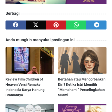
Berbagi
Anda mungkin menyukai postingan ini
Review Film Children of
Bertahan atau Mengorbankan
Heaven Versi Remake
Diri? Ketika Istri Memilih
Indonesia Karya Hanung
“Memahami” Perselingkuhan
Bramantyo
Suami