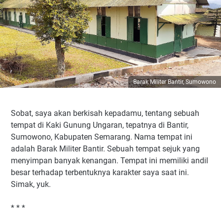
Barak Militer Bantir, Sumowono
Sobat, saya akan berkisah kepadamu, tentang sebuah
tempat di Kaki Gunung Ungaran, tepatnya di Bantir,
Sumowono, Kabupaten Semarang. Nama tempat ini
adalah Barak Militer Bantir. Sebuah tempat sejuk yang
menyimpan banyak kenangan. Tempat ini memiliki andil
besar terhadap terbentuknya karakter saya saat ini.
Simak, yuk.
* * *