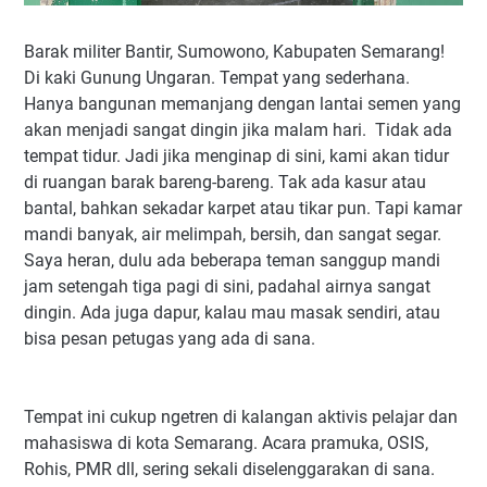
Barak militer Bantir, Sumowono, Kabupaten Semarang!
Di kaki Gunung Ungaran. Tempat yang sederhana.
Hanya bangunan memanjang dengan lantai semen yang
akan menjadi sangat dingin jika malam hari. Tidak ada
tempat tidur. Jadi jika menginap di sini, kami akan tidur
di ruangan barak bareng-bareng. Tak ada kasur atau
bantal, bahkan sekadar karpet atau tikar pun. Tapi kamar
mandi banyak, air melimpah, bersih, dan sangat segar.
Saya heran, dulu ada beberapa teman sanggup mandi
jam setengah tiga pagi di sini, padahal airnya sangat
dingin. Ada juga dapur, kalau mau masak sendiri, atau
bisa pesan petugas yang ada di sana.
Tempat ini cukup ngetren di kalangan aktivis pelajar dan
mahasiswa di kota Semarang. Acara pramuka, OSIS,
Rohis, PMR dll, sering sekali diselenggarakan di sana.