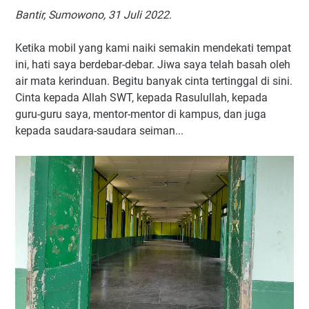
Bantir, Sumowono, 31 Juli 2022.
Ketika mobil yang kami naiki semakin mendekati tempat
ini, hati saya berdebar-debar. Jiwa saya telah basah oleh
air mata kerinduan. Begitu banyak cinta tertinggal di sini.
Cinta kepada Allah SWT, kepada Rasulullah, kepada
guru-guru saya, mentor-mentor di kampus, dan juga
kepada saudara-saudara seiman...