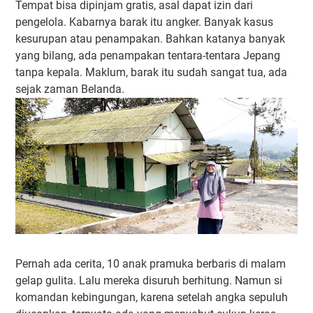
Tempat bisa dipinjam gratis, asal dapat izin dari
pengelola. Kabarnya barak itu angker. Banyak kasus
kesurupan atau penampakan. Bahkan katanya banyak
yang bilang, ada penampakan tentara-tentara Jepang
tanpa kepala. Maklum, barak itu sudah sangat tua, ada
sejak zaman Belanda.
Pernah ada cerita, 10 anak pramuka berbaris di malam
gelap gulita. Lalu mereka disuruh berhitung. Namun si
komandan kebingungan, karena setelah angka sepuluh