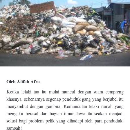
Oleh Afifah Afra
K
etika lelaki tua itu mulai muncul dengan suara cempreng
khasnya, sebenarnya segenap penduduk gang yang berjubel itu
menyambut dengan gembira. Kemunculan lelaki ramah yang
mengaku berasal dari bagian timur Jawa itu seakan menjadi
solusi bagi problem pelik yang dihadapi oleh para penduduk:
sampah!