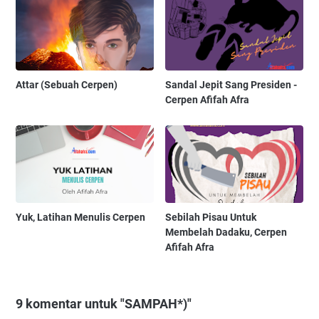
Attar (Sebuah Cerpen)
Sandal Jepit Sang Presiden -
Cerpen Afifah Afra
Yuk, Latihan Menulis Cerpen
Sebilah Pisau Untuk
Membelah Dadaku, Cerpen
Afifah Afra
9 komentar untuk "SAMPAH*)"