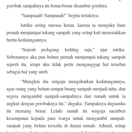
gerobak sampahnya itu benar-benar disambut gembira.
“Sampaaah! Sampaaah!” begitu teriaknya.
Istriku sering merasa heran, karena ia mengaku baru
pernah menjumpai tukang sampah yang setiap kali meneriakkan
berita kedatangannya.
“Seperti pedagang keliling saja,” ujar istriku.
Sebenarnya aku pun belum pernah menjumpai tukang sampah
seperti itu, tetapi aku tidak perlu menganggap hal tersebut
sebagai hal yang aneh.
“Mungkin dia sengaja mengabarkan kedatangannya,
agar orang yang belum sempat buang sampah menjadi tahu, dan
segera mengambil sampah-sampahnya dari rumah untuk ia
angkut dengan gerobaknya itu,” dugaku. Tampaknya dugaanku
itu memang benar. Lelaki ramah itu sengaja memberi
kesempatan kepada para warga untuk mengambil sampah-
sampah yang belum tersedia di depan rumah. Alhasil, setiap