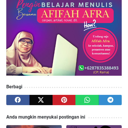
Berbagi
Anda mungkin menyukai postingan ini