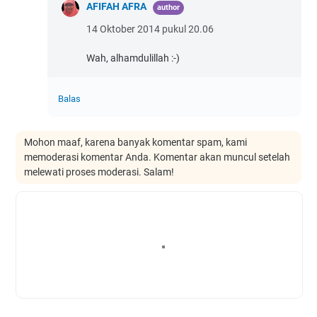
AFIFAH AFRA
14 Oktober 2014 pukul 20.06
Wah, alhamdulillah :-)
Balas
Mohon maaf, karena banyak komentar spam, kami
memoderasi komentar Anda. Komentar akan muncul setelah
melewati proses moderasi. Salam!