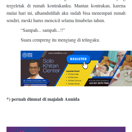
tergeletak di rumah kontrakanku. Mantan kontrakan, karena
mulai hari ini, alhamdulillah aku sudah bisa menempati rumah
sendiri, meski harus mencicil selama limabelas tahun.
“Sampah... sampah...!!”
Suara cempreng itu mengiang di telingaku.
*) pernah dimuat di majalah Annida