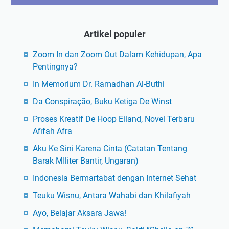
Artikel populer
Zoom In dan Zoom Out Dalam Kehidupan, Apa
Pentingnya?
In Memorium Dr. Ramadhan Al-Buthi
Da Conspiração, Buku Ketiga De Winst
Proses Kreatif De Hoop Eiland, Novel Terbaru
Afifah Afra
Aku Ke Sini Karena Cinta (Catatan Tentang
Barak MIliter Bantir, Ungaran)
Indonesia Bermartabat dengan Internet Sehat
Teuku Wisnu, Antara Wahabi dan Khilafiyah
Ayo, Belajar Aksara Jawa!