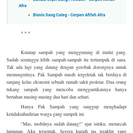
Afra
Bisnis Sang Caleg - Cerpen Afifah Afra
* * *
Kutatap sampah yang menggunung di mulut gang.
Sudah seminggu lebih sampah-sampah itu tertumpuk di sana.
Tak ada lagi yang datang dengan gerobak dorongnya untuk
memungutinya. Pak Sampah masih tergeletak tak berdaya di
ranjang kelas ekonomi sebuah rumah sakit proletar. Dua orang
tukang sampah yang mencoba menggantikannya hanya
bertahan masing-masing dua hari dan sehari.
Hanya Pak Sampah yang sanggup menghadapi
ketidaktahudirian warga gang sumpek ini.
“Mas, mobilnya sudah datang!” ujar istriku, memecah
lamunan. Aku tersentak. Segera kuraih tas terakhir yang