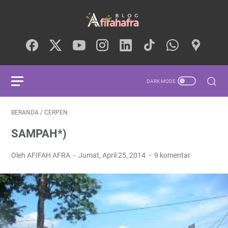
BERANDA
/
CERPEN
SAMPAH*)
Oleh AFIFAH AFRA
Jumat, April 25, 2014
9 komentar