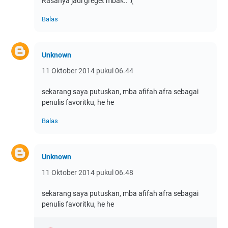
Rasanya jadi greget mbak.. :(
Balas
Unknown
11 Oktober 2014 pukul 06.44
sekarang saya putuskan, mba afifah afra sebagai
penulis favoritku, he he
Balas
Unknown
11 Oktober 2014 pukul 06.48
sekarang saya putuskan, mba afifah afra sebagai
penulis favoritku, he he