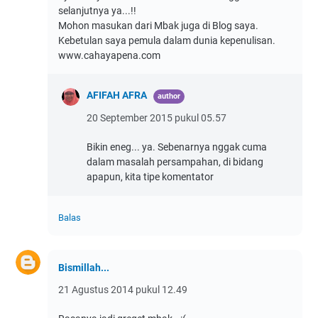
selanjutnya ya...!!
Mohon masukan dari Mbak juga di Blog saya.
Kebetulan saya pemula dalam dunia kepenulisan.
www.cahayapena.com
AFIFAH AFRA
20 September 2015 pukul 05.57
Bikin eneg... ya. Sebenarnya nggak cuma
dalam masalah persampahan, di bidang
apapun, kita tipe komentator
Balas
Bismillah...
21 Agustus 2014 pukul 12.49