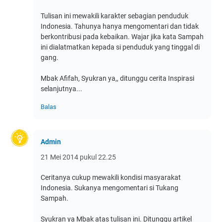
Tulisan ini mewakili karakter sebagian penduduk
Indonesia. Tahunya hanya mengomentari dan tidak
berkontribusi pada kebaikan. Wajar jika kata Sampah
ini dialatmatkan kepada si penduduk yang tinggal di
gang.
Mbak Afifah, Syukran ya,, ditunggu cerita Inspirasi
selanjutnya...
Balas
Admin
21 Mei 2014 pukul 22.25
Ceritanya cukup mewakili kondisi masyarakat
Indonesia. Sukanya mengomentari si Tukang
Sampah.
Syukran ya Mbak atas tulisan ini. Ditunggu artikel