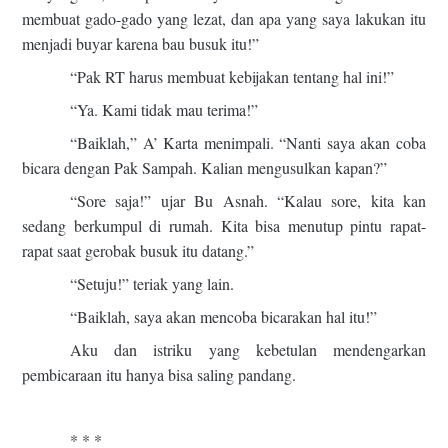
membuat gado-gado yang lezat, dan apa yang saya lakukan itu
menjadi buyar karena bau busuk itu!”
“Pak RT harus membuat kebijakan tentang hal ini!”
“Ya. Kami tidak mau terima!”
“Baiklah,” A’ Karta menimpali. “Nanti saya akan coba
bicara dengan Pak Sampah. Kalian mengusulkan kapan?”
“Sore saja!” ujar Bu Asnah. “Kalau sore, kita kan
sedang berkumpul di rumah. Kita bisa menutup pintu rapat-
rapat saat gerobak busuk itu datang.”
“Setuju!” teriak yang lain.
“Baiklah, saya akan mencoba bicarakan hal itu!”
Aku dan istriku yang kebetulan mendengarkan
pembicaraan itu hanya bisa saling pandang.
* * *