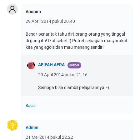
Anonim
29 April 2014 pukul 20.40
Benar-benar tak tahu diri, orang-orang yang tinggal
di gang itu! Ikut sebel :-( Potret sebagian masyarakat
kita yang egois dan mau menang sendiri
AFIFAH AFRA
29 April 2014 pukul 21.16
Semoga bisa diambil pelajarannya :-)
Balas
Admin
21 Mei 2014 pukul 22.22