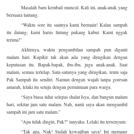
Masalah baru kembali muncul. Kali ini, anak-anak yang
bersuara lantang.
“Waktu sore itu saatnya kami bermain! Kalau sampah
itu datang, kami harus lintang pukang kabur. Kami nggak
terima!”
Akhirnya, waktu pengambilan sampah pun diganti
malam hari. Kupikir tak akan ada yang dirugikan dengan
keputusan itu. Bapak-bapak, ibu-ibu, juga anak-anak. Saat
malam, semua terlelap. Satu-satunya yang dirugikan, tentu saja
Pak Sampah itu sendiri. Namun dengan wajah tanpa goresan
amarah, lelaki itu setuju dengan permintaan para warga.
“Saya biasa tidur selepas shalat Isya, dan bangun malam
hari, sekitar jam satu malam. Nah, nanti saya akan mengambil
sampah ini jam satu malam.”
“Apa tidak dingin, Pak?” tanyaku. Lelaki itu tersenyum.
“Tak apa, Nak! Sudah kewajiban saya! Ini memang