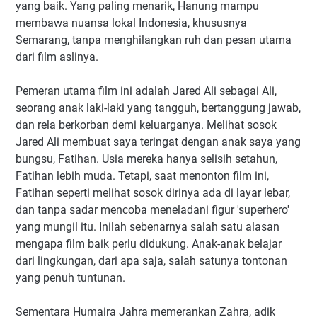
yang baik. Yang paling menarik, Hanung mampu
membawa nuansa lokal Indonesia, khususnya
Semarang, tanpa menghilangkan ruh dan pesan utama
dari film aslinya.
Pemeran utama film ini adalah Jared Ali sebagai Ali,
seorang anak laki-laki yang tangguh, bertanggung jawab,
dan rela berkorban demi keluarganya. Melihat sosok
Jared Ali membuat saya teringat dengan anak saya yang
bungsu, Fatihan. Usia mereka hanya selisih setahun,
Fatihan lebih muda. Tetapi, saat menonton film ini,
Fatihan seperti melihat sosok dirinya ada di layar lebar,
dan tanpa sadar mencoba meneladani figur 'superhero'
yang mungil itu. Inilah sebenarnya salah satu alasan
mengapa film baik perlu didukung. Anak-anak belajar
dari lingkungan, dari apa saja, salah satunya tontonan
yang penuh tuntunan.
Sementara Humaira Jahra memerankan Zahra, adik