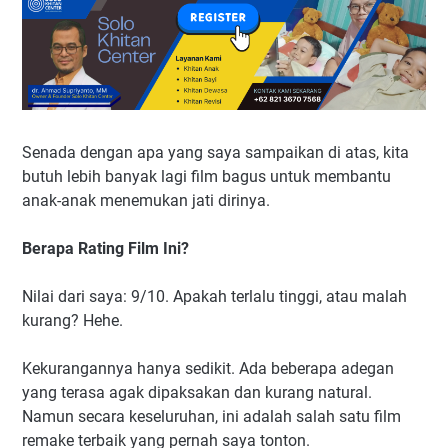
Senada dengan apa yang saya sampaikan di atas, kita
butuh lebih banyak lagi film bagus untuk membantu
anak-anak menemukan jati dirinya.
Berapa Rating Film Ini?
Nilai dari saya: 9/10. Apakah terlalu tinggi, atau malah
kurang? Hehe.
Kekurangannya hanya sedikit. Ada beberapa adegan
yang terasa agak dipaksakan dan kurang natural.
Namun secara keseluruhan, ini adalah salah satu film
remake terbaik yang pernah saya tonton.