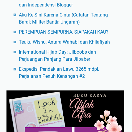
dan Independensi Blogger
Aku Ke Sini Karena Cinta (Catatan Tentang
Barak MIliter Bantir, Ungaran)
PEREMPUAN SEMPURNA, SIAPAKAH KAU?
Teuku Wisnu, Antara Wahabi dan Khilafiyah
International Hijab Day: Jilboobs dan
Perjuangan Panjang Para Jilbaber
Ekspedisi Pendakian Lawu 3265 mdpl,
Perjalanan Penuh Kenangan #2