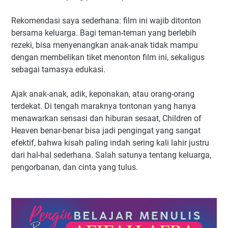
Rekomendasi saya sederhana: film ini wajib ditonton
bersama keluarga. Bagi teman-teman yang berlebih
rezeki, bisa menyenangkan anak-anak tidak mampu
dengan membelikan tiket menonton film ini, sekaligus
sebagai tamasya edukasi.
Ajak anak-anak, adik, keponakan, atau orang-orang
terdekat. Di tengah maraknya tontonan yang hanya
menawarkan sensasi dan hiburan sesaat, Children of
Heaven benar-benar bisa jadi pengingat yang sangat
efektif, bahwa kisah paling indah sering kali lahir justru
dari hal-hal sederhana. Salah satunya tentang keluarga,
pengorbanan, dan cinta yang tulus.