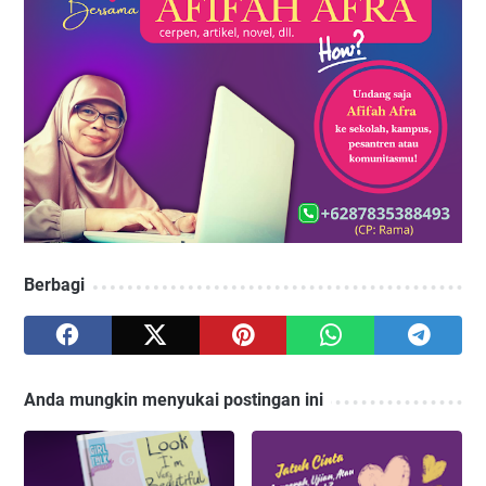
Berbagi
Anda mungkin menyukai postingan ini