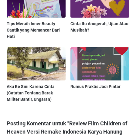
Tips Meraih Inner Beauty -
Cinta Itu Anugerah, Ujian Atau
Cantik yang Memancar Dari
Musibah?
Hati
Aku Ke Sini Karena Cinta
Rumus Praktis Jadi Pintar
(Catatan Tentang Barak
MIliter Bantir, Ungaran)
Posting Komentar untuk "Review Film Children of
Heaven Versi Remake Indonesia Karya Hanung