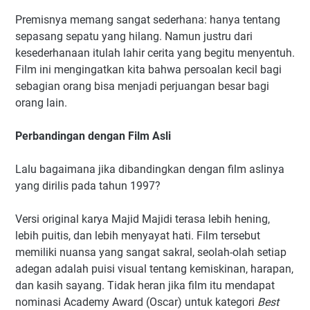
Premisnya memang sangat sederhana: hanya tentang
sepasang sepatu yang hilang. Namun justru dari
kesederhanaan itulah lahir cerita yang begitu menyentuh.
Film ini mengingatkan kita bahwa persoalan kecil bagi
sebagian orang bisa menjadi perjuangan besar bagi
orang lain.
Perbandingan dengan Film Asli
Lalu bagaimana jika dibandingkan dengan film aslinya
yang dirilis pada tahun 1997?
Versi original karya Majid Majidi terasa lebih hening,
lebih puitis, dan lebih menyayat hati. Film tersebut
memiliki nuansa yang sangat sakral, seolah-olah setiap
adegan adalah puisi visual tentang kemiskinan, harapan,
dan kasih sayang. Tidak heran jika film itu mendapat
nominasi Academy Award (Oscar) untuk kategori
Best