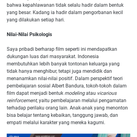
bahwa kepahlawanan tidak selalu hadir dalam bentuk
yang besar. Kadang ia hadir dalam pengorbanan kecil
yang dilakukan setiap hari.
Nilai-Nilai Psikologis
Saya pribadi berharap film seperti ini mendapatkan
dukungan luas dari masyarakat. Indonesia
membutuhkan lebih banyak tontonan keluarga yang
tidak hanya menghibur, tetapi juga mendidik dan
menanamkan nilai-nilai positif. Dalam perspektif teori
pembelajaran sosial Albert Bandura, tokoh-tokoh dalam
film dapat menjadi bentuk
modeling
atau
vicarious
reinforcement
, yaitu pembelajaran melalui pengamatan
terhadap perilaku orang lain. Anak-anak yang menonton
bisa belajar tentang kebaikan, tanggung jawab, dan
empati melalui karakter yang mereka kagumi.