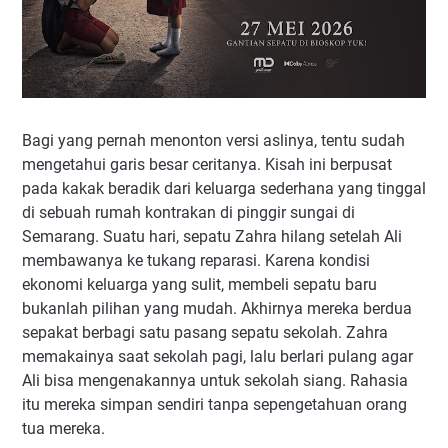
Bagi yang pernah menonton versi aslinya, tentu sudah
mengetahui garis besar ceritanya. Kisah ini berpusat
pada kakak beradik dari keluarga sederhana yang tinggal
di sebuah rumah kontrakan di pinggir sungai di
Semarang. Suatu hari, sepatu Zahra hilang setelah Ali
membawanya ke tukang reparasi. Karena kondisi
ekonomi keluarga yang sulit, membeli sepatu baru
bukanlah pilihan yang mudah. Akhirnya mereka berdua
sepakat berbagi satu pasang sepatu sekolah. Zahra
memakainya saat sekolah pagi, lalu berlari pulang agar
Ali bisa mengenakannya untuk sekolah siang. Rahasia
itu mereka simpan sendiri tanpa sepengetahuan orang
tua mereka.