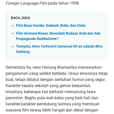
Foreign Language Film
pada tahun 1998.
BACA JUGA
Film Buya Hamka: Dakwah, Buku, dan Cinta
Film Animasi Nussa, Benarkah Budaya Arab dan Ada
Propaganda Radikalisme?
Ternyata, Hero Terfavorit Generasi 90-an adalah Wiro
Sableng
Sementara itu, versi Hanung Bramantyo menawarkan
pengalaman yang sedikit berbeda. Unsur emosinya tetap
kuat, tetapi dibalut dengan sentuhan humor yang segar.
Karakter kepala sekolah yang gemar berpantun,
misalnya, beberapa kali berhasil memancing tawa
penonton. Begitu pula wali kelas yang baik hati dan
karakter-karakter pendukung lainnya yang membuat
suasana film terasa lebih hangat dan dekat dengan