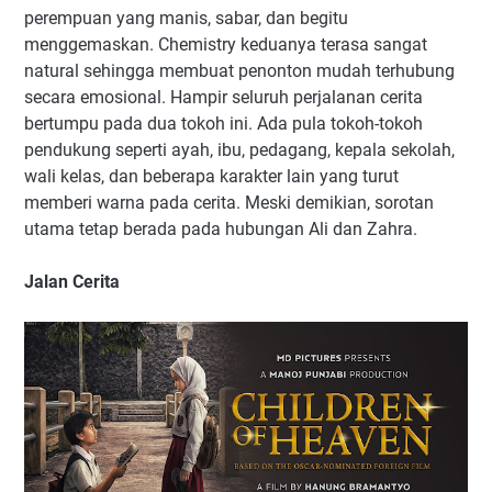
perempuan yang manis, sabar, dan begitu
menggemaskan. Chemistry keduanya terasa sangat
natural sehingga membuat penonton mudah terhubung
secara emosional. Hampir seluruh perjalanan cerita
bertumpu pada dua tokoh ini. Ada pula tokoh-tokoh
pendukung seperti ayah, ibu, pedagang, kepala sekolah,
wali kelas, dan beberapa karakter lain yang turut
memberi warna pada cerita. Meski demikian, sorotan
utama tetap berada pada hubungan Ali dan Zahra.
Jalan Cerita