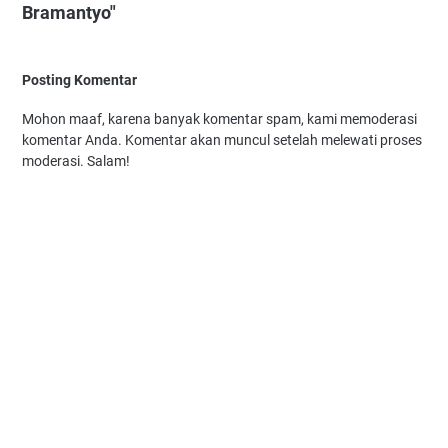
Bramantyo"
Posting Komentar
Mohon maaf, karena banyak komentar spam, kami memoderasi
komentar Anda. Komentar akan muncul setelah melewati proses
moderasi. Salam!