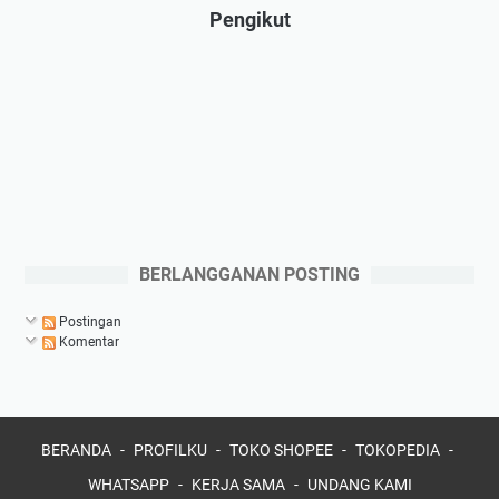
Pengikut
BERLANGGANAN POSTING
Postingan
Komentar
BERANDA
PROFILKU
TOKO SHOPEE
TOKOPEDIA
WHATSAPP
KERJA SAMA
UNDANG KAMI