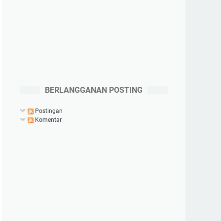
BERLANGGANAN POSTING
Postingan
Komentar