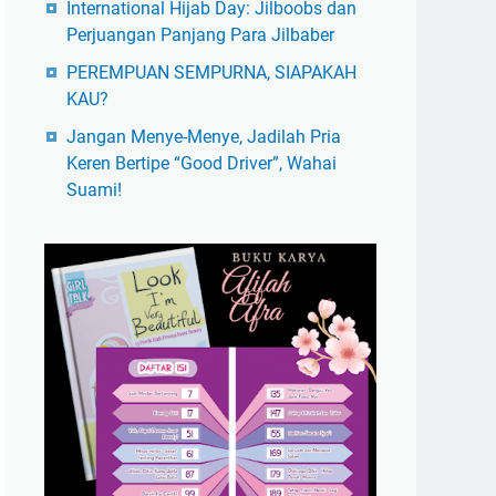
International Hijab Day: Jilboobs dan
Perjuangan Panjang Para Jilbaber
PEREMPUAN SEMPURNA, SIAPAKAH
KAU?
Jangan Menye-Menye, Jadilah Pria
Keren Bertipe “Good Driver”, Wahai
Suami!