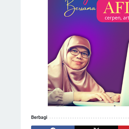
Berbagi