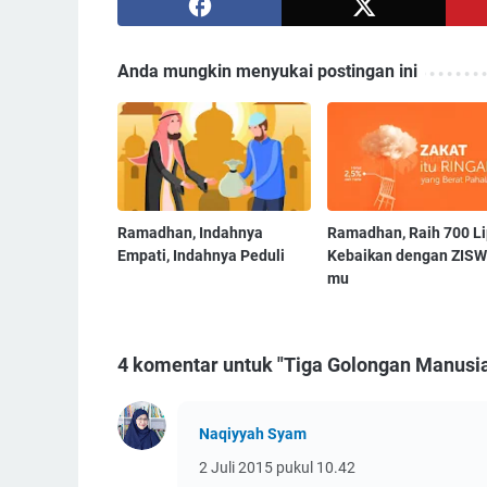
Anda mungkin menyukai postingan ini
Ramadhan, Indahnya
Ramadhan, Raih 700 Li
Empati, Indahnya Peduli
Kebaikan dengan ZISW
mu
4 komentar untuk "Tiga Golongan Manusia 
Naqiyyah Syam
2 Juli 2015 pukul 10.42