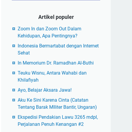
Artikel populer
Zoom In dan Zoom Out Dalam
Kehidupan, Apa Pentingnya?
Indonesia Bermartabat dengan Internet
Sehat
In Memorium Dr. Ramadhan Al-Buthi
Teuku Wisnu, Antara Wahabi dan
Khilafiyah
Ayo, Belajar Aksara Jawa!
Aku Ke Sini Karena Cinta (Catatan
Tentang Barak MIliter Bantir, Ungaran)
Ekspedisi Pendakian Lawu 3265 mdpl,
Perjalanan Penuh Kenangan #2