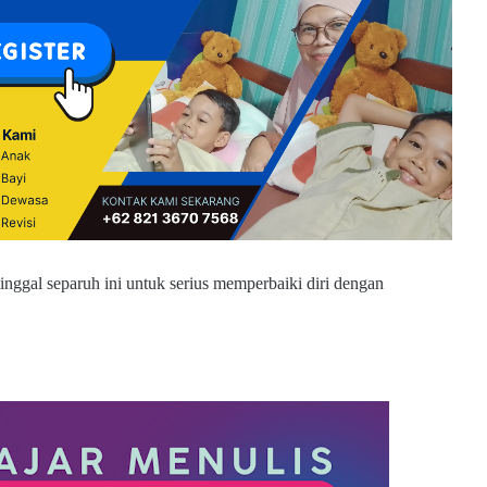
nggal separuh ini untuk serius memperbaiki diri dengan