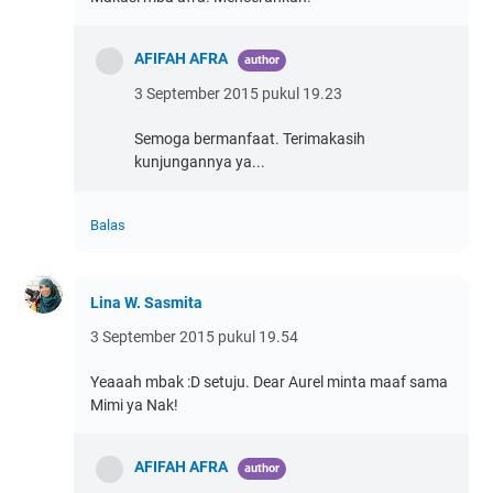
AFIFAH AFRA
3 September 2015 pukul 19.23
Semoga bermanfaat. Terimakasih
kunjungannya ya...
Balas
Lina W. Sasmita
3 September 2015 pukul 19.54
Yeaaah mbak :D setuju. Dear Aurel minta maaf sama
Mimi ya Nak!
AFIFAH AFRA