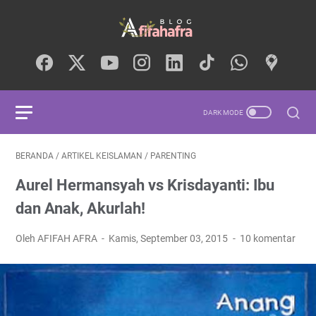
BERANDA
/
ARTIKEL KEISLAMAN
/
PARENTING
Aurel Hermansyah vs Krisdayanti: Ibu
dan Anak, Akurlah!
Oleh AFIFAH AFRA
Kamis, September 03, 2015
10 komentar