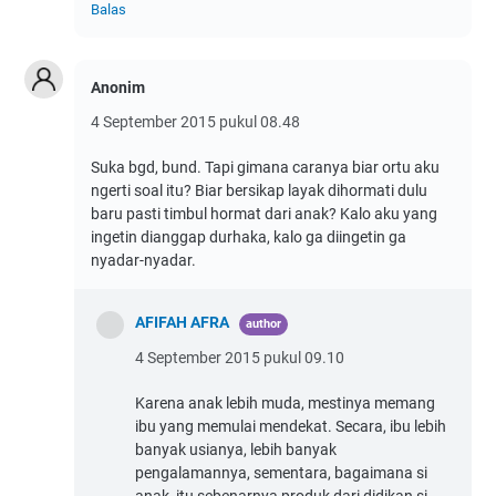
Balas
Anonim
4 September 2015 pukul 08.48
Suka bgd, bund. Tapi gimana caranya biar ortu aku
ngerti soal itu? Biar bersikap layak dihormati dulu
baru pasti timbul hormat dari anak? Kalo aku yang
ingetin dianggap durhaka, kalo ga diingetin ga
nyadar-nyadar.
AFIFAH AFRA
4 September 2015 pukul 09.10
Karena anak lebih muda, mestinya memang
ibu yang memulai mendekat. Secara, ibu lebih
banyak usianya, lebih banyak
pengalamannya, sementara, bagaimana si