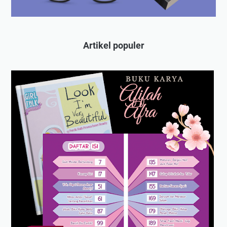
Artikel populer