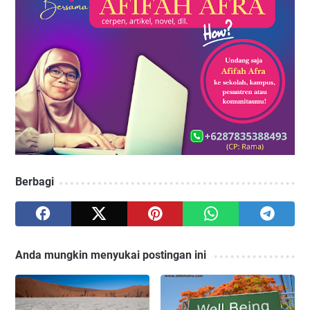
Berbagi
Anda mungkin menyukai postingan ini