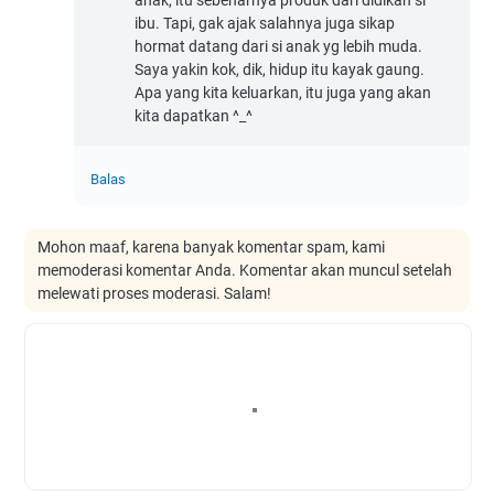
anak, itu sebenarnya produk dari didikan si
ibu. Tapi, gak ajak salahnya juga sikap
hormat datang dari si anak yg lebih muda.
Saya yakin kok, dik, hidup itu kayak gaung.
Apa yang kita keluarkan, itu juga yang akan
kita dapatkan ^_^
Balas
Mohon maaf, karena banyak komentar spam, kami
memoderasi komentar Anda. Komentar akan muncul setelah
melewati proses moderasi. Salam!