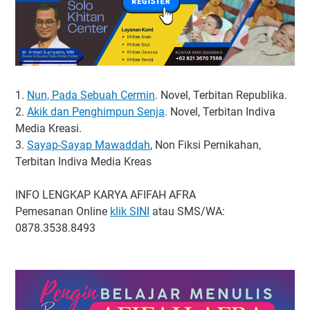
1.
Nun, Pada Sebuah Cermin
. Novel, Terbitan Republika.
2.
Akik dan Penghimpun Senja
. Novel, Terbitan Indiva
Media Kreasi.
3.
Sayap-Sayap Mawaddah
, Non Fiksi Pernikahan,
Terbitan Indiva Media Kreas
INFO LENGKAP KARYA AFIFAH AFRA
Pemesanan Online
klik SINI
atau SMS/WA:
0878.3538.8493