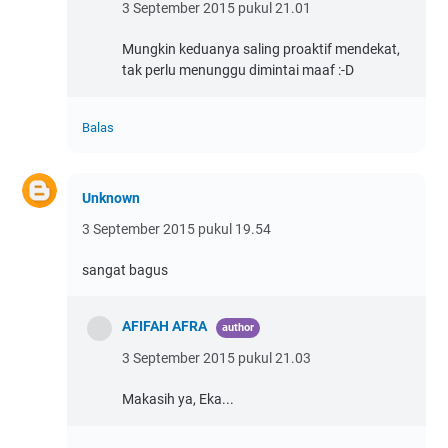
3 September 2015 pukul 21.01
Mungkin keduanya saling proaktif mendekat,
tak perlu menunggu dimintai maaf :-D
Balas
Unknown
3 September 2015 pukul 19.54
sangat bagus
AFIFAH AFRA
3 September 2015 pukul 21.03
Makasih ya, Eka...