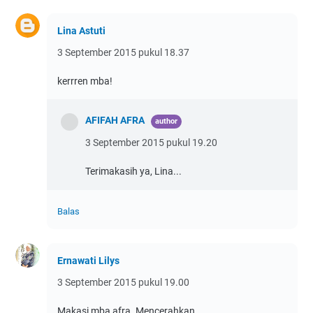
Lina Astuti
3 September 2015 pukul 18.37
kerrren mba!
AFIFAH AFRA
3 September 2015 pukul 19.20
Terimakasih ya, Lina...
Balas
Ernawati Lilys
3 September 2015 pukul 19.00
Makasi mba afra. Mencerahkan.