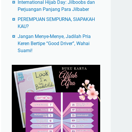
International Hijab Day: Jilboobs dan
Perjuangan Panjang Para Jilbaber
PEREMPUAN SEMPURNA, SIAPAKAH
KAU?
Jangan Menye-Menye, Jadilah Pria
Keren Bertipe “Good Driver”, Wahai
Suami!