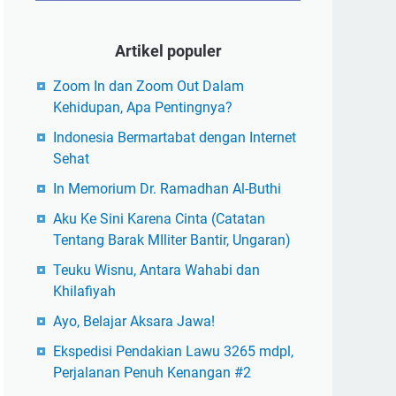
Artikel populer
Zoom In dan Zoom Out Dalam
Kehidupan, Apa Pentingnya?
Indonesia Bermartabat dengan Internet
Sehat
In Memorium Dr. Ramadhan Al-Buthi
Aku Ke Sini Karena Cinta (Catatan
Tentang Barak MIliter Bantir, Ungaran)
Teuku Wisnu, Antara Wahabi dan
Khilafiyah
Ayo, Belajar Aksara Jawa!
Ekspedisi Pendakian Lawu 3265 mdpl,
Perjalanan Penuh Kenangan #2