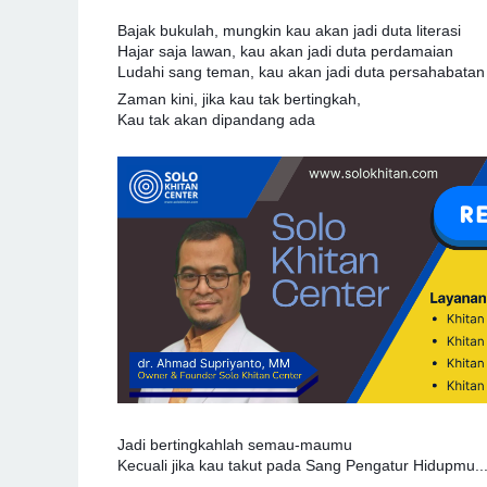
Bajak bukulah, mungkin kau akan jadi duta literasi
Hajar saja lawan, kau akan jadi duta perdamaian
Ludahi sang teman, kau akan jadi duta persahabatan
Zaman kini, jika kau tak bertingkah,
Kau tak akan dipandang ada
Jadi bertingkahlah semau-maumu
Kecuali jika kau takut pada Sang Pengatur Hidupmu..