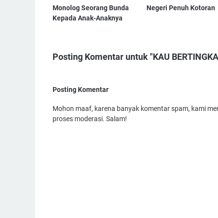
Monolog Seorang Bunda
Negeri Penuh Kotoran
Kepada Anak-Anaknya
Posting Komentar untuk "KAU BERTINGK
Posting Komentar
Mohon maaf, karena banyak komentar spam, kami mem
proses moderasi. Salam!