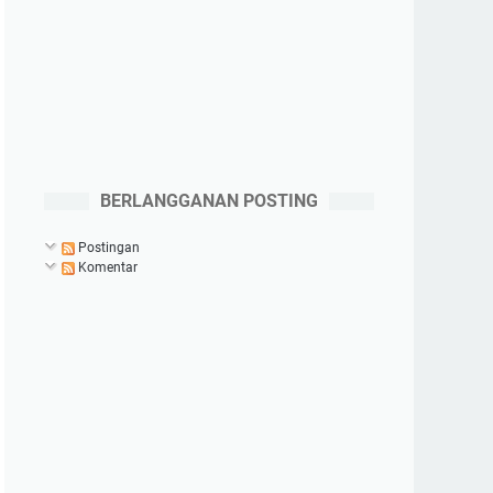
BERLANGGANAN POSTING
Postingan
Komentar