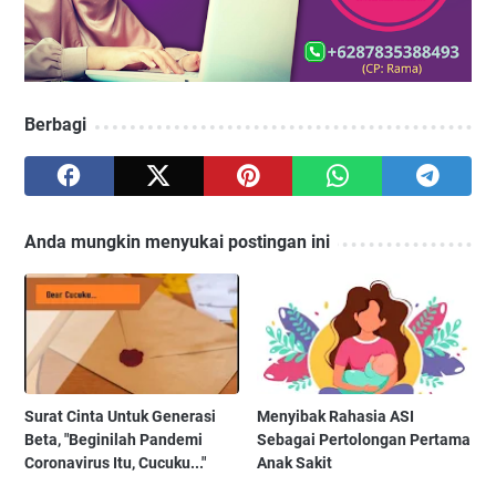
Berbagi
Anda mungkin menyukai postingan ini
Surat Cinta Untuk Generasi
Menyibak Rahasia ASI
Beta, "Beginilah Pandemi
Sebagai Pertolongan Pertama
Coronavirus Itu, Cucuku..."
Anak Sakit