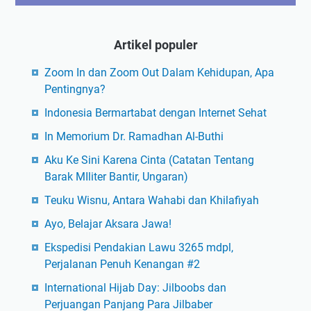
Artikel populer
Zoom In dan Zoom Out Dalam Kehidupan, Apa
Pentingnya?
Indonesia Bermartabat dengan Internet Sehat
In Memorium Dr. Ramadhan Al-Buthi
Aku Ke Sini Karena Cinta (Catatan Tentang
Barak MIliter Bantir, Ungaran)
Teuku Wisnu, Antara Wahabi dan Khilafiyah
Ayo, Belajar Aksara Jawa!
Ekspedisi Pendakian Lawu 3265 mdpl,
Perjalanan Penuh Kenangan #2
International Hijab Day: Jilboobs dan
Perjuangan Panjang Para Jilbaber