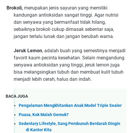
Brokoli,
merupakan jenis sayuran yang memiliki
kandungan antioksidan sangat tinggi. Agar nutrisi
dan senyawa yang bermanfaat tidak hilang,
sebaiknya brokoli cukup dimasak sebentar saja,
jangan terlalu lunak dan jangan berubah warna.
Jeruk Lemon
, adalah buah yang semestinya menjadi
favorit kaum pecinta kesehatan. Selain mengandung
senyawa antioksidan yang tinggi, jeruk lemon juga
bisa melangsingkan tubuh dan membuat kulit tubuh
menjadi lebih cerah, halus dan indah.
BACA JUGA
Pengalaman Mengkhitankan Anak Model Triple Sealer
Puasa, Kok Malah Gemuk?
Sedentary Lifestyle, Sang Pembunuh Berdarah Dingin
di Kantor Kita