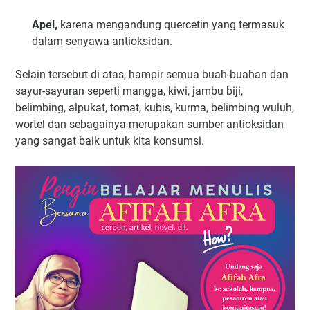
Apel,
karena mengandung quercetin yang termasuk
dalam senyawa antioksidan.
Selain tersebut di atas, hampir semua buah-buahan dan
sayur-sayuran seperti mangga, kiwi, jambu biji,
belimbing, alpukat, tomat, kubis, kurma, belimbing wuluh,
wortel dan sebagainya merupakan sumber antioksidan
yang sangat baik untuk kita konsumsi.