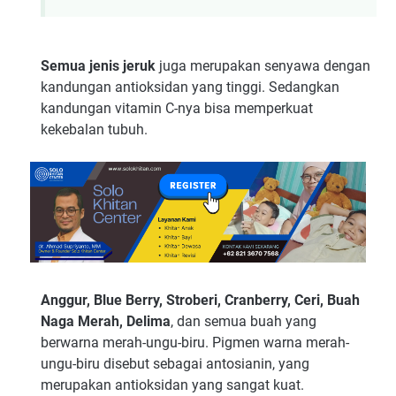
Semua jenis jeruk
juga merupakan senyawa dengan
kandungan antioksidan yang tinggi. Sedangkan
kandungan vitamin C-nya bisa memperkuat
kekebalan tubuh.
Anggur, Blue Berry, Stroberi, Cranberry, Ceri, Buah
Naga Merah, Delima
, dan semua buah yang
berwarna merah-ungu-biru. Pigmen warna merah-
ungu-biru disebut sebagai antosianin, yang
merupakan antioksidan yang sangat kuat.