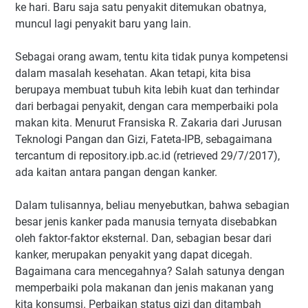
ke hari. Baru saja satu penyakit ditemukan obatnya,
muncul lagi penyakit baru yang lain.
Sebagai orang awam, tentu kita tidak punya kompetensi
dalam masalah kesehatan. Akan tetapi, kita bisa
berupaya membuat tubuh kita lebih kuat dan terhindar
dari berbagai penyakit, dengan cara memperbaiki pola
makan kita. Menurut Fransiska R. Zakaria dari Jurusan
Teknologi Pangan dan Gizi, Fateta-IPB, sebagaimana
tercantum di repository.ipb.ac.id (retrieved 29/7/2017),
ada kaitan antara pangan dengan kanker.
Dalam tulisannya, beliau menyebutkan, bahwa sebagian
besar jenis kanker pada manusia ternyata disebabkan
oleh faktor-faktor eksternal. Dan, sebagian besar dari
kanker, merupakan penyakit yang dapat dicegah.
Bagaimana cara mencegahnya? Salah satunya dengan
memperbaiki pola makanan dan jenis makanan yang
kita konsumsi. Perbaikan status gizi dan ditambah