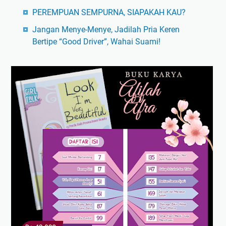
PEREMPUAN SEMPURNA, SIAPAKAH KAU?
Jangan Menye-Menye, Jadilah Pria Keren
Bertipe “Good Driver”, Wahai Suami!