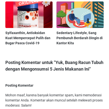
Syifaxanthin, Antioksidan
Sedentary Lifestyle, Sang
Kuat Mempercepat Pulih dan
Pembunuh Berdarah Dingin di
Bugar Pasca Covid-19
Kantor Kita
Posting Komentar untuk "Yuk, Buang Racun Tubuh
dengan Mengonsumsi 5 Jenis Makanan Ini"
Posting Komentar
Mohon maaf, karena banyak komentar spam, kami memoderasi
komentar Anda. Komentar akan muncul setelah melewati proses
moderasi. Salam!