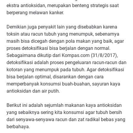
ekstra antioksidan, merupakan benteng strategis saat
berperang melawan kanker.
Demikian juga penyakit lain yang disebabkan karena
toksin atau racun tubuh yang menumpuk, sebenarnya
masih bisa dicegah dengan pola makan yang baik, agar
proses detoksifikasi bisa berjalan dengan normal.
Sebagaimana dikutip dari Kompas.com (31/8/2017),
detoksifikasi adalah proses pengeluaran racun-racun dan
kotoran yang menumpuk pada tubuh. Agar detoksifikasi
bisa berjalan optimal, disarankan dengan cara
memperbanyak konsumsi buah-buahan, sayuran kaya
antioksidan dan air putih.
Berikut ini adalah sejumlah makanan kaya antioksidan
yang sebaiknya sering kita konsumsi agar tubuh bersih
dari senyawa-senyawa racun dan zat radikal bebas yang
berbahaya.