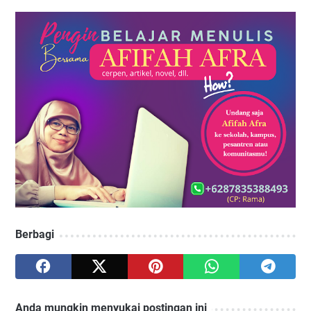
Berbagi
Anda mungkin menyukai postingan ini