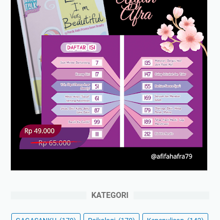
KATEGORI