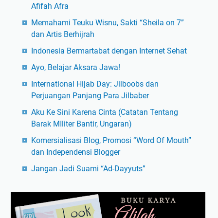
Afifah Afra
Memahami Teuku Wisnu, Sakti “Sheila on 7”
dan Artis Berhijrah
Indonesia Bermartabat dengan Internet Sehat
Ayo, Belajar Aksara Jawa!
International Hijab Day: Jilboobs dan
Perjuangan Panjang Para Jilbaber
Aku Ke Sini Karena Cinta (Catatan Tentang
Barak MIliter Bantir, Ungaran)
Komersialisasi Blog, Promosi “Word Of Mouth”
dan Independensi Blogger
Jangan Jadi Suami “Ad-Dayyuts”