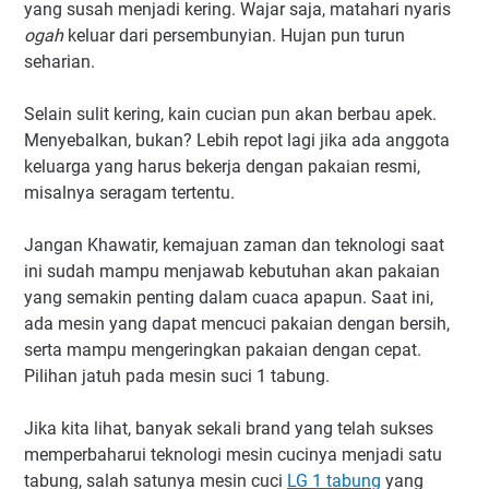
yang susah menjadi kering. Wajar saja, matahari nyaris
ogah
keluar dari persembunyian. Hujan pun turun
seharian.
Selain sulit kering, kain cucian pun akan berbau apek.
Menyebalkan, bukan? Lebih repot lagi jika ada anggota
keluarga yang harus bekerja dengan pakaian resmi,
misalnya seragam tertentu.
Jangan Khawatir, kemajuan zaman dan teknologi saat
ini sudah mampu menjawab kebutuhan akan pakaian
yang semakin penting dalam cuaca apapun. Saat ini,
ada mesin yang dapat mencuci pakaian dengan bersih,
serta mampu mengeringkan pakaian dengan cepat.
Pilihan jatuh pada mesin suci 1 tabung.
Jika kita lihat, banyak sekali brand yang telah sukses
memperbaharui teknologi mesin cucinya menjadi satu
tabung, salah satunya mesin cuci
LG 1 tabung
yang