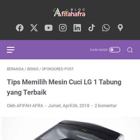
BERANDA
/
BISNIS
/
SPONSORED POST
Tips Memilih Mesin Cuci LG 1 Tabung
yang Terbaik
Oleh AFIFAH AFRA
Jumat, April 06, 2018
2 komentar