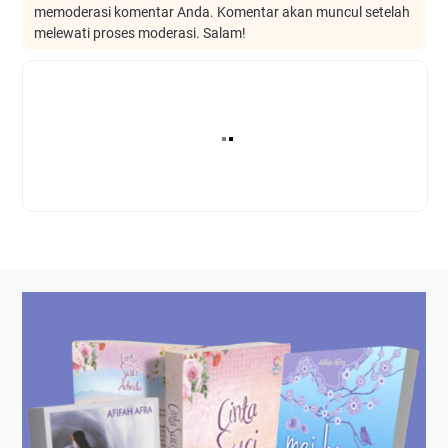
memoderasi komentar Anda. Komentar akan muncul setelah
melewati proses moderasi. Salam!