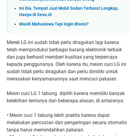
Ini Dia, Tempat Jual Mobil Sedan Terbaru! Lengkap,
Hanya di Seva.id
Masih Mahasiswa Tapi Ingin Bisnis?
Merek LG ini sudah tidak perlu diragukan lagi karena
telah memproduksi berbagai barang elektronik terbaik
dan juga berhasil memberi kualitas yang terpercaya
kepada penggunanya. Oleh karena itu, mesin cuci LG ini
sudah tidak perlu diragukan dan perlu dimiliki untuk
merasakan kenyamanannya saat mencuci pakaian.
Mesin cuci LG 1 tabung dipilih karena memiliki banyak
kelebihan tentunya dan beberapa alasan, di antaranya:
•
Mesin cuci 1 tabung lebih praktis karena dapat
melakukan pencucian dan pengeringan secara otomatis
tanpa harus memindahkan pakaian.