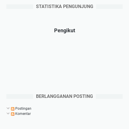
STATISTIKA PENGUNJUNG
Pengikut
BERLANGGANAN POSTING
Postingan
Komentar