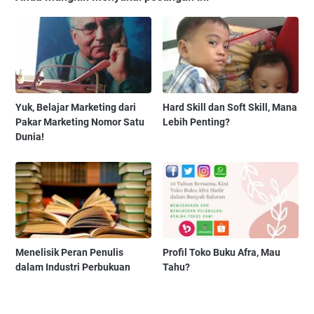
Yuk, Belajar Marketing dari
Hard Skill dan Soft Skill, Mana
Pakar Marketing Nomor Satu
Lebih Penting?
Dunia!
Menelisik Peran Penulis
Profil Toko Buku Afra, Mau
dalam Industri Perbukuan
Tahu?