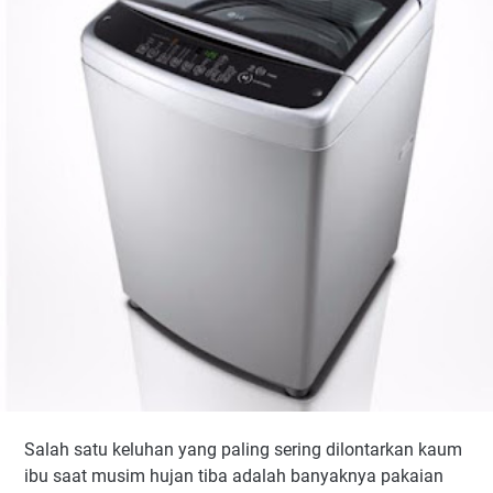
Salah satu keluhan yang paling sering dilontarkan kaum
ibu saat musim hujan tiba adalah banyaknya pakaian