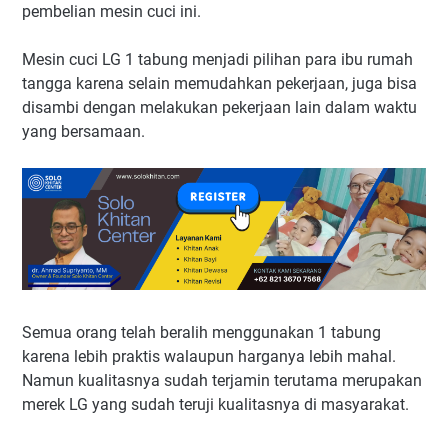
pembelian mesin cuci ini.
Mesin cuci LG 1 tabung menjadi pilihan para ibu rumah
tangga karena selain memudahkan pekerjaan, juga bisa
disambi dengan melakukan pekerjaan lain dalam waktu
yang bersamaan.
Semua orang telah beralih menggunakan 1 tabung
karena lebih praktis walaupun harganya lebih mahal.
Namun kualitasnya sudah terjamin terutama merupakan
merek LG yang sudah teruji kualitasnya di masyarakat.