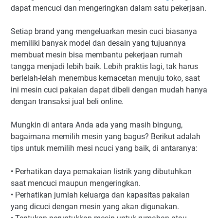
dapat mencuci dan mengeringkan dalam satu pekerjaan.
Setiap brand yang mengeluarkan mesin cuci biasanya
memiliki banyak model dan desain yang tujuannya
membuat mesin bisa membantu pekerjaan rumah
tangga menjadi lebih baik. Lebih praktis lagi, tak harus
berlelah-lelah menembus kemacetan menuju toko, saat
ini mesin cuci pakaian dapat dibeli dengan mudah hanya
dengan transaksi jual beli online.
Mungkin di antara Anda ada yang masih bingung,
bagaimana memilih mesin yang bagus? Berikut adalah
tips untuk memilih mesi ncuci yang baik, di antaranya:
•
Perhatikan daya pemakaian listrik yang dibutuhkan
saat mencuci maupun mengeringkan.
•
Perhatikan jumlah keluarga dan kapasitas pakaian
yang dicuci dengan mesin yang akan digunakan.