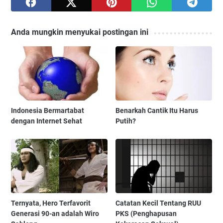
Anda mungkin menyukai postingan ini
Indonesia Bermartabat
Benarkah Cantik Itu Harus
dengan Internet Sehat
Putih?
Ternyata, Hero Terfavorit
Catatan Kecil Tentang RUU
Generasi 90-an adalah Wiro
PKS (Penghapusan