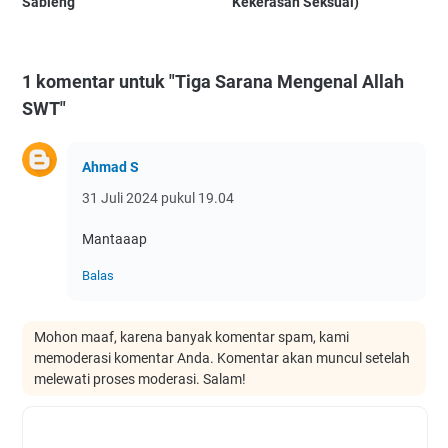
Sableng
Kekerasan Seksual)
1 komentar untuk "Tiga Sarana Mengenal Allah
SWT"
Ahmad S
31 Juli 2024 pukul 19.04
Mantaaap
Balas
Mohon maaf, karena banyak komentar spam, kami
memoderasi komentar Anda. Komentar akan muncul setelah
melewati proses moderasi. Salam!