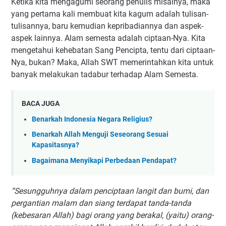
Ketika kita mengagumi seorang penulis misalnya, maka
yang pertama kali membuat kita kagum adalah tulisan-
tulisannya, baru kemudian kepribadiannya dan aspek-
aspek lainnya. Alam semesta adalah ciptaan-Nya. Kita
mengetahui kehebatan Sang Pencipta, tentu dari ciptaan-
Nya, bukan? Maka, Allah SWT memerintahkan kita untuk
banyak melakukan tadabur terhadap Alam Semesta.
BACA JUGA
Benarkah Indonesia Negara Religius?
Benarkah Allah Menguji Seseorang Sesuai
Kapasitasnya?
Bagaimana Menyikapi Perbedaan Pendapat?
“Sesungguhnya dalam penciptaan langit dan bumi, dan
pergantian malam dan siang terdapat tanda-tanda
(kebesaran Allah) bagi orang yang berakal, (yaitu) orang-