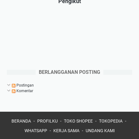
Pengikut
BERLANGGANAN POSTING
Postingan
Komentar
BERANDA
PROFILKU
TOKO SHOPEE
TOKOPEDIA
WHATSAPP
KERJA SAMA
UNDANG KAMI