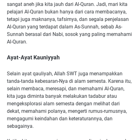
sangat aneh jika kita jauh dari Al-Quran. Jadi, mari kita
pelajari Al-Quran bukan hanya dari cara membacanya,
tetapi juga maknanya, tafsirnya, dan segala penjelasan
Al-Quran yang terdapat dalam As-Sunnah, sebab As-
Sunnah berasal dari Nabi, sosok yang paling memahami
Al-Quran.
Ayat-Ayat Kauniyyah
Selain ayat qauliyah, Allah SWT juga menampakkan
tanda-tanda kebesaran-Nya di alam semesta. Karena itu,
selain membaca, meresapi, dan memahami Al-Quran,
kita juga diminta banyak melakukan tadabur atau
mengeksplorasi alam semesta dengan melihat dari
dekat, memahami polanya, mengerti rumus-rumusnya,
mengagumi keindahan dan keteraturannya, dan
sebagainya.