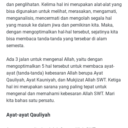
dan penglihatan. Kelima hal ini merupakan alat-alat yang
bisa digunakan untuk melihat, merasakan, mengamati,
menganalisis, mencermati dan mengolah segala hal
yang masuk ke dalam jiwa dan pemikiran kita. Maka,
dengan mengoptimalkan hal-hal tersebut, sejatinya kita
bisa membaca tanda-tanda yang tersebar di alam
semesta.
Ada 3 jalan untuk mengenal Allah, yaitu dengan
mengoptimalkan 5 hal tersebut untuk membaca ayat-
ayat (tanda-tanda) kebesaran Allah berupa Ayat
Qauliyah, Ayat Kauniyah, dan Mukjizat Allah SWT. Ketiga
hal ini merupakan sarana yang paling tepat untuk
mengenal dan memahami kebesaran Allah SWT. Mari
kita bahas satu persatu.
Ayat-ayat Qauliyah