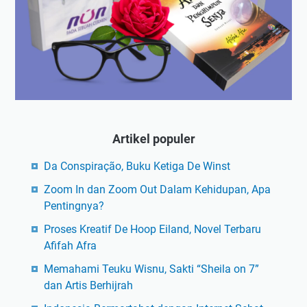
Artikel populer
Da Conspiração, Buku Ketiga De Winst
Zoom In dan Zoom Out Dalam Kehidupan, Apa
Pentingnya?
Proses Kreatif De Hoop Eiland, Novel Terbaru
Afifah Afra
Memahami Teuku Wisnu, Sakti “Sheila on 7”
dan Artis Berhijrah