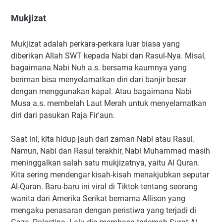
Mukjizat
Mukjizat adalah perkara-perkara luar biasa yang
diberikan Allah SWT kepada Nabi dan Rasul-Nya. Misal,
bagaimana Nabi Nuh a.s. bersama kaumnya yang
beriman bisa menyelamatkan diri dari banjir besar
dengan menggunakan kapal. Atau bagaimana Nabi
Musa a.s. membelah Laut Merah untuk menyelamatkan
diri dari pasukan Raja Fir'aun.
Saat ini, kita hidup jauh dari zaman Nabi atau Rasul.
Namun, Nabi dan Rasul terakhir, Nabi Muhammad masih
meninggalkan salah satu mukjizatnya, yaitu Al Quran.
Kita sering mendengar kisah-kisah menakjubkan seputar
Al-Quran. Baru-baru ini viral di Tiktok tentang seorang
wanita dari Amerika Serikat bernama Allison yang
mengaku penasaran dengan peristiwa yang terjadi di