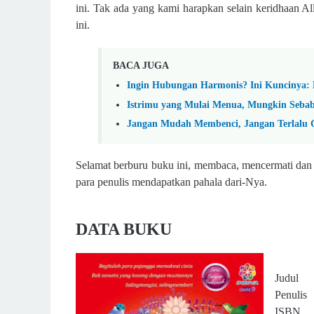
ini. Tak ada yang kami harapkan selain keridhaan Al
ini.
BACA JUGA
Ingin Hubungan Harmonis? Ini Kuncinya:
Istrimu yang Mulai Menua, Mungkin Seba
Jangan Mudah Membenci, Jangan Terlalu
Selamat berburu buku ini, membaca, mencermati dan
para penulis mendapatkan pahala dari-Nya.
DATA BUKU
Judul 
Penulis 
ISBN :