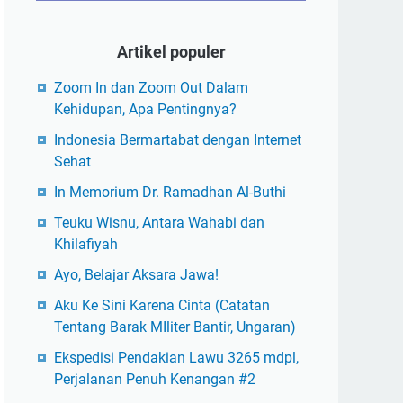
Artikel populer
Zoom In dan Zoom Out Dalam
Kehidupan, Apa Pentingnya?
Indonesia Bermartabat dengan Internet
Sehat
In Memorium Dr. Ramadhan Al-Buthi
Teuku Wisnu, Antara Wahabi dan
Khilafiyah
Ayo, Belajar Aksara Jawa!
Aku Ke Sini Karena Cinta (Catatan
Tentang Barak MIliter Bantir, Ungaran)
Ekspedisi Pendakian Lawu 3265 mdpl,
Perjalanan Penuh Kenangan #2