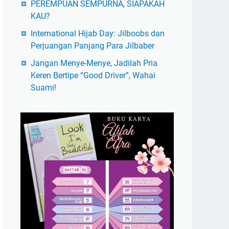
PEREMPUAN SEMPURNA, SIAPAKAH
KAU?
International Hijab Day: Jilboobs dan
Perjuangan Panjang Para Jilbaber
Jangan Menye-Menye, Jadilah Pria
Keren Bertipe “Good Driver”, Wahai
Suami!