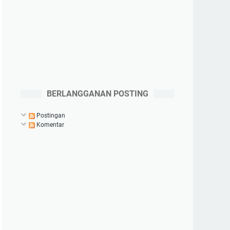
BERLANGGANAN POSTING
Postingan
Komentar