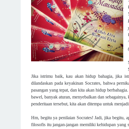
Jika istrimu baik, kau akan hidup bahagia, jika ist
dilandaskan pada keyakinan Socrates, bahwa pernika
pasangan yang tepat, dan kita akan hidup berbahagia
bawel, banyak aturan, menyebalkan dan sebagainya, k
penderitaan tersebut, kita akan ditempa untuk menjadi 
Hm
, begitu ya penilaian Socrates! Jadi, jika begitu,
filosofis itu jangan-jangan memiliki kehidupan yang