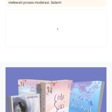
melewati proses moderasi. Salam!