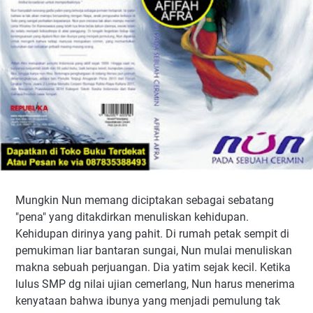
Mungkin Nun memang diciptakan sebagai sebatang
"pena" yang ditakdirkan menuliskan kehidupan.
Kehidupan dirinya yang pahit. Di rumah petak sempit di
pemukiman liar bantaran sungai, Nun mulai menuliskan
makna sebuah perjuangan. Dia yatim sejak kecil. Ketika
lulus SMP dg nilai ujian cemerlang, Nun harus menerima
kenyataan bahwa ibunya yang menjadi pemulung tak