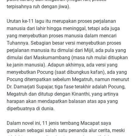
terpisahnya ruh dengan jiwa).
Urutan ke-11 lagu itu merupakan proses perjalanan
manusia dari lahir hingga meninggal, tetapi ada juga
yang menyebutkan proses manusia dalam mencari
Tuhannya. Sebagian besar versi menyebutkan proses
perjalanan manusia itu dimulai dari Mijil, ada pula yang
dimulai dari Maskumambang (masa ruh mulai ditiupkan
ke janin manusia). Adapun akhirnya, ada versi yang
menyebutkan Pocung (saat dibungkus kafan), ada yang
Pocung ditempatkan sebelum Megatruh, namun menurut
Dr. Damarjati Supajar, tiga fase terakhir adalah Pocung,
Megatruh dan ditutup dengan Kinanthi, yang artinya
harapan akan mendapatkan balasan atas apa yang
diperbuatnya di dunia.
Dalam novel ini, 11 jenis tembang Macapat saya
gunakan sebagai salah satu penanda alur cerita, meski