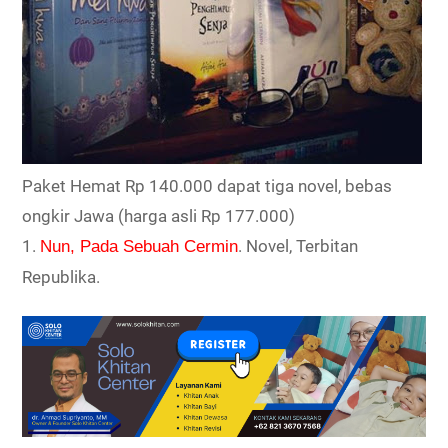
Paket Hemat Rp 140.000 dapat tiga novel, bebas
ongkir Jawa (harga asli Rp 177.000)
1.
. Novel, Terbitan
Nun, Pada Sebuah Cermin
Republika.