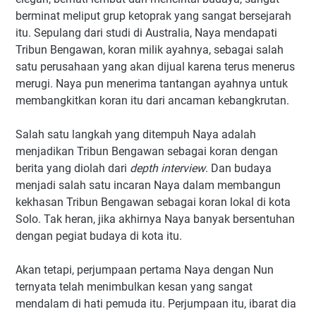
berminat meliput grup ketoprak yang sangat bersejarah
itu. Sepulang dari studi di Australia, Naya mendapati
Tribun Bengawan, koran milik ayahnya, sebagai salah
satu perusahaan yang akan dijual karena terus menerus
merugi. Naya pun menerima tantangan ayahnya untuk
membangkitkan koran itu dari ancaman kebangkrutan.
Salah satu langkah yang ditempuh Naya adalah
menjadikan Tribun Bengawan sebagai koran dengan
berita yang diolah dari
depth interview
. Dan budaya
menjadi salah satu incaran Naya dalam membangun
kekhasan Tribun Bengawan sebagai koran lokal di kota
Solo. Tak heran, jika akhirnya Naya banyak bersentuhan
dengan pegiat budaya di kota itu.
Akan tetapi, perjumpaan pertama Naya dengan Nun
ternyata telah menimbulkan kesan yang sangat
mendalam di hati pemuda itu. Perjumpaan itu, ibarat dia