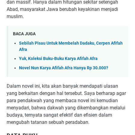
dan massif. Hanya dalam hitungan sekitar setengah
Abad, masyarakat Jawa berubah keyakinan menjadi
muslim.
BACA JUGA
Sebilah Pisau Untuk Membelah Dadaku, Cerpen Afifah
Afra
Yuk, Koleksi Buku-Buku Karya Afifah Afra
Novel Nun Karya Afifah Afra Hanya Rp 30.000?
Dalam novel ini, kita akan banyak mendapati ulasan
yang berkaitan dengan hal tersebut. Saya berharap agar
para pendakwah yang membaca novel ini kemudian
menyadari, bahwa dakwah yang dikembangkan melalui
budaya, ternyata sangat efektif dan efisien dalam
mengubah tatanan sebuah peradaban.