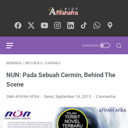
BERANDA
/
INFO BUKU
/
KARYAKU
NUN: Pada Sebuah Cermin, Behind The
Scene
Oleh AFIFAH AFRA
Senin, September 14, 2015
2 komentar