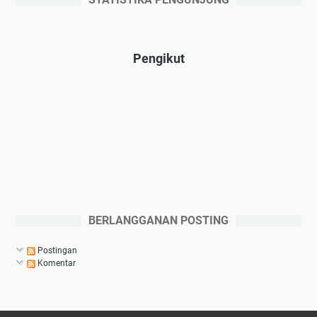
Pengikut
BERLANGGANAN POSTING
Postingan
Komentar