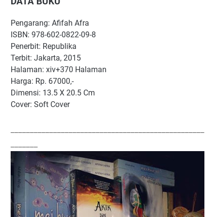
DATA BUKU
Pengarang: Afifah Afra
ISBN: 978-602-0822-09-8
Penerbit: Republika
Terbit: Jakarta, 2015
Halaman: xiv+370 Halaman
Harga: Rp. 67000,-
Dimensi: 13.5 X 20.5 Cm
Cover: Soft Cover
__________________________________________________
_______