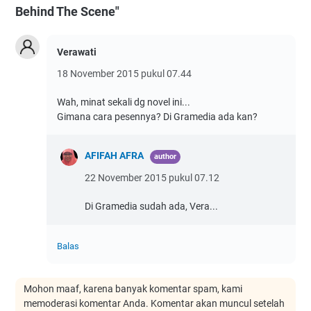
Behind The Scene"
Verawati
18 November 2015 pukul 07.44
Wah, minat sekali dg novel ini...
Gimana cara pesennya? Di Gramedia ada kan?
AFIFAH AFRA
22 November 2015 pukul 07.12
Di Gramedia sudah ada, Vera...
Balas
Mohon maaf, karena banyak komentar spam, kami
memoderasi komentar Anda. Komentar akan muncul setelah