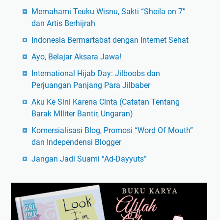
Memahami Teuku Wisnu, Sakti “Sheila on 7”
dan Artis Berhijrah
Indonesia Bermartabat dengan Internet Sehat
Ayo, Belajar Aksara Jawa!
International Hijab Day: Jilboobs dan
Perjuangan Panjang Para Jilbaber
Aku Ke Sini Karena Cinta (Catatan Tentang
Barak MIliter Bantir, Ungaran)
Komersialisasi Blog, Promosi “Word Of Mouth”
dan Independensi Blogger
Jangan Jadi Suami “Ad-Dayyuts”