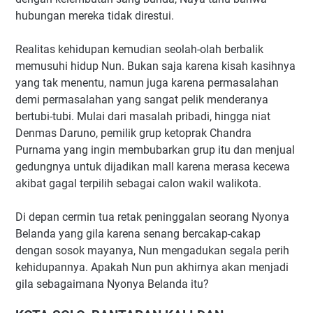
hubungan mereka tidak direstui.
Realitas kehidupan kemudian seolah-olah berbalik
memusuhi hidup Nun. Bukan saja karena kisah kasihnya
yang tak menentu, namun juga karena permasalahan
demi permasalahan yang sangat pelik menderanya
bertubi-tubi. Mulai dari masalah pribadi, hingga niat
Denmas Daruno, pemilik grup ketoprak Chandra
Purnama yang ingin membubarkan grup itu dan menjual
gedungnya untuk dijadikan mall karena merasa kecewa
akibat gagal terpilih sebagai calon wakil walikota.
Di depan cermin tua retak peninggalan seorang Nyonya
Belanda yang gila karena senang bercakap-cakap
dengan sosok mayanya, Nun mengadukan segala perih
kehidupannya. Apakah Nun pun akhirnya akan menjadi
gila sebagaimana Nyonya Belanda itu?