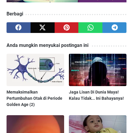
Berbagi
Anda mungkin menyukai postingan ini
Memaksimalkan
Jaga Lisan Di Dunia Maya!
Pertumbuhan Otak di Periode
Kalau Tidak... Ini Bahayanya!
Golden Age (2)