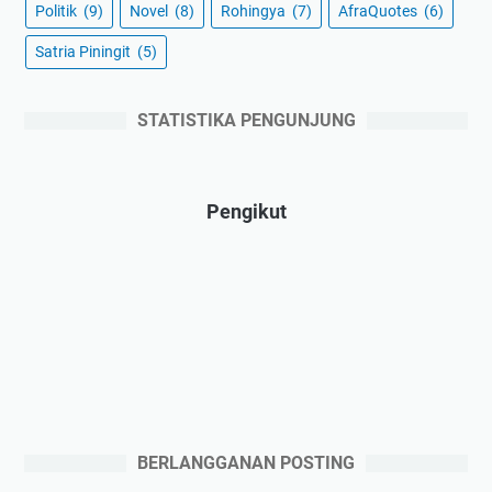
Politik
(9)
Novel
(8)
Rohingya
(7)
AfraQuotes
(6)
Satria Piningit
(5)
STATISTIKA PENGUNJUNG
Pengikut
BERLANGGANAN POSTING