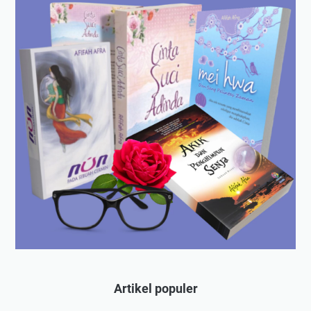
Artikel populer