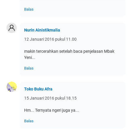
Balas
Nurin Ainistikmalia
12 Januari 2016 pukul 11.00
makin tercerahkan setelah baca penjelasan Mbak
Yeni...
Balas
Toko Buku Afra
15 Januari 2016 pukul 18.15
Hm... Ternyata ngeri juga ya...
Balas