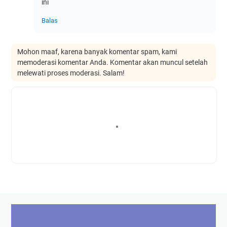
ini
Balas
Mohon maaf, karena banyak komentar spam, kami
memoderasi komentar Anda. Komentar akan muncul setelah
melewati proses moderasi. Salam!