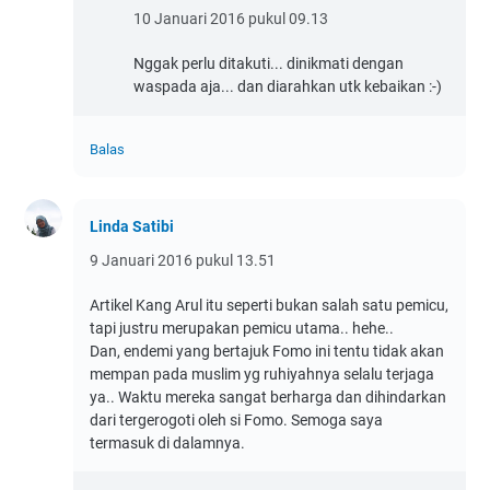
10 Januari 2016 pukul 09.13
Nggak perlu ditakuti... dinikmati dengan
waspada aja... dan diarahkan utk kebaikan :-)
Balas
Linda Satibi
9 Januari 2016 pukul 13.51
Artikel Kang Arul itu seperti bukan salah satu pemicu,
tapi justru merupakan pemicu utama.. hehe..
Dan, endemi yang bertajuk Fomo ini tentu tidak akan
mempan pada muslim yg ruhiyahnya selalu terjaga
ya.. Waktu mereka sangat berharga dan dihindarkan
dari tergerogoti oleh si Fomo. Semoga saya
termasuk di dalamnya.