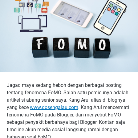
Jagad maya sedang heboh dengan berbagai posting
tentang fenomena FoMO. Salah satu pemicunya adalah
artikel si abang senior saya, Kang Arul alias di blognya
yang kece
www.dosengalau.com
. Kang Arul mencermati
fenomena FoMO pada Blogger, dan menyebut FoMO
sebagai penyakit berbahaya bagi Blogger. Kontan saja
timeline akun media sosial langsung ramai dengan
bahasan soal FoMO.