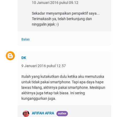
10 Januari 2016 pukul 09.12
Sekadar menyampaikan perspektif saya...
Terimakasih ya, telah berkunjung dan
ninggalin jejak :-)
Balas
DK
9 Januari 2016 pukul 12.57
Itulah yang kutakutkan dulu ketika aku memutuska
untuk tidak pakai smartphone. Tapi apa daya hape
lawas hilang, akhirnya pakai smartphone. Meskipun
akhirnya juga tetap tak biasa. Ini sering
kunganggurkan juga.
AFIFAH AFRA