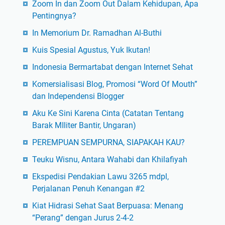
Zoom In dan Zoom Out Dalam Kehidupan, Apa
Pentingnya?
In Memorium Dr. Ramadhan Al-Buthi
Kuis Spesial Agustus, Yuk Ikutan!
Indonesia Bermartabat dengan Internet Sehat
Komersialisasi Blog, Promosi “Word Of Mouth”
dan Independensi Blogger
Aku Ke Sini Karena Cinta (Catatan Tentang
Barak MIliter Bantir, Ungaran)
PEREMPUAN SEMPURNA, SIAPAKAH KAU?
Teuku Wisnu, Antara Wahabi dan Khilafiyah
Ekspedisi Pendakian Lawu 3265 mdpl,
Perjalanan Penuh Kenangan #2
Kiat Hidrasi Sehat Saat Berpuasa: Menang
“Perang” dengan Jurus 2-4-2