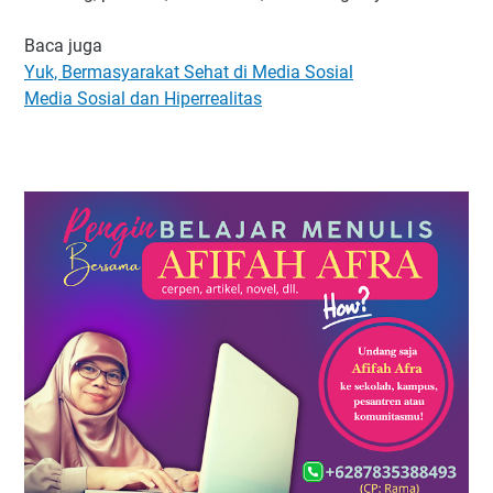
Baca juga
Yuk, Bermasyarakat Sehat di Media Sosial
Media Sosial dan Hiperrealitas