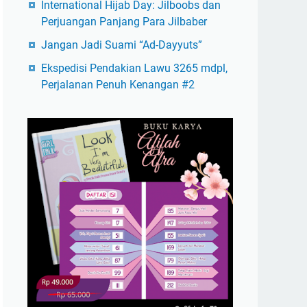
International Hijab Day: Jilboobs dan
Perjuangan Panjang Para Jilbaber
Jangan Jadi Suami “Ad-Dayyuts”
Ekspedisi Pendakian Lawu 3265 mdpl,
Perjalanan Penuh Kenangan #2