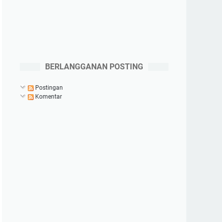
BERLANGGANAN POSTING
Postingan
Komentar