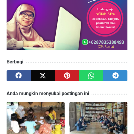
Berbagi
Anda mungkin menyukai postingan ini