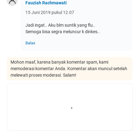
Fauziah Rachmawati
15 Juni 2019 pukul 12.07
Jadi ingat.. Aku blm suntik yang flu..
Semoga bisa segra meluncur k dinkes..
Balas
Mohon maaf, karena banyak komentar spam, kami
memoderasi komentar Anda. Komentar akan muncul setelah
melewati proses moderasi. Salam!