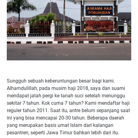
Sungguh sebuah keberuntungan besar bagi kami.
Alhamdulillah, pada musim haji 2018, saya dan suami
mendapat jatah pergi ke tanah suci setelah menunggu
sekitar 7 tahun. Kok cuma 7 tahun? Kami mendaftar haji
reguler tahun 2011. Saat itu, antre belum sepanjang saat
ini yang bisa mencapai 20-30 tahun. Beberapa daerah
yang merupakan basis umat Islam dari kalangan
pesantren, seperti Jawa Timur bahkan lebih dari itu.