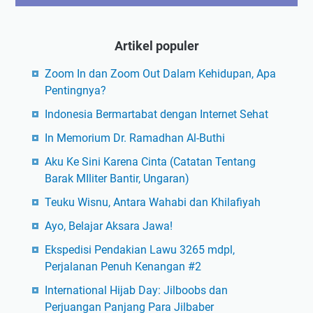
Artikel populer
Zoom In dan Zoom Out Dalam Kehidupan, Apa
Pentingnya?
Indonesia Bermartabat dengan Internet Sehat
In Memorium Dr. Ramadhan Al-Buthi
Aku Ke Sini Karena Cinta (Catatan Tentang
Barak MIliter Bantir, Ungaran)
Teuku Wisnu, Antara Wahabi dan Khilafiyah
Ayo, Belajar Aksara Jawa!
Ekspedisi Pendakian Lawu 3265 mdpl,
Perjalanan Penuh Kenangan #2
International Hijab Day: Jilboobs dan
Perjuangan Panjang Para Jilbaber