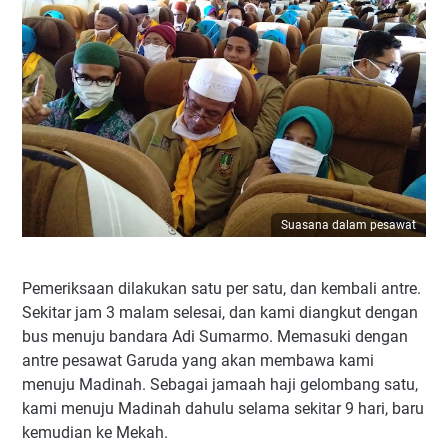
Suasana dalam pesawat
Pemeriksaan dilakukan satu per satu, dan kembali antre.
Sekitar jam 3 malam selesai, dan kami diangkut dengan
bus menuju bandara Adi Sumarmo. Memasuki dengan
antre pesawat Garuda yang akan membawa kami
menuju Madinah. Sebagai jamaah haji gelombang satu,
kami menuju Madinah dahulu selama sekitar 9 hari, baru
kemudian ke Mekah.