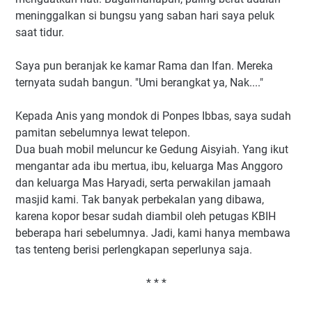
meninggalkan si bungsu yang saban hari saya peluk
saat tidur.
Saya pun beranjak ke kamar Rama dan Ifan. Mereka
ternyata sudah bangun. "Umi berangkat ya, Nak...."
Kepada Anis yang mondok di Ponpes Ibbas, saya sudah
pamitan sebelumnya lewat telepon.
Dua buah mobil meluncur ke Gedung Aisyiah. Yang ikut
mengantar ada ibu mertua, ibu, keluarga Mas Anggoro
dan keluarga Mas Haryadi, serta perwakilan jamaah
masjid kami. Tak banyak perbekalan yang dibawa,
karena kopor besar sudah diambil oleh petugas KBIH
beberapa hari sebelumnya. Jadi, kami hanya membawa
tas tenteng berisi perlengkapan seperlunya saja.
* * *