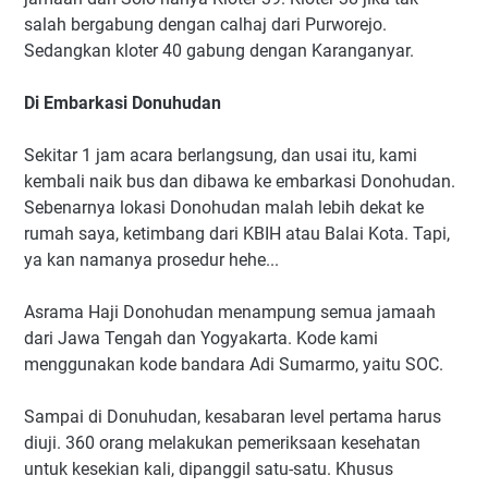
salah bergabung dengan calhaj dari Purworejo.
Sedangkan kloter 40 gabung dengan Karanganyar.
Di Embarkasi Donuhudan
Sekitar 1 jam acara berlangsung, dan usai itu, kami
kembali naik bus dan dibawa ke embarkasi Donohudan.
Sebenarnya lokasi Donohudan malah lebih dekat ke
rumah saya, ketimbang dari KBIH atau Balai Kota. Tapi,
ya kan namanya prosedur hehe...
Asrama Haji Donohudan menampung semua jamaah
dari Jawa Tengah dan Yogyakarta. Kode kami
menggunakan kode bandara Adi Sumarmo, yaitu SOC.
Sampai di Donuhudan, kesabaran level pertama harus
diuji. 360 orang melakukan pemeriksaan kesehatan
untuk kesekian kali, dipanggil satu-satu. Khusus