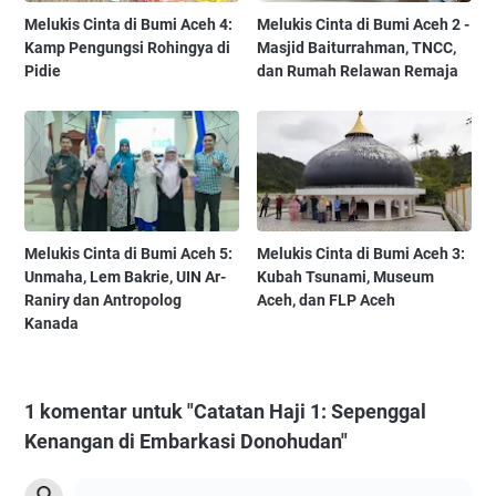
Melukis Cinta di Bumi Aceh 4:
Melukis Cinta di Bumi Aceh 2 -
Kamp Pengungsi Rohingya di
Masjid Baiturrahman, TNCC,
Pidie
dan Rumah Relawan Remaja
Melukis Cinta di Bumi Aceh 5:
Melukis Cinta di Bumi Aceh 3:
Unmaha, Lem Bakrie, UIN Ar-
Kubah Tsunami, Museum
Raniry dan Antropolog
Aceh, dan FLP Aceh
Kanada
1 komentar untuk "Catatan Haji 1: Sepenggal
Kenangan di Embarkasi Donohudan"