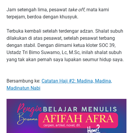
Jam setengah lima, pesawat
take off
, mata kami
terpejam, berdoa dengan khusyuk.
Terbuka kembali setelah terdengar adzan. Shalat subuh
dilakukan di atas pesawat, setelah pesawat terbang
dengan stabil. Dengan diimami ketua kloter SOC 39,
Ustadz Tri Bimo Suwarno, Lc, M.Sc, inilah shalat subuh
yang tak akan pernah saya lupakan seumur hidup saya.
Bersambung ke:
Catatan Haji #2: Madina, Madina,
Madinatun Nabi