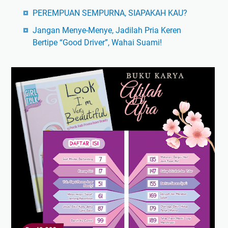
PEREMPUAN SEMPURNA, SIAPAKAH KAU?
Jangan Menye-Menye, Jadilah Pria Keren
Bertipe “Good Driver”, Wahai Suami!