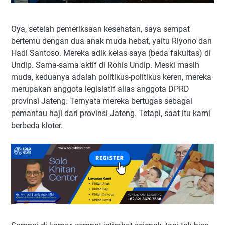
Oya, setelah pemeriksaan kesehatan, saya sempat
bertemu dengan dua anak muda hebat, yaitu Riyono dan
Hadi Santoso. Mereka adik kelas saya (beda fakultas) di
Undip. Sama-sama aktif di Rohis Undip. Meski masih
muda, keduanya adalah politikus-politikus keren, mereka
merupakan anggota legislatif alias anggota DPRD
provinsi Jateng. Ternyata mereka bertugas sebagai
pemantau haji dari provinsi Jateng. Tetapi, saat itu kami
berbeda kloter.