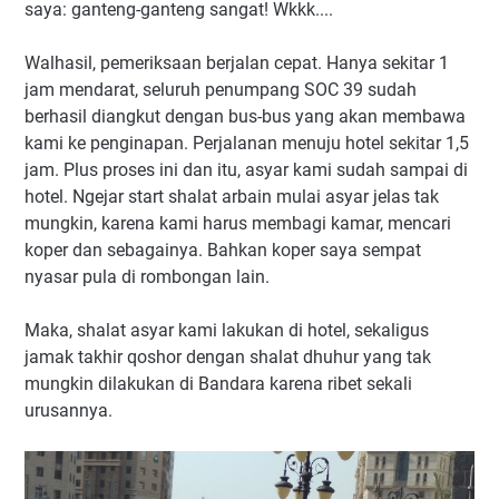
saya: ganteng-ganteng sangat! Wkkk....
Walhasil, pemeriksaan berjalan cepat. Hanya sekitar 1
jam mendarat, seluruh penumpang SOC 39 sudah
berhasil diangkut dengan bus-bus yang akan membawa
kami ke penginapan. Perjalanan menuju hotel sekitar 1,5
jam. Plus proses ini dan itu, asyar kami sudah sampai di
hotel. Ngejar start shalat arbain mulai asyar jelas tak
mungkin, karena kami harus membagi kamar, mencari
koper dan sebagainya. Bahkan koper saya sempat
nyasar pula di rombongan lain.
Maka, shalat asyar kami lakukan di hotel, sekaligus
jamak takhir qoshor dengan shalat dhuhur yang tak
mungkin dilakukan di Bandara karena ribet sekali
urusannya.