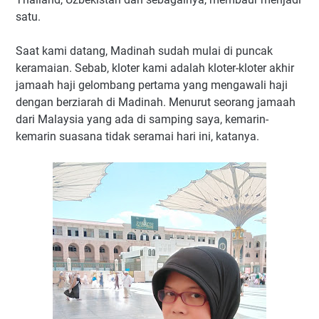
satu.
Saat kami datang, Madinah sudah mulai di puncak
keramaian. Sebab, kloter kami adalah kloter-kloter akhir
jamaah haji gelombang pertama yang mengawali haji
dengan berziarah di Madinah. Menurut seorang jamaah
dari Malaysia yang ada di samping saya, kemarin-
kemarin suasana tidak seramai hari ini, katanya.