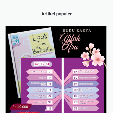
Artikel populer