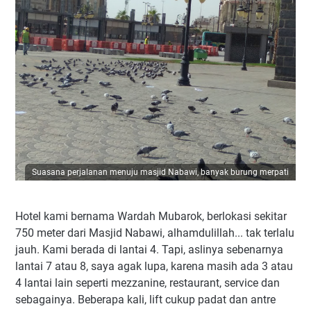
Suasana perjalanan menuju masjid Nabawi, banyak burung merpati
Hotel kami bernama Wardah Mubarok, berlokasi sekitar
750 meter dari Masjid Nabawi, alhamdulillah... tak terlalu
jauh. Kami berada di lantai 4. Tapi, aslinya sebenarnya
lantai 7 atau 8, saya agak lupa, karena masih ada 3 atau
4 lantai lain seperti mezzanine, restaurant, service dan
sebagainya. Beberapa kali, lift cukup padat dan antre