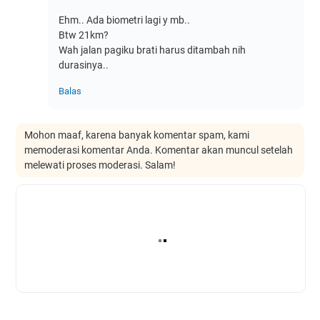
Ehm.. Ada biometri lagi y mb..
Btw 21km?
Wah jalan pagiku brati harus ditambah nih
durasinya..
Balas
Mohon maaf, karena banyak komentar spam, kami
memoderasi komentar Anda. Komentar akan muncul setelah
melewati proses moderasi. Salam!