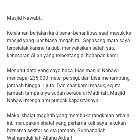
Masjid Nawabi...
Kelelahan berjalan kaki benar-benar libas saat masuk ke
masjid yang luar biasa megah itu. Sepasang mata saya
terbelalak karena takjub, menyaksikan salah satu
kebesaran Allah yang terbentang di hadapan kami.
Menurut data yang saya baca, luas masjid Nabawi
mencapai 235.000 meter persegi, dan bisa menampung
jamaah hingga 1 juta. Dan saat kami masuk, sejuta
jamaah tampaknya sudah berada di Madinah, Masjid
Nabawi mengalami puncak kapasitasnya.
Maka, shalat maghrib yang membuka rangkaian arbain
ini, merupakan shalat yang pertama kali saya lakukan
bersama sekitar sejuta jamaah. Subhanallah
Walhamdulillah Allahu Akbar!