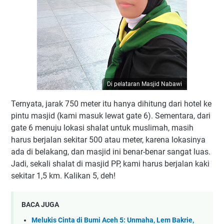
Di pelataran Masjid Nabawi
Ternyata, jarak 750 meter itu hanya dihitung dari hotel ke
pintu masjid (kami masuk lewat gate 6). Sementara, dari
gate 6 menuju lokasi shalat untuk muslimah, masih
harus berjalan sekitar 500 atau meter, karena lokasinya
ada di belakang, dan masjid ini benar-benar sangat luas.
Jadi, sekali shalat di masjid PP, kami harus berjalan kaki
sekitar 1,5 km. Kalikan 5, deh!
BACA JUGA
Melukis Cinta di Bumi Aceh 5: Unmaha, Lem Bakrie,