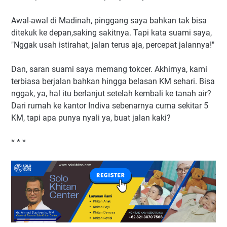
Awal-awal di Madinah, pinggang saya bahkan tak bisa
ditekuk ke depan,saking sakitnya. Tapi kata suami saya,
"Nggak usah istirahat, jalan terus aja, percepat jalannya!"
Dan, saran suami saya memang tokcer. Akhirnya, kami
terbiasa berjalan bahkan hingga belasan KM sehari. Bisa
nggak, ya, hal itu berlanjut setelah kembali ke tanah air?
Dari rumah ke kantor Indiva sebenarnya cuma sekitar 5
KM, tapi apa punya nyali ya, buat jalan kaki?
* * *