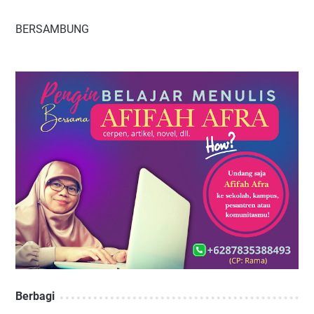
BERSAMBUNG
Berbagi