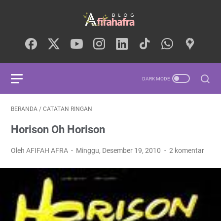
BERANDA
/
CATATAN RINGAN
Horison Oh Horison
Oleh AFIFAH AFRA
Minggu, Desember 19, 2010
2 komentar