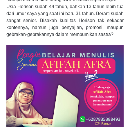
Usia Horison sudah 44 tahun, bahkan 13 tahun lebih tua
dari umur saya yang saat ini baru 31 tahun. Berarti sudah
sangat senior. Bisakah kualitas Horison tak sekadar
kontennya, namun juga penyajian, promosi, maupun
gebrakan-gebrakannya dalam membumikan sastra?