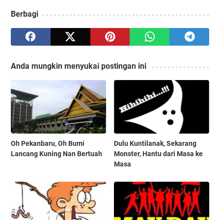
Berbagi
Anda mungkin menyukai postingan ini
Oh Pekanbaru, Oh Bumi
Dulu Kuntilanak, Sekarang
Lancang Kuning Nan Bertuah
Monster, Hantu dari Masa ke
Masa