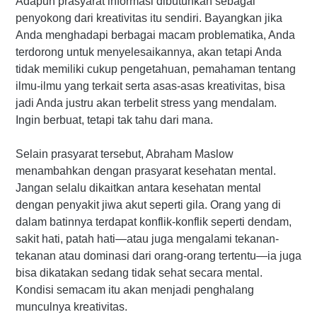
Adapun prasyarat informasi dibutuhkan sebagai
penyokong dari kreativitas itu sendiri. Bayangkan jika
Anda menghadapi berbagai macam problematika, Anda
terdorong untuk menyelesaikannya, akan tetapi Anda
tidak memiliki cukup pengetahuan, pemahaman tentang
ilmu-ilmu yang terkait serta asas-asas kreativitas, bisa
jadi Anda justru akan terbelit stress yang mendalam.
Ingin berbuat, tetapi tak tahu dari mana.
Selain prasyarat tersebut, Abraham Maslow
menambahkan dengan prasyarat kesehatan mental.
Jangan selalu dikaitkan antara kesehatan mental
dengan penyakit jiwa akut seperti gila. Orang yang di
dalam batinnya terdapat konflik-konflik seperti dendam,
sakit hati, patah hati—atau juga mengalami tekanan-
tekanan atau dominasi dari orang-orang tertentu—ia juga
bisa dikatakan sedang tidak sehat secara mental.
Kondisi semacam itu akan menjadi penghalang
munculnya kreativitas.