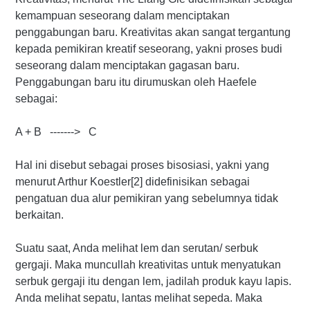
kemampuan seseorang dalam menciptakan
penggabungan baru. Kreativitas akan sangat tergantung
kepada pemikiran kreatif seseorang, yakni proses budi
seseorang dalam menciptakan gagasan baru.
Penggabungan baru itu dirumuskan oleh Haefele
sebagai:
A + B -------> C
Hal ini disebut sebagai proses bisosiasi, yakni yang
menurut Arthur Koestler[2] didefinisikan sebagai
pengatuan dua alur pemikiran yang sebelumnya tidak
berkaitan.
Suatu saat, Anda melihat lem dan serutan/ serbuk
gergaji. Maka muncullah kreativitas untuk menyatukan
serbuk gergaji itu dengan lem, jadilah produk kayu lapis.
Anda melihat sepatu, lantas melihat sepeda. Maka