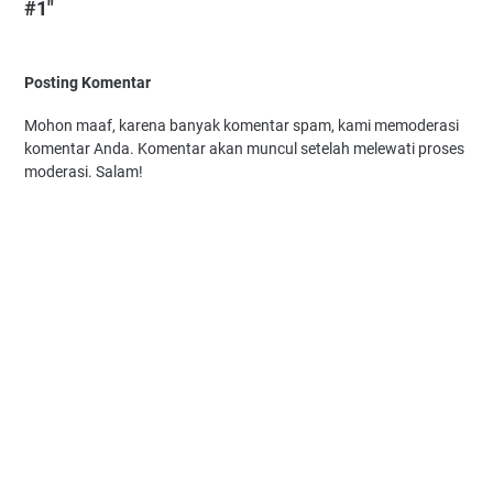
#1"
Posting Komentar
Mohon maaf, karena banyak komentar spam, kami memoderasi
komentar Anda. Komentar akan muncul setelah melewati proses
moderasi. Salam!