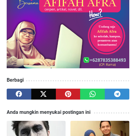
Berbagi
Anda mungkin menyukai postingan ini