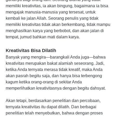
memiliki kreativitas, ia akan bingung, bagaimana ia bisa
mengajak manusia-manusia yang tersesat, untuk
kembali ke jalan Allah. Seorang penulis yang tidak
memiliki kreativitas tidak akan berkembang, tidak mampu
menghasilkan karya yang berbobot, dan akan jalan di
tempat, jumud bahkan mati dalam karya.
Kreativitas Bisa Dilatih
Banyak yang mengira—barangkali Anda juga—bahwa
kreativitas merupakan bakat alamiah seseorang. Jadi,
ketika Anda ternyata merasa tidak kreatif, maka Anda
akan pasrah begitu saja, dan hanya bisa terbengong
kagum ketika orang-orang di sekitar Anda
memperlihatkan kreativitasnya dengan begitu dahsyat.
Akan tetapi, berdasarkan penelitian dan percobaan,
ternyata kreativitas itu dapat dilatih. Dan berbagai
penelitian telah menyebutkan, bahwa dengan proses