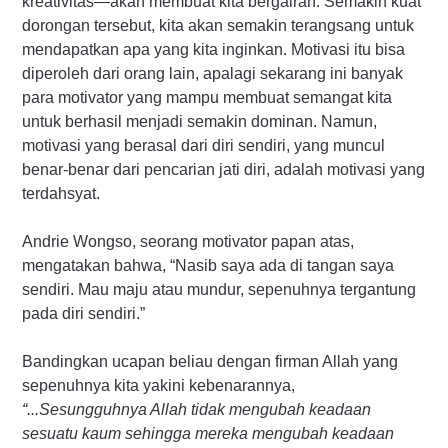
kreativitas—akan membuat kita bergairah. Semakin kuat
dorongan tersebut, kita akan semakin terangsang untuk
mendapatkan apa yang kita inginkan. Motivasi itu bisa
diperoleh dari orang lain, apalagi sekarang ini banyak
para motivator yang mampu membuat semangat kita
untuk berhasil menjadi semakin dominan. Namun,
motivasi yang berasal dari diri sendiri, yang muncul
benar-benar dari pencarian jati diri, adalah motivasi yang
terdahsyat.
Andrie Wongso, seorang motivator papan atas,
mengatakan bahwa, “Nasib saya ada di tangan saya
sendiri. Mau maju atau mundur, sepenuhnya tergantung
pada diri sendiri.”
Bandingkan ucapan beliau dengan firman Allah yang
sepenuhnya kita yakini kebenarannya,
“...Sesungguhnya Allah tidak mengubah keadaan
sesuatu kaum sehingga mereka mengubah keadaan