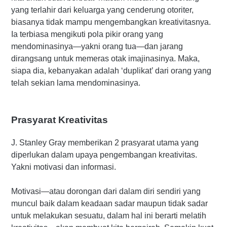
yang terlahir dari keluarga yang cenderung otoriter,
biasanya tidak mampu mengembangkan kreativitasnya.
Ia terbiasa mengikuti pola pikir orang yang
mendominasinya—yakni orang tua—dan jarang
dirangsang untuk memeras otak imajinasinya. Maka,
siapa dia, kebanyakan adalah ‘duplikat’ dari orang yang
telah sekian lama mendominasinya.
Prasyarat Kreativitas
J. Stanley Gray memberikan 2 prasyarat utama yang
diperlukan dalam upaya pengembangan kreativitas.
Yakni motivasi dan informasi.
Motivasi—atau dorongan dari dalam diri sendiri yang
muncul baik dalam keadaan sadar maupun tidak sadar
untuk melakukan sesuatu, dalam hal ini berarti melatih