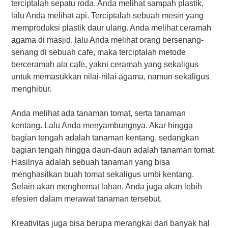
terciptalah sepatu roda. Anda melihat sampah plastik,
lalu Anda melihat api. Terciptalah sebuah mesin yang
memproduksi plastik daur ulang. Anda melihat ceramah
agama di masjid, lalu Anda melihat orang bersenang-
senang di sebuah cafe, maka terciptalah metode
berceramah ala cafe, yakni ceramah yang sekaligus
untuk memasukkan nilai-nilai agama, namun sekaligus
menghibur.
Anda melihat ada tanaman tomat, serta tanaman
kentang. Lalu Anda menyambungnya. Akar hingga
bagian tengah adalah tanaman kentang, sedangkan
bagian tengah hingga daun-daun adalah tanaman tomat.
Hasilnya adalah sebuah tanaman yang bisa
menghasilkan buah tomat sekaligus umbi kentang.
Selain akan menghemat lahan, Anda juga akan lebih
efesien dalam merawat tanaman tersebut.
Kreativitas juga bisa berupa merangkai dari banyak hal