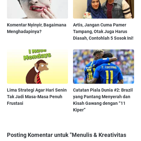
Komentar Nyinyir, Bagaimana
Artis, Jangan Cuma Pamer
Menghadapinya?
Tampang, Otak Juga Harus
Diasah, Contohlah 5 Sosok Ini!
Lima Strategi Agar Hari Senin
Catatan Piala Dunia #2: Brazil
Tak Jadi Masa-Masa Penuh
yang Pantang Menyerah dan
Frustasi
Kisah Gawang dengan “11
Kiper”
Posting Komentar untuk "Menulis & Kreativitas