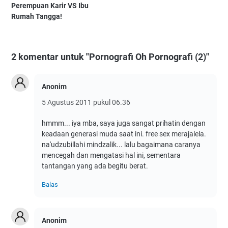
Perempuan Karir VS Ibu
Rumah Tangga!
2 komentar untuk "Pornografi Oh Pornografi (2)"
Anonim
5 Agustus 2011 pukul 06.36
hmmm... iya mba, saya juga sangat prihatin dengan
keadaan generasi muda saat ini. free sex merajalela.
na'udzubillahi mindzalik... lalu bagaimana caranya
mencegah dan mengatasi hal ini, sementara
tantangan yang ada begitu berat.
Balas
Anonim