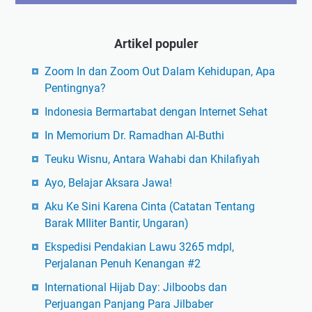
Artikel populer
Zoom In dan Zoom Out Dalam Kehidupan, Apa
Pentingnya?
Indonesia Bermartabat dengan Internet Sehat
In Memorium Dr. Ramadhan Al-Buthi
Teuku Wisnu, Antara Wahabi dan Khilafiyah
Ayo, Belajar Aksara Jawa!
Aku Ke Sini Karena Cinta (Catatan Tentang
Barak MIliter Bantir, Ungaran)
Ekspedisi Pendakian Lawu 3265 mdpl,
Perjalanan Penuh Kenangan #2
International Hijab Day: Jilboobs dan
Perjuangan Panjang Para Jilbaber