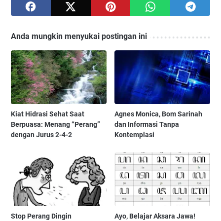
Anda mungkin menyukai postingan ini
Kiat Hidrasi Sehat Saat
Agnes Monica, Bom Sarinah
Berpuasa: Menang “Perang”
dan Informasi Tanpa
dengan Jurus 2-4-2
Kontemplasi
Stop Perang Dingin
Ayo, Belajar Aksara Jawa!