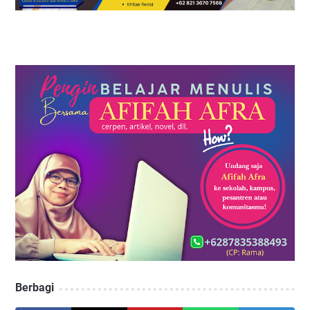
Berbagi