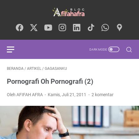
BERANDA
/
ARTIKEL
/
GAGASANKU
Pornografi Oh Pornografi (2)
Oleh AFIFAH AFRA
Kamis, Juli 21, 2011
2 komentar