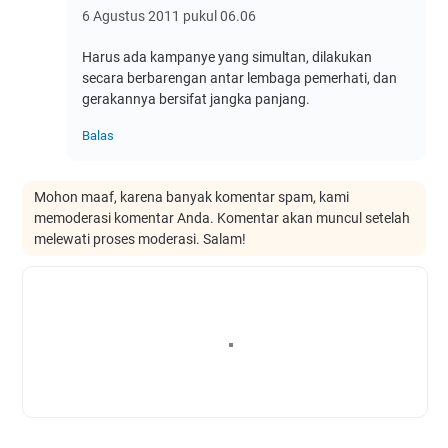
6 Agustus 2011 pukul 06.06
Harus ada kampanye yang simultan, dilakukan
secara berbarengan antar lembaga pemerhati, dan
gerakannya bersifat jangka panjang.
Balas
Mohon maaf, karena banyak komentar spam, kami
memoderasi komentar Anda. Komentar akan muncul setelah
melewati proses moderasi. Salam!