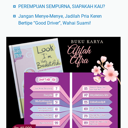
PEREMPUAN SEMPURNA, SIAPAKAH KAU?
Jangan Menye-Menye, Jadilah Pria Keren
Bertipe “Good Driver”, Wahai Suami!