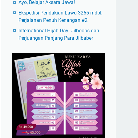
Ayo, Belajar Aksara Jawa!
Ekspedisi Pendakian Lawu 3265 mdpl,
Perjalanan Penuh Kenangan #2
International Hijab Day: Jilboobs dan
Perjuangan Panjang Para Jilbaber