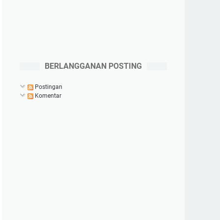
BERLANGGANAN POSTING
Postingan
Komentar