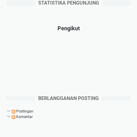
STATISTIKA PENGUNJUNG
Pengikut
BERLANGGANAN POSTING
Postingan
Komentar