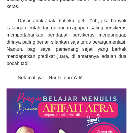
keras.
Dasar anak-anak, batinku, geli. Yah, jika banyak
kalangan, entah dari golongan apapun, saling bersikeras
mempertahankan pendapat, bersikeras menganggap
dirinya paling benar, silahkan saja terus berargumentasi.
Namun, bagi saya, pemenang sejati yang berhak
mendapatkan predikat juara, di antaranya adalah dua
bocah tadi.
Selamat, ya ... Naufal dan Yafi!