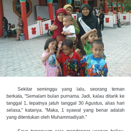
Sekitar seminggu yang lalu, seorang teman
berkata, “Semalam bulan purnama. Jadi, kalau ditarik ke
tanggal 1, tepatnya jatuh tanggal 30 Agustus, alias hari
selasa,” katanya. “Maka, 1 syawal yang benar adalah
yang ditentukan oleh Muhammadiyah.”