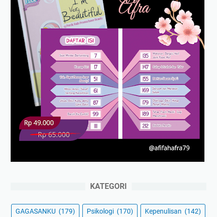
KATEGORI
GAGASANKU
(179)
Psikologi
(170)
Kepenulisan
(142)