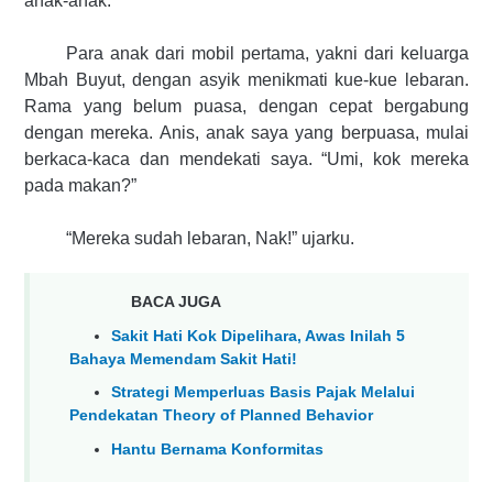
anak-anak.
Para anak dari mobil pertama, yakni dari keluarga
Mbah Buyut, dengan asyik menikmati kue-kue lebaran.
Rama yang belum puasa, dengan cepat bergabung
dengan mereka. Anis, anak saya yang berpuasa, mulai
berkaca-kaca dan mendekati saya. “Umi, kok mereka
pada makan?”
“Mereka sudah lebaran, Nak!” ujarku.
BACA JUGA
Sakit Hati Kok Dipelihara, Awas Inilah 5
Bahaya Memendam Sakit Hati!
Strategi Memperluas Basis Pajak Melalui
Pendekatan Theory of Planned Behavior
Hantu Bernama Konformitas