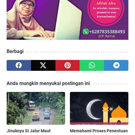
Berbagi
Anda mungkin menyukai postingan ini
Jinaknya Si Jalur Maut
Memahami Proses Penentuan