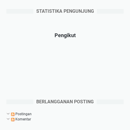
STATISTIKA PENGUNJUNG
Pengikut
BERLANGGANAN POSTING
Postingan
Komentar