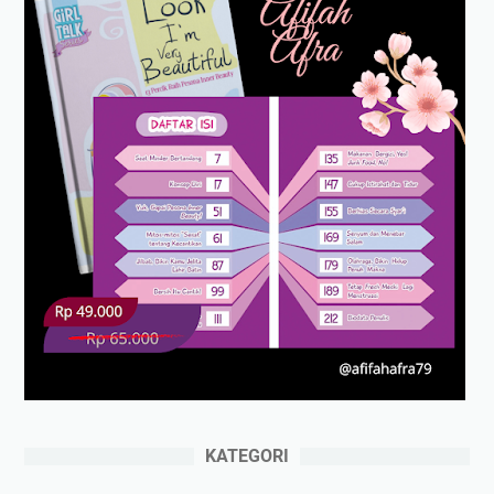
KATEGORI