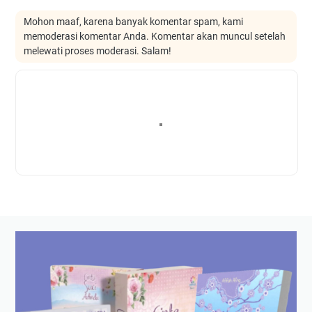
Mohon maaf, karena banyak komentar spam, kami
memoderasi komentar Anda. Komentar akan muncul setelah
melewati proses moderasi. Salam!