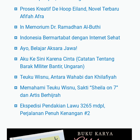
Proses Kreatif De Hoop Eiland, Novel Terbaru
Afifah Afra
In Memorium Dr. Ramadhan Al-Buthi
Indonesia Bermartabat dengan Internet Sehat
Ayo, Belajar Aksara Jawa!
Aku Ke Sini Karena Cinta (Catatan Tentang
Barak MIliter Bantir, Ungaran)
Teuku Wisnu, Antara Wahabi dan Khilafiyah
Memahami Teuku Wisnu, Sakti “Sheila on 7”
dan Artis Berhijrah
Ekspedisi Pendakian Lawu 3265 mdpl,
Perjalanan Penuh Kenangan #2