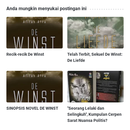
Anda mungkin menyukai postingan ini
Recik-recik De Winst
Telah Terbit, Sekuel De Winst:
De Liefde
SINOPSIS NOVEL DE WINST
"Seorang Lelaki dan
Selingkuh", Kumpulan Cerpen
Sarat Nuansa Politis?