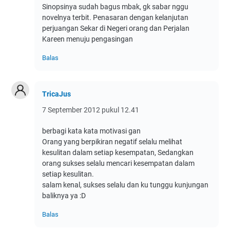
Sinopsinya sudah bagus mbak, gk sabar nggu
novelnya terbit. Penasaran dengan kelanjutan
perjuangan Sekar di Negeri orang dan Perjalan
Kareen menuju pengasingan
Balas
TricaJus
7 September 2012 pukul 12.41
berbagi kata kata motivasi gan
Orang yang berpikiran negatif selalu melihat
kesulitan dalam setiap kesempatan, Sedangkan
orang sukses selalu mencari kesempatan dalam
setiap kesulitan.
salam kenal, sukses selalu dan ku tunggu kunjungan
baliknya ya :D
Balas