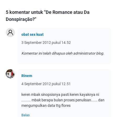
5 komentar untuk "De Romance atau Da
Donspiração?"
obat sex kuat
3 September 2012 pukul 14.52
Komentar ini telah dihapus oleh administrator blog.
Rinem
4 September 2012 pukul 12.51
keren mbak sinopsisnya pasti keren kayaknya ni
......... mbak berapa bulan proses penulisan...... dan
mengumpulkan data ttg flores
Balas