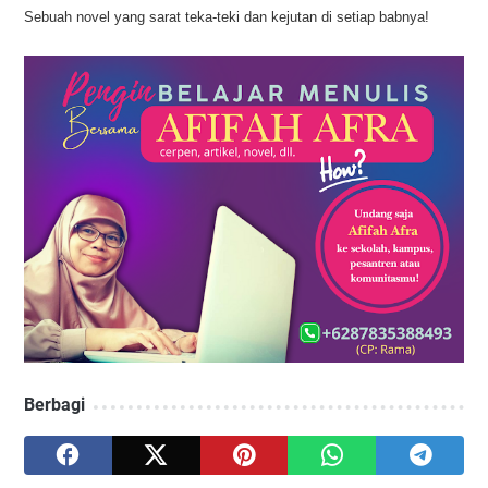
Sebuah novel yang sarat teka-teki dan kejutan di setiap babnya!
Berbagi