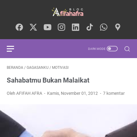
BERANDA
/
GAGASANKU
/
MOTIVASI
Sahabatmu Bukan Malaikat
Oleh AFIFAH AFRA
Kamis, November 01, 2012
7 komentar