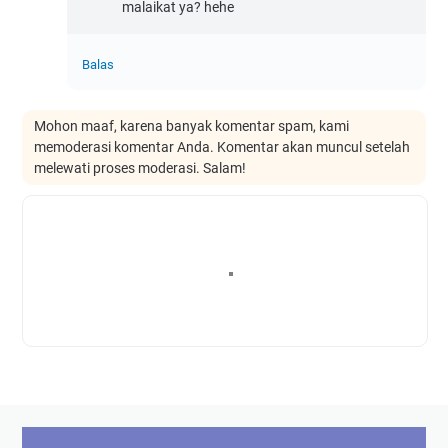
malaikat ya? hehe
Balas
Mohon maaf, karena banyak komentar spam, kami
memoderasi komentar Anda. Komentar akan muncul setelah
melewati proses moderasi. Salam!