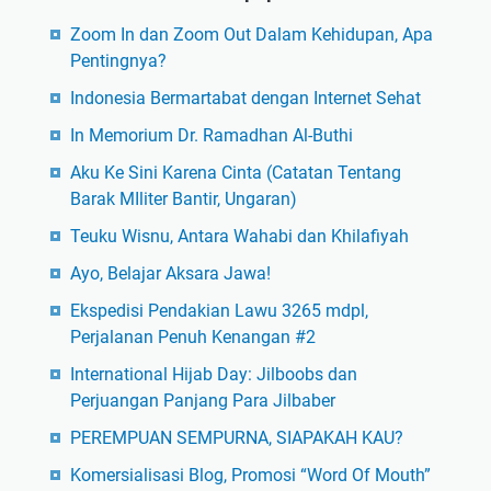
Zoom In dan Zoom Out Dalam Kehidupan, Apa
Pentingnya?
Indonesia Bermartabat dengan Internet Sehat
In Memorium Dr. Ramadhan Al-Buthi
Aku Ke Sini Karena Cinta (Catatan Tentang
Barak MIliter Bantir, Ungaran)
Teuku Wisnu, Antara Wahabi dan Khilafiyah
Ayo, Belajar Aksara Jawa!
Ekspedisi Pendakian Lawu 3265 mdpl,
Perjalanan Penuh Kenangan #2
International Hijab Day: Jilboobs dan
Perjuangan Panjang Para Jilbaber
PEREMPUAN SEMPURNA, SIAPAKAH KAU?
Komersialisasi Blog, Promosi “Word Of Mouth”