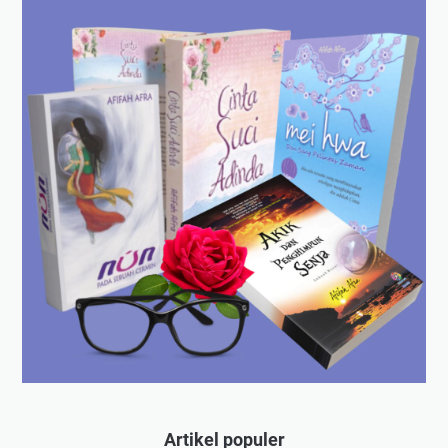
Artikel populer