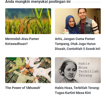
Anda mungkin menyukai postingan ini
Merendah Atau Pamer
Artis, Jangan Cuma Pamer
Ketawadhuan?
Tampang, Otak Juga Harus
Diasah, Contohlah 5 Sosok Ini!
The Power of 'Ukhuwah'
Habis Hoax, Terbitlah Terang:
Tugas Kartini Masa Kini