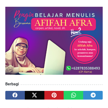
Berbagi