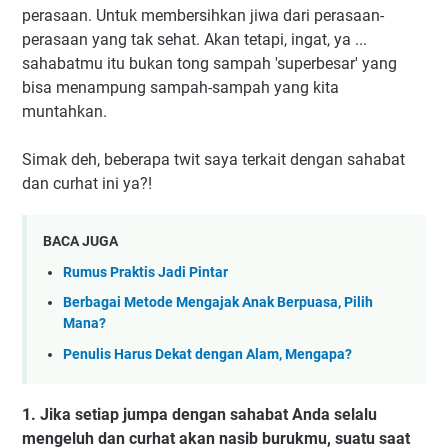
perasaan. Untuk membersihkan jiwa dari perasaan-
perasaan yang tak sehat. Akan tetapi, ingat, ya ...
sahabatmu itu bukan tong sampah 'superbesar' yang
bisa menampung sampah-sampah yang kita
muntahkan.
Simak deh, beberapa twit saya terkait dengan sahabat
dan curhat ini ya?!
BACA JUGA
Rumus Praktis Jadi Pintar
Berbagai Metode Mengajak Anak Berpuasa, Pilih
Mana?
Penulis Harus Dekat dengan Alam, Mengapa?
1. Jika setiap jumpa dengan sahabat Anda selalu
mengeluh dan curhat akan nasib burukmu, suatu saat