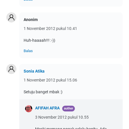
Anonim
1 November 2012 pukul 10.41
Huh-haaaah!!! :-))
Balas
Sonia Atika
1 November 2012 pukul 15.06
Setuju banget mbak :)
AFIFAH AFRA
3 November 2012 pukul 10.55