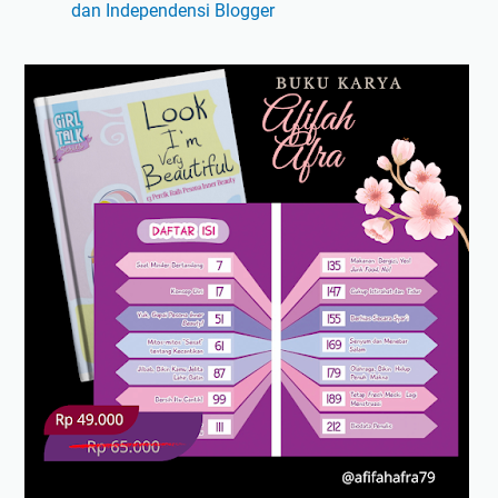
dan Independensi Blogger