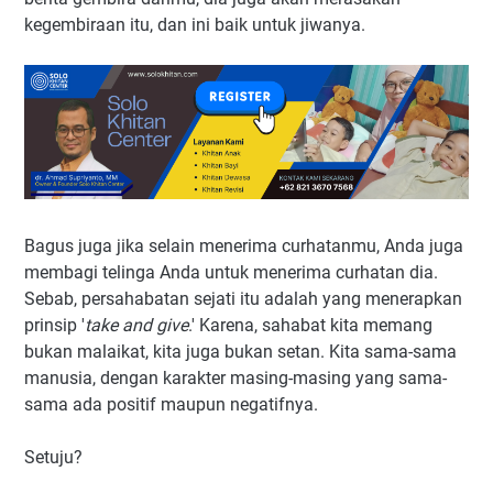
kegembiraan itu, dan ini baik untuk jiwanya.
Bagus juga jika selain menerima curhatanmu, Anda juga
membagi telinga Anda untuk menerima curhatan dia.
Sebab, persahabatan sejati itu adalah yang menerapkan
prinsip '
take and give
.' Karena, sahabat kita memang
bukan malaikat, kita juga bukan setan. Kita sama-sama
manusia, dengan karakter masing-masing yang sama-
sama ada positif maupun negatifnya.
Setuju?