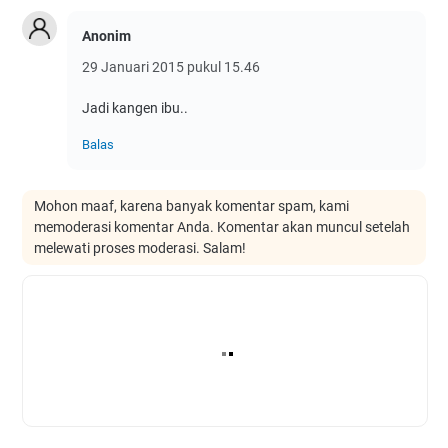
Anonim
29 Januari 2015 pukul 15.46
Jadi kangen ibu..
Balas
Mohon maaf, karena banyak komentar spam, kami
memoderasi komentar Anda. Komentar akan muncul setelah
melewati proses moderasi. Salam!