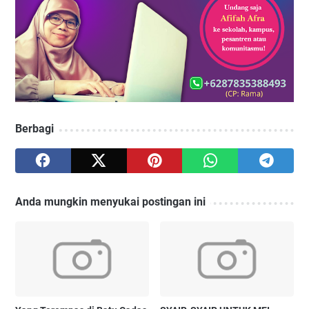
Berbagi
Anda mungkin menyukai postingan ini