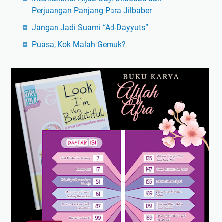
Perjuangan Panjang Para Jilbaber
Jangan Jadi Suami “Ad-Dayyuts”
Puasa, Kok Malah Gemuk?