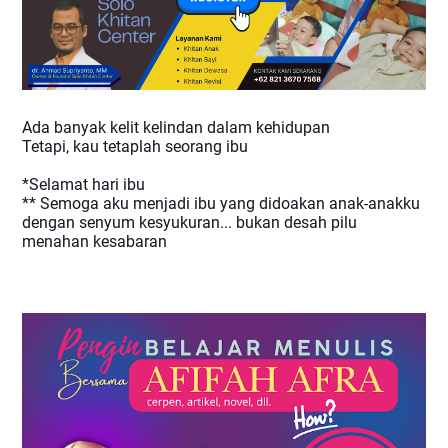
Ada banyak kelit kelindan dalam kehidupan
Tetapi, kau tetaplah seorang ibu
*Selamat hari ibu
** Semoga aku menjadi ibu yang didoakan anak-anakku
dengan senyum kesyukuran... bukan desah pilu
menahan kesabaran