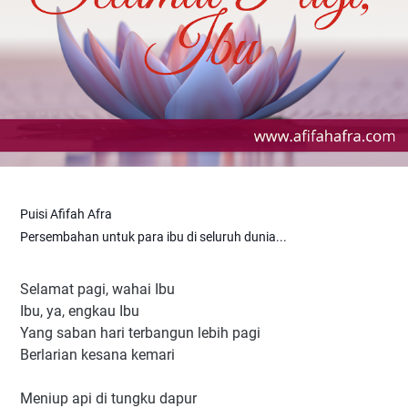
Puisi Afifah Afra
Persembahan untuk para ibu di seluruh dunia...
Selamat pagi, wahai Ibu
Ibu, ya, engkau Ibu
Yang saban hari terbangun lebih pagi
Berlarian kesana kemari
Meniup api di tungku dapur