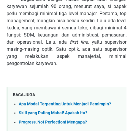
karyawan sejumlah 90 orang, menurut saya, si bapak
perlu membagi minimal tiga level manajer. Pertama, top
management, mungkin bisa beliau sendiri. Lalu ada level
kedua, yang membawahi semua toko, dibagi minimal 4
fungsi: SDM, keuangan dan administrasi, pemasaran,
dan operasional. Lalu, ada
first line
, yaitu supervisor
masing-masing optik. Satu optik, ada satu supervisor
yang melakukan aspek manajerial, minimal
pengontrolan karyawan.
BACA JUGA
Apa Modal Terpenting Untuk Menjadi Pemimpin?
Skill yang Paling Mahal! Apakah Itu?
Progress, Not Perfection! Mengapa?