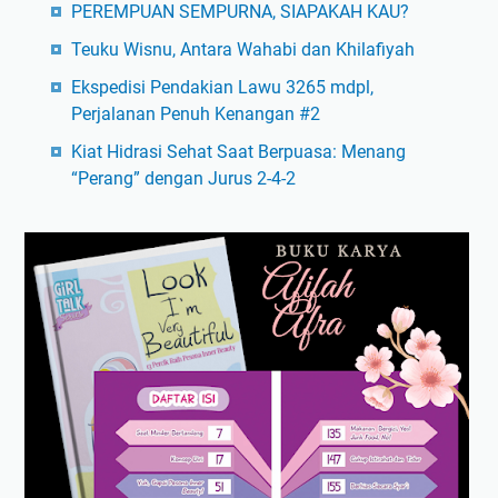
PEREMPUAN SEMPURNA, SIAPAKAH KAU?
Teuku Wisnu, Antara Wahabi dan Khilafiyah
Ekspedisi Pendakian Lawu 3265 mdpl,
Perjalanan Penuh Kenangan #2
Kiat Hidrasi Sehat Saat Berpuasa: Menang
“Perang” dengan Jurus 2-4-2