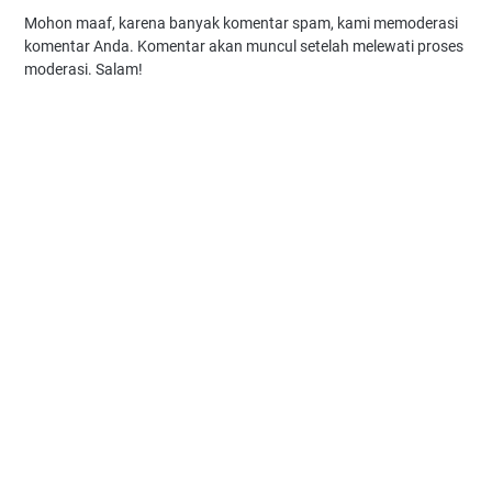
Mohon maaf, karena banyak komentar spam, kami memoderasi
komentar Anda. Komentar akan muncul setelah melewati proses
moderasi. Salam!