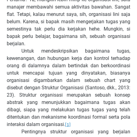
manajer membawahi semua aktivitas bawahan. Sangat
flat. Tetapi, kalau menurut saya, sih, organisasi lini saja
belum. Karena, si bapak masih mengerjakan tugas yang
semestinya tak perlu dia kerjakan hehe. Mungkin, si
bapak perlu belajar, bagaimana sih, sebuah organisasi
berjalan.
Untuk mendeskripsikan bagaimana tugas,
kewenangan, dan hubungan kerja dan kontrol terhadap
orang di dalamnya dalam bertindak dan berkoordinasi
untuk mencapai tujuan yang dinyatakan, biasanya
organisasi digambarkan dalam sebuah chart yang
disebut dengan Struktur Organisasi (Santoso, dkk., 2013:
23). Struktur organisasi merupakan sebuah konsep
abstrak yang menunjukkan bagaimana tugas akan
dibagi, siapa yang melakukan tugas tugas yang telah
ditentukan dan mekanisme koordinasi formal serta pola
interaksi dalam organisasi.
[1]
Pentingnya struktur organisasi yang berjalan