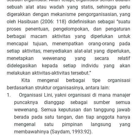
sebuah alat atau wadah yang statis, sehingga perlu
digerakkan dengan mekanisme pengorganisasian, yang
oleh Hasibuan (2006: 118) didefinisikan sebagai “suatu
proses penentuan, pengelompokan, dan pengaturan
berbagai macam aktivitas yang diperlukan untuk
mencapai tujuan, menempatkan orang-orang pada
setiap aktivitas, menyediakan alat-alat yang diperlukan,
menetapkan wewenang yang secara relatif
didelegasikan kepada setiap individu yang akan
melakukan aktivitas-aktivitas tersebut.”
Kita mengenal berbagai tipe organisasi
berdasarkan struktur organisasinya, antara lain:
1.
Organisasi Lini, yakni organisasi di mana manajer
puncaknya dianggap sebagai sumber semua
wewenang. Semua keputusan dan tanggung jawab
berada pada satu tangan, dan tiap anggota hanya
mengenal satu pimpinan langsung yang
membawahinya (Saydam, 1993:92).