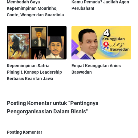
Membedah Gaya
Kamu Pemuda? Jadilah Agen
Kepemimpinan Mourinho,
Perubahan!
Conte, Wenger dan Guardiola
Kepemimpinan Satria
Empat Keunggulan Anies
Piningit, Konsep Leadership
Baswedan
Berbasis Kearifan Jawa
Posting Komentar untuk "Pentingnya
Pengorganisasian Dalam Bisnis"
Posting Komentar