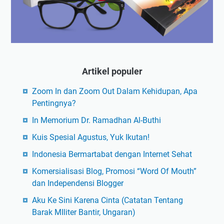
Artikel populer
Zoom In dan Zoom Out Dalam Kehidupan, Apa
Pentingnya?
In Memorium Dr. Ramadhan Al-Buthi
Kuis Spesial Agustus, Yuk Ikutan!
Indonesia Bermartabat dengan Internet Sehat
Komersialisasi Blog, Promosi “Word Of Mouth”
dan Independensi Blogger
Aku Ke Sini Karena Cinta (Catatan Tentang
Barak MIliter Bantir, Ungaran)