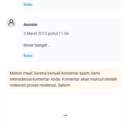
Balas
Anonim
3 Maret 2015 pukul 11.06
Bener banget...
Balas
Mohon maaf, karena banyak komentar spam, kami
memoderasi komentar Anda. Komentar akan muncul setelah
melewati proses moderasi. Salam!