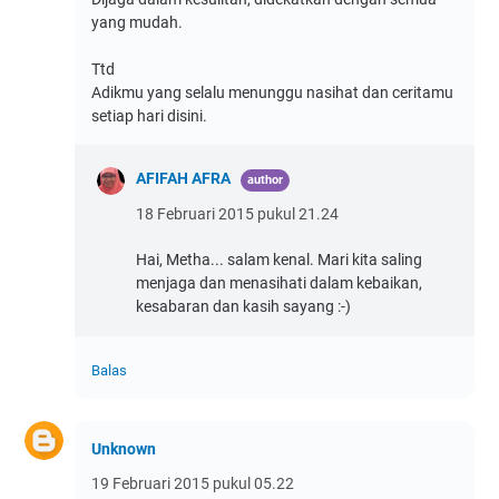
yang mudah.
Ttd
Adikmu yang selalu menunggu nasihat dan ceritamu
setiap hari disini.
AFIFAH AFRA
18 Februari 2015 pukul 21.24
Hai, Metha... salam kenal. Mari kita saling
menjaga dan menasihati dalam kebaikan,
kesabaran dan kasih sayang :-)
Balas
Unknown
19 Februari 2015 pukul 05.22