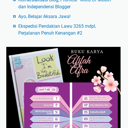
dan Independensi Blogger
Ayo, Belajar Aksara Jawa!
Ekspedisi Pendakian Lawu 3265 mdpl,
Perjalanan Penuh Kenangan #2