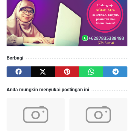
Berbagi
Anda mungkin menyukai postingan ini