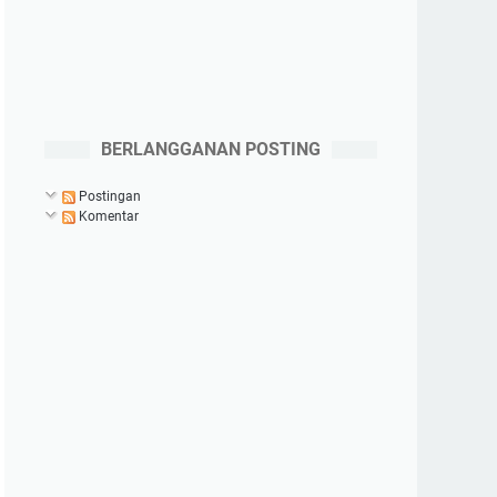
BERLANGGANAN POSTING
Postingan
Komentar