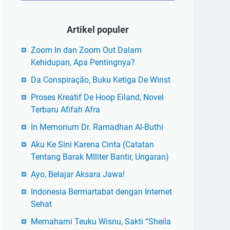
Artikel populer
Zoom In dan Zoom Out Dalam
Kehidupan, Apa Pentingnya?
Da Conspiração, Buku Ketiga De Winst
Proses Kreatif De Hoop Eiland, Novel
Terbaru Afifah Afra
In Memorium Dr. Ramadhan Al-Buthi
Aku Ke Sini Karena Cinta (Catatan
Tentang Barak MIliter Bantir, Ungaran)
Ayo, Belajar Aksara Jawa!
Indonesia Bermartabat dengan Internet
Sehat
Memahami Teuku Wisnu, Sakti “Sheila