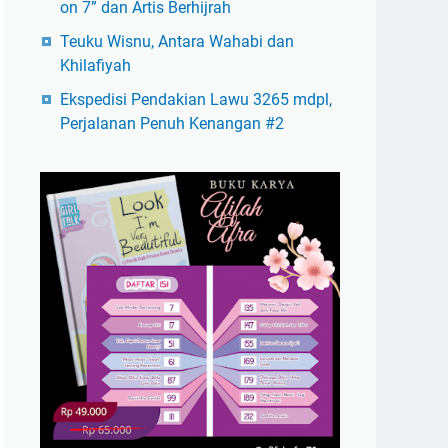
on 7” dan Artis Berhijrah
Teuku Wisnu, Antara Wahabi dan
Khilafiyah
Ekspedisi Pendakian Lawu 3265 mdpl,
Perjalanan Penuh Kenangan #2