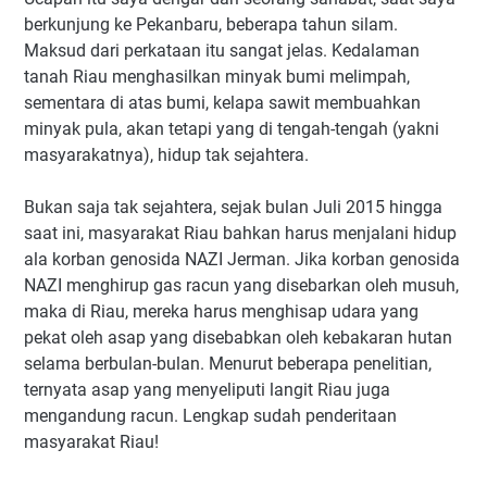
berkunjung ke Pekanbaru, beberapa tahun silam.
Maksud dari perkataan itu sangat jelas. Kedalaman
tanah Riau menghasilkan minyak bumi melimpah,
sementara di atas bumi, kelapa sawit membuahkan
minyak pula, akan tetapi yang di tengah-tengah (yakni
masyarakatnya), hidup tak sejahtera.
Bukan saja tak sejahtera, sejak bulan Juli 2015 hingga
saat ini, masyarakat Riau bahkan harus menjalani hidup
ala korban genosida NAZI Jerman. Jika korban genosida
NAZI menghirup gas racun yang disebarkan oleh musuh,
maka di Riau, mereka harus menghisap udara yang
pekat oleh asap yang disebabkan oleh kebakaran hutan
selama berbulan-bulan. Menurut beberapa penelitian,
ternyata asap yang menyeliputi langit Riau juga
mengandung racun. Lengkap sudah penderitaan
masyarakat Riau!