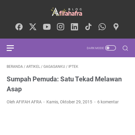
BERANDA
/
ARTIKEL
/
GAGASANKU
/
IPTEK
Sumpah Pemuda: Satu Tekad Melawan
Asap
Oleh AFIFAH AFRA
Kamis, Oktober 29, 2015
6 komentar