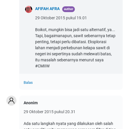
AFIFAH AFRA
29 Oktober 2015 pukul 19.01
Boikot, mungkin bisa jadi satu alternatif, ya...
Tapi, bagaimanapun, sawit sebenarnya tetap
penting, tetapi perlu dibatasi. Eksplorasi
lahan menjadi perkebunan kelapa sawit di
negeri ini sepertinya sudah melewati batas,
itu masalah sebenarnya menurut saya
#CMIIW
Balas
Anonim
29 Oktober 2015 pukul 20.31
Ada satu langkah nyata yang dilakukan oleh salah