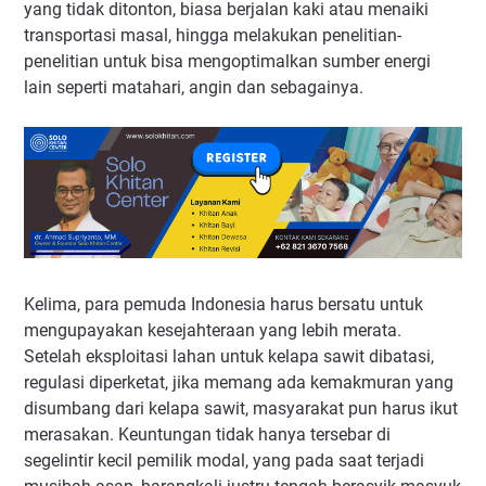
yang tidak ditonton, biasa berjalan kaki atau menaiki
transportasi masal, hingga melakukan penelitian-
penelitian untuk bisa mengoptimalkan sumber energi
lain seperti matahari, angin dan sebagainya.
Kelima, para pemuda Indonesia harus bersatu untuk
mengupayakan kesejahteraan yang lebih merata.
Setelah eksploitasi lahan untuk kelapa sawit dibatasi,
regulasi diperketat, jika memang ada kemakmuran yang
disumbang dari kelapa sawit, masyarakat pun harus ikut
merasakan. Keuntungan tidak hanya tersebar di
segelintir kecil pemilik modal, yang pada saat terjadi