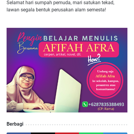
Selamat hari sumpah pemuda, mari satukan tekad,
lawan segala bentuk perusakan alam semesta!
Berbagi