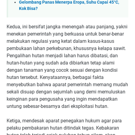
Gelombang Panas Menerpa Eropa, Suhu Capai 45°C,
Kok Bisa?
Kedua, ini bersifat jangka menengah atau panjang, yakni
menekan pemerintah yang berkuasa untuk benar-benar
melakukan regulasi yang ketat dalam kasus-kasus
pembukaan lahan perkebunan, khususnya kelapa sawit.
Pengalihan hutan menjadi lahan harus dibatasi, dan
hutan-hutan yang sudah ada dibiarkan tetap alami
dengan tanaman yang cocok sesuai dengan kondisi
hutan tersebut. Kenyataannya, berbagai fakta
menyebutkan bahwa aparat pemerintah memang mudah
sekali disuap dengan sejumlah uang demi memuluskan
keinginan para pengusaha yang ingin mendapatkan
untung sebesar-besarnya dari eksploitasi hutan.
Ketiga, mendesak aparat penegakan hukum agar para
pelaku pembakaran hutan ditindak tegas. Kebakaran