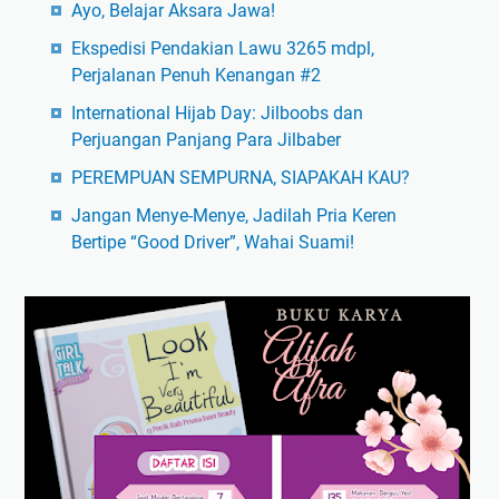
Ayo, Belajar Aksara Jawa!
Ekspedisi Pendakian Lawu 3265 mdpl,
Perjalanan Penuh Kenangan #2
International Hijab Day: Jilboobs dan
Perjuangan Panjang Para Jilbaber
PEREMPUAN SEMPURNA, SIAPAKAH KAU?
Jangan Menye-Menye, Jadilah Pria Keren
Bertipe “Good Driver”, Wahai Suami!