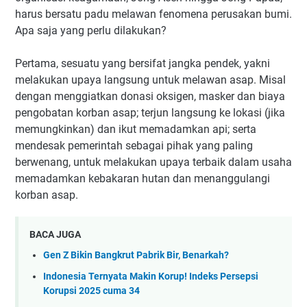
harus bersatu padu melawan fenomena perusakan bumi.
Apa saja yang perlu dilakukan?
Pertama, sesuatu yang bersifat jangka pendek, yakni
melakukan upaya langsung untuk melawan asap. Misal
dengan menggiatkan donasi oksigen, masker dan biaya
pengobatan korban asap; terjun langsung ke lokasi (jika
memungkinkan) dan ikut memadamkan api; serta
mendesak pemerintah sebagai pihak yang paling
berwenang, untuk melakukan upaya terbaik dalam usaha
memadamkan kebakaran hutan dan menanggulangi
korban asap.
BACA JUGA
Gen Z Bikin Bangkrut Pabrik Bir, Benarkah?
Indonesia Ternyata Makin Korup! Indeks Persepsi
Korupsi 2025 cuma 34