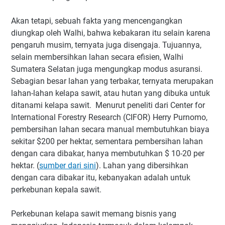
Akan tetapi, sebuah fakta yang mencengangkan
diungkap oleh Walhi, bahwa kebakaran itu selain karena
pengaruh musim, ternyata juga disengaja. Tujuannya,
selain membersihkan lahan secara efisien, Walhi
Sumatera Selatan juga mengungkap modus asuransi.
Sebagian besar lahan yang terbakar, ternyata merupakan
lahan-lahan kelapa sawit, atau hutan yang dibuka untuk
ditanami kelapa sawit. Menurut peneliti dari Center for
International Forestry Research (CIFOR) Herry Purnomo,
pembersihan lahan secara manual membutuhkan biaya
sekitar $200 per hektar, sementara pembersihan lahan
dengan cara dibakar, hanya membutuhkan $ 10-20 per
hektar. (
sumber dari sini
). Lahan yang dibersihkan
dengan cara dibakar itu, kebanyakan adalah untuk
perkebunan kepala sawit.
Perkebunan kelapa sawit memang bisnis yang