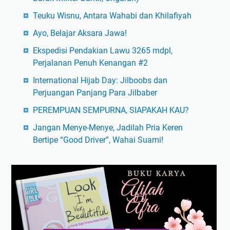
Teuku Wisnu, Antara Wahabi dan Khilafiyah
Ayo, Belajar Aksara Jawa!
Ekspedisi Pendakian Lawu 3265 mdpl,
Perjalanan Penuh Kenangan #2
International Hijab Day: Jilboobs dan
Perjuangan Panjang Para Jilbaber
PEREMPUAN SEMPURNA, SIAPAKAH KAU?
Jangan Menye-Menye, Jadilah Pria Keren
Bertipe “Good Driver”, Wahai Suami!