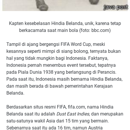
Kapten kesebelasan Hindia Belanda, unik, karena tetap
berkacamata saat main bola (foto: bbc.com)
Tampil di ajang bergengsi FIFA Word Cup, meski
kesannya seperti mimpi di siang bolong, ternyata bukan
hal yang tidak mungkin bagi Indonesia. Faktanya,
Indonesia pernah menembus event tersebut, tepatnya
pada Piala Dunia 1938 yang berlangsung di Perancis.
Pada saat itu, Indonesia masih bernama Hindia Belanda,
dan masih berada di bawah pemerintahan Kerajaan
Belanda.
Berdasarkan situs resmi FIFA, fifa.com, nama Hindia
Belanda saat itu adalah
Dust East Indies
, dan merupakan
satu-satunya wakil Asia dari 15 tim yang bermain.
Sebenarnya saat itu ada 16 tim, namun Austria