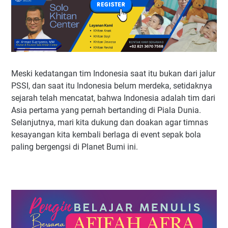
Meski kedatangan tim Indonesia saat itu bukan dari jalur
PSSI, dan saat itu Indonesia belum merdeka, setidaknya
sejarah telah mencatat, bahwa Indonesia adalah tim dari
Asia pertama yang pernah bertanding di Piala Dunia.
Selanjutnya, mari kita dukung dan doakan agar timnas
kesayangan kita kembali berlaga di event sepak bola
paling bergengsi di Planet Bumi ini.