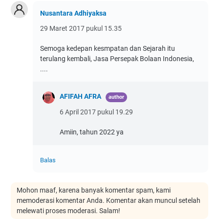
Nusantara Adhiyaksa
29 Maret 2017 pukul 15.35
Semoga kedepan kesmpatan dan Sejarah itu
terulang kembali, Jasa Persepak Bolaan Indonesia,
....
AFIFAH AFRA
6 April 2017 pukul 19.29
Amiin, tahun 2022 ya
Balas
Mohon maaf, karena banyak komentar spam, kami
memoderasi komentar Anda. Komentar akan muncul setelah
melewati proses moderasi. Salam!