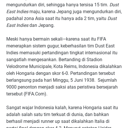
mengundurkan diri, sehingga hanya tersisa 15 tim.
Dust
East Indies
maju, karena Jepang juga mengundurkan diri,
padahal zona Asia saat itu hanya ada 2 tim, yaitu
Dust
East Indies
dan Jepang.
Meski hanya bermain sekali—karena saat itu FIFA
menerapkan sistem gugur, keberhasilan tim Dust East
Indies memasuki pertandingan tingkat internasional itu
sangatlah mengesankan. Bertanding di Stadion
Velodrome Municipale, Kota Reims, Indonesia dikalahkan
oleh Hongaria dengan skor 6-0. Pertandingan tersebut
berlangsung pada hari Minggu, 5 Juni 1938. Sejumlah
9000 penonton menjadi saksi atas peristiwa bersejarah
tersebut (FIFA.Com).
Sangat wajar Indonesia kalah, karena Hongaria saat itu
adalah salah satu tim terkuat di dunia, dan bahkan
berhasil menjadi runner up saat dikalahkan Italia di