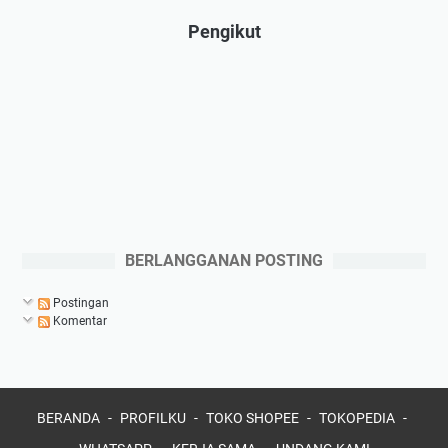
Pengikut
BERLANGGANAN POSTING
Postingan
Komentar
BERANDA
PROFILKU
TOKO SHOPEE
TOKOPEDIA