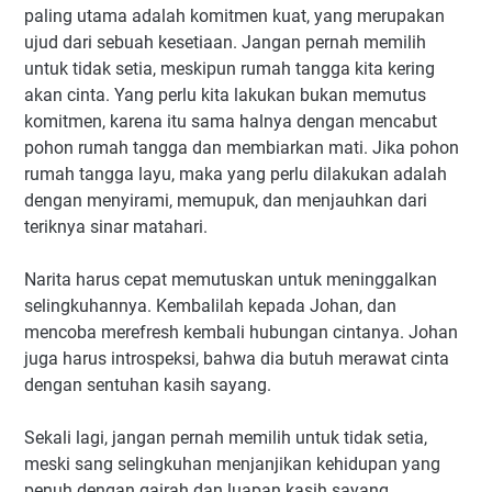
paling utama adalah komitmen kuat, yang merupakan
ujud dari sebuah kesetiaan. Jangan pernah memilih
untuk tidak setia, meskipun rumah tangga kita kering
akan cinta. Yang perlu kita lakukan bukan memutus
komitmen, karena itu sama halnya dengan mencabut
pohon rumah tangga dan membiarkan mati. Jika pohon
rumah tangga layu, maka yang perlu dilakukan adalah
dengan menyirami, memupuk, dan menjauhkan dari
teriknya sinar matahari.
Narita harus cepat memutuskan untuk meninggalkan
selingkuhannya. Kembalilah kepada Johan, dan
mencoba merefresh kembali hubungan cintanya. Johan
juga harus introspeksi, bahwa dia butuh merawat cinta
dengan sentuhan kasih sayang.
Sekali lagi, jangan pernah memilih untuk tidak setia,
meski sang selingkuhan menjanjikan kehidupan yang
penuh dengan gairah dan luapan kasih sayang.