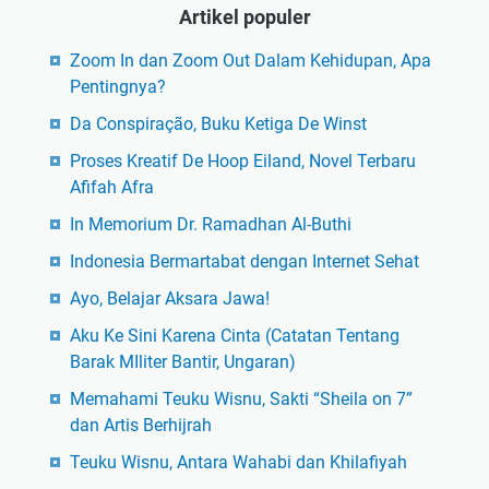
Artikel populer
Zoom In dan Zoom Out Dalam Kehidupan, Apa
Pentingnya?
Da Conspiração, Buku Ketiga De Winst
Proses Kreatif De Hoop Eiland, Novel Terbaru
Afifah Afra
In Memorium Dr. Ramadhan Al-Buthi
Indonesia Bermartabat dengan Internet Sehat
Ayo, Belajar Aksara Jawa!
Aku Ke Sini Karena Cinta (Catatan Tentang
Barak MIliter Bantir, Ungaran)
Memahami Teuku Wisnu, Sakti “Sheila on 7”
dan Artis Berhijrah
Teuku Wisnu, Antara Wahabi dan Khilafiyah