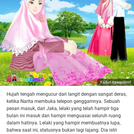
Kartun Kawanimut
Hujah tengah mengucur dari langit dengan sangat deras,
ketika
Narita membuka telepon genggamnya
.
Sebuah
pesan masuk, dari Jaka, lelaki yang telah hampir tiga
bulan ini masuk dan hampir menguasai seluruh ruang
dalam hatinya. Lelaki yang hampir membuatnya lupa,
bahwa saat ini, statusnya bukan lagi lajang. Dia istri