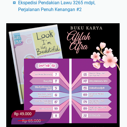
Ekspedisi Pendakian Lawu 3265 mdpl,
Perjalanan Penuh Kenangan #2