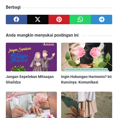
Berbagi
Anda mungkin menyukai postingan ini
Jangan Sepelekan Mitsaqan
Ingin Hubungan Harmonis? Ini
Ghalidza
Kuncinya: Komunikasi