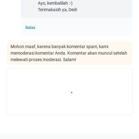
Ayo, kembalilah :-)
Terimakasih ya, Dedi
Balas
Mohon maaf, karena banyak komentar spam, kami
memoderasi komentar Anda. Komentar akan muncul setelah
melewati proses moderasi. Salam!