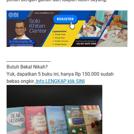
_____________________
Butuh Bekal Nikah?
Yuk, dapatkan 5 buku ini, hanya Rp 150.000 sudah
bebas ongkir.
Info LENGKAP klik SINI