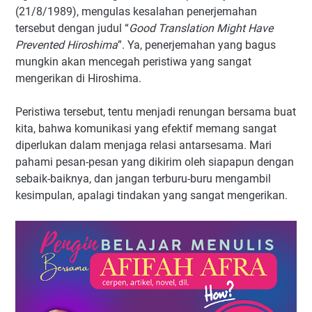
(21/8/1989), mengulas kesalahan penerjemahan
tersebut dengan judul “
Good Translation Might Have
Prevented Hiroshima
”. Ya, penerjemahan yang bagus
mungkin akan mencegah peristiwa yang sangat
mengerikan di Hiroshima.
Peristiwa tersebut, tentu menjadi renungan bersama buat
kita, bahwa komunikasi yang efektif memang sangat
diperlukan dalam menjaga relasi antarsesama. Mari
pahami pesan-pesan yang dikirim oleh siapapun dengan
sebaik-baiknya, dan jangan terburu-buru mengambil
kesimpulan, apalagi tindakan yang sangat mengerikan.