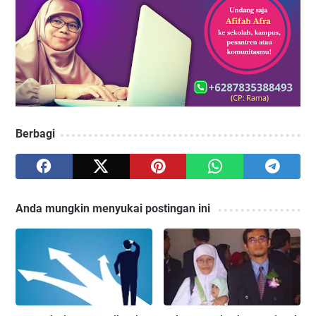
Berbagi
Anda mungkin menyukai postingan ini