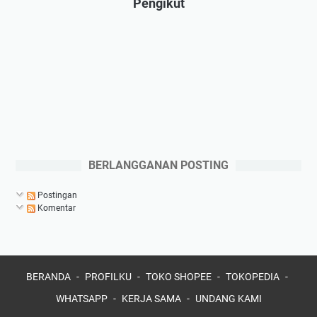
Pengikut
BERLANGGANAN POSTING
Postingan
Komentar
BERANDA
PROFILKU
TOKO SHOPEE
TOKOPEDIA
WHATSAPP
KERJA SAMA
UNDANG KAMI