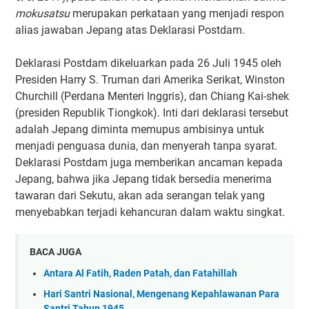
mokusatsu
merupakan perkataan yang menjadi respon
alias jawaban Jepang atas Deklarasi Postdam.
Deklarasi Postdam dikeluarkan pada 26 Juli 1945 oleh
Presiden Harry S. Truman dari Amerika Serikat, Winston
Churchill (Perdana Menteri Inggris), dan Chiang Kai-shek
(presiden Republik Tiongkok). Inti dari deklarasi tersebut
adalah Jepang diminta memupus ambisinya untuk
menjadi penguasa dunia, dan menyerah tanpa syarat.
Deklarasi Postdam juga memberikan ancaman kepada
Jepang, bahwa jika Jepang tidak bersedia menerima
tawaran dari Sekutu, akan ada serangan telak yang
menyebabkan terjadi kehancuran dalam waktu singkat.
BACA JUGA
Antara Al Fatih, Raden Patah, dan Fatahillah
Hari Santri Nasional, Mengenang Kepahlawanan Para
Santri Tahun 1945