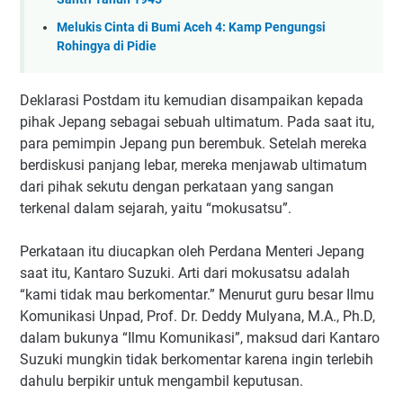
Melukis Cinta di Bumi Aceh 4: Kamp Pengungsi
Rohingya di Pidie
Deklarasi Postdam itu kemudian disampaikan kepada
pihak Jepang sebagai sebuah ultimatum. Pada saat itu,
para pemimpin Jepang pun berembuk. Setelah mereka
berdiskusi panjang lebar, mereka menjawab ultimatum
dari pihak sekutu dengan perkataan yang sangan
terkenal dalam sejarah, yaitu “mokusatsu”.
Perkataan itu diucapkan oleh Perdana Menteri Jepang
saat itu, Kantaro Suzuki. Arti dari mokusatsu adalah
“kami tidak mau berkomentar.” Menurut guru besar Ilmu
Komunikasi Unpad, Prof. Dr. Deddy Mulyana, M.A., Ph.D,
dalam bukunya “Ilmu Komunikasi”, maksud dari Kantaro
Suzuki mungkin tidak berkomentar karena ingin terlebih
dahulu berpikir untuk mengambil keputusan.