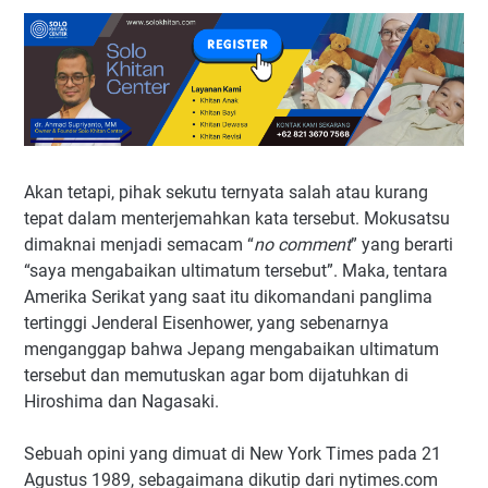
Akan tetapi, pihak sekutu ternyata salah atau kurang
tepat dalam menterjemahkan kata tersebut. Mokusatsu
dimaknai menjadi semacam “
no comment
” yang berarti
“saya mengabaikan ultimatum tersebut”. Maka, tentara
Amerika Serikat yang saat itu dikomandani panglima
tertinggi Jenderal Eisenhower, yang sebenarnya
menganggap bahwa Jepang mengabaikan ultimatum
tersebut dan memutuskan agar bom dijatuhkan di
Hiroshima dan Nagasaki.
Sebuah opini yang dimuat di New York Times pada 21
Agustus 1989, sebagaimana dikutip dari nytimes.com