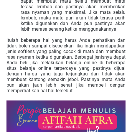
dapat membuat mata selalu membuat mata
terasa lembab dan pastinya akan memberikan
rasa nyaman yang maksimal. Jika mata selalu
lembab, maka mata pun akan tidak terasa perih
ketika digunakan dan Anda pun pastinya akan
lebih merasa senang ketika menggunakannya.
Itulah beberapa hal yang harus Anda perhatikan dan
tidak boleh sampai disepelekan jika ingin mendapatkan
jenis softlens yang paling cocok di mata dan membuat
rasa nyaman ketika digunakan. Berbagai jenisnya dapat
Anda beli jika melakukan belanja online di beberapa
situs belanja online terpercaya yang pastinya dijual
dengan harga yang juga terjangkau dan tidak akan
membuat kantong semakin jebol. Pastinya mata Anda
pun akan jauh lebih sehat jika membeli dengan
memperhatikan hal-hal tersebut.