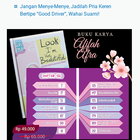
Jangan Menye-Menye, Jadilah Pria Keren
Bertipe “Good Driver”, Wahai Suami!