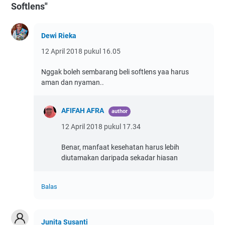
Softlens"
Dewi Rieka
12 April 2018 pukul 16.05
Nggak boleh sembarang beli softlens yaa harus
aman dan nyaman..
AFIFAH AFRA
12 April 2018 pukul 17.34
Benar, manfaat kesehatan harus lebih
diutamakan daripada sekadar hiasan
Balas
Junita Susanti