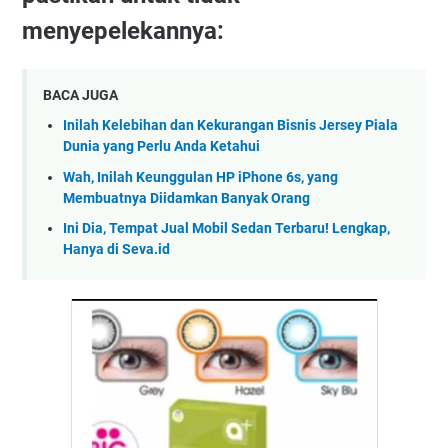
menyepelekannya:
BACA JUGA
Inilah Kelebihan dan Kekurangan Bisnis Jersey Piala
Dunia yang Perlu Anda Ketahui
Wah, Inilah Keunggulan HP iPhone 6s, yang
Membuatnya Diidamkan Banyak Orang
Ini Dia, Tempat Jual Mobil Sedan Terbaru! Lengkap,
Hanya di Seva.id