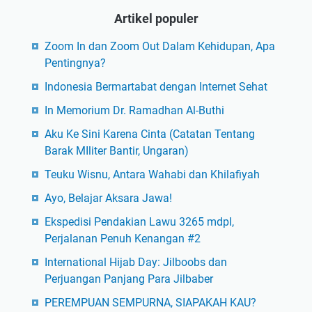
Artikel populer
Zoom In dan Zoom Out Dalam Kehidupan, Apa
Pentingnya?
Indonesia Bermartabat dengan Internet Sehat
In Memorium Dr. Ramadhan Al-Buthi
Aku Ke Sini Karena Cinta (Catatan Tentang
Barak MIliter Bantir, Ungaran)
Teuku Wisnu, Antara Wahabi dan Khilafiyah
Ayo, Belajar Aksara Jawa!
Ekspedisi Pendakian Lawu 3265 mdpl,
Perjalanan Penuh Kenangan #2
International Hijab Day: Jilboobs dan
Perjuangan Panjang Para Jilbaber
PEREMPUAN SEMPURNA, SIAPAKAH KAU?