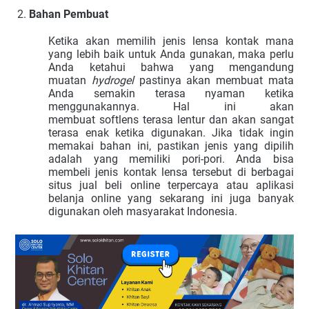
Bahan Pembuat
Ketika akan memilih jenis lensa kontak mana
yang lebih baik untuk Anda gunakan, maka perlu
Anda ketahui bahwa yang mengandung
muatan
hydrogel
pastinya akan membuat mata
Anda semakin terasa nyaman ketika
menggunakannya. Hal ini akan
membuat softlens terasa lentur dan akan sangat
terasa enak ketika digunakan. Jika tidak ingin
memakai bahan ini, pastikan jenis yang dipilih
adalah yang memiliki pori-pori. Anda bisa
membeli jenis kontak lensa tersebut di berbagai
situs jual beli online terpercaya atau aplikasi
belanja online yang sekarang ini juga banyak
digunakan oleh masyarakat Indonesia.