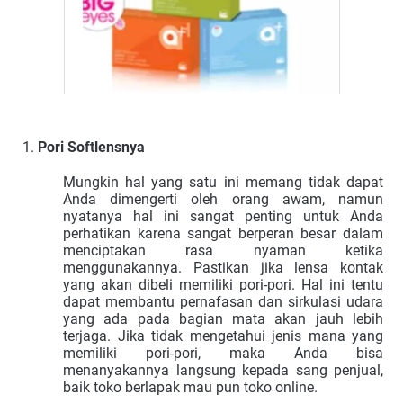
Pori Softlensnya
Mungkin hal yang satu ini memang tidak dapat
Anda dimengerti oleh orang awam, namun
nyatanya hal ini sangat penting untuk Anda
perhatikan karena sangat berperan besar dalam
menciptakan rasa nyaman ketika
menggunakannya. Pastikan jika lensa kontak
yang akan dibeli memiliki pori-pori. Hal ini tentu
dapat membantu pernafasan dan sirkulasi udara
yang ada pada bagian mata akan jauh lebih
terjaga. Jika tidak mengetahui jenis mana yang
memiliki pori-pori, maka Anda bisa
menanyakannya langsung kepada sang penjual,
baik toko berlapak mau pun toko online.