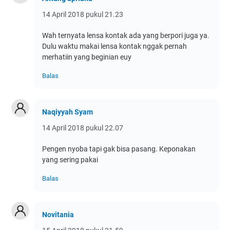
14 April 2018 pukul 21.23
Wah ternyata lensa kontak ada yang berpori juga ya.
Dulu waktu makai lensa kontak nggak pernah
merhatiin yang beginian euy
Balas
Naqiyyah Syam
14 April 2018 pukul 22.07
Pengen nyoba tapi gak bisa pasang. Keponakan
yang sering pakai
Balas
Novitania