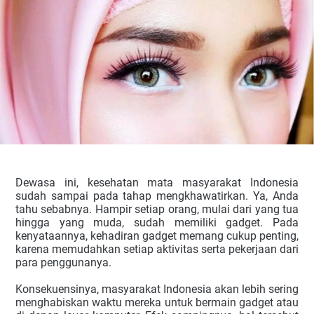
Dewasa ini, kesehatan mata masyarakat Indonesia
sudah sampai pada tahap mengkhawatirkan. Ya, Anda
tahu sebabnya. Hampir setiap orang, mulai dari yang tua
hingga yang muda, sudah memiliki gadget. Pada
kenyataannya, kehadiran gadget memang cukup penting,
karena memudahkan setiap aktivitas serta pekerjaan dari
para penggunanya.
Konsekuensinya, masyarakat Indonesia akan lebih sering
menghabiskan waktu mereka untuk bermain gadget atau