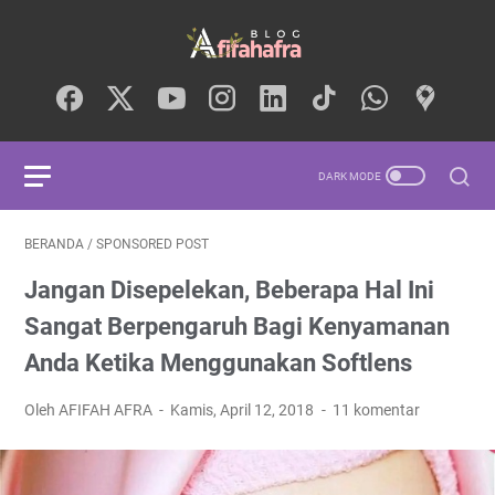
BERANDA
/
SPONSORED POST
Jangan Disepelekan, Beberapa Hal Ini
Sangat Berpengaruh Bagi Kenyamanan
Anda Ketika Menggunakan Softlens
Oleh AFIFAH AFRA
Kamis, April 12, 2018
11 komentar