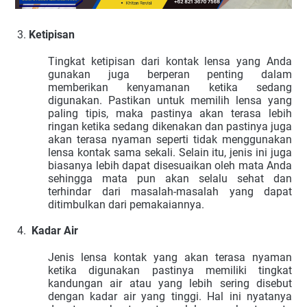
Ketipisan
Tingkat ketipisan dari kontak lensa yang Anda
gunakan juga berperan penting dalam
memberikan kenyamanan ketika sedang
digunakan. Pastikan untuk memilih lensa yang
paling tipis, maka pastinya akan terasa lebih
ringan ketika sedang dikenakan dan pastinya juga
akan terasa nyaman seperti tidak menggunakan
lensa kontak sama sekali. Selain itu, jenis ini juga
biasanya lebih dapat disesuaikan oleh mata Anda
sehingga mata pun akan selalu sehat dan
terhindar dari masalah-masalah yang dapat
ditimbulkan dari pemakaiannya.
Kadar Air
Jenis lensa kontak yang akan terasa nyaman
ketika digunakan pastinya memiliki tingkat
kandungan air atau yang lebih sering disebut
dengan kadar air yang tinggi. Hal ini nyatanya