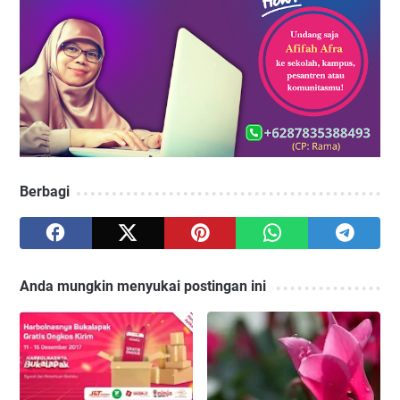
Berbagi
Anda mungkin menyukai postingan ini