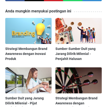
Anda mungkin menyukai postingan ini
Strategi Membangun Brand
Sumber-Sumber Duit yang
Awareness dengan Inovasi
Jarang Dilirik Milenial -
Produk
Penjahit Halusan
Sumber Duit yang Jarang
Strategi Membangun Brand
Dilirik Milenial - Pijat
Awareness dengan