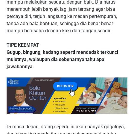
mampu melakukan sesuatu dengan baik. Dia harus
menempuh lebih banyak lagi jam terbang agar bisa
percaya diri, terjun langsung ke medan pertempuran,
tanpa ada bala bantuan, sehingga dia benar-benar
mampu berusaha dengan kaki dan tangan sendiri.
TIPE KEEMPAT
Gugup, bingung, kadang seperti mendadak terkunci
mulutnya, walaupun dia sebenarnya tahu apa
jawabannya
.
Di masa depan, orang seperti ini akan banyak gagalnya,
dan semakin menderita karena sebenarnya dia tahu,