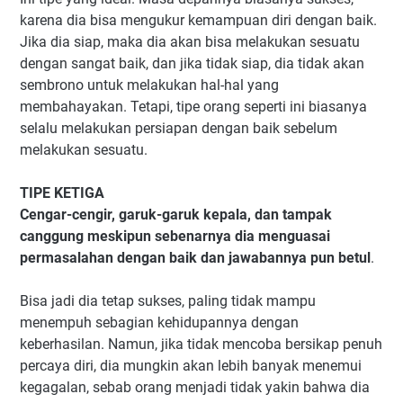
karena dia bisa mengukur kemampuan diri dengan baik.
Jika dia siap, maka dia akan bisa melakukan sesuatu
dengan sangat baik, dan jika tidak siap, dia tidak akan
sembrono untuk melakukan hal-hal yang
membahayakan. Tetapi, tipe orang seperti ini biasanya
selalu melakukan persiapan dengan baik sebelum
melakukan sesuatu.
TIPE KETIGA
Cengar-cengir, garuk-garuk kepala, dan tampak
canggung meskipun sebenarnya dia menguasai
permasalahan dengan baik dan jawabannya pun betul
.
Bisa jadi dia tetap sukses, paling tidak mampu
menempuh sebagian kehidupannya dengan
keberhasilan. Namun, jika tidak mencoba bersikap penuh
percaya diri, dia mungkin akan lebih banyak menemui
kegagalan, sebab orang menjadi tidak yakin bahwa dia