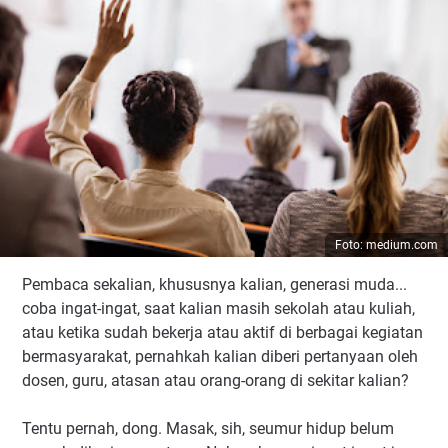
Foto: medium.com
Pembaca sekalian, khususnya kalian, generasi muda...
coba ingat-ingat, saat kalian masih sekolah atau kuliah,
atau ketika sudah bekerja atau aktif di berbagai kegiatan
bermasyarakat, pernahkah kalian diberi pertanyaan oleh
dosen, guru, atasan atau orang-orang di sekitar kalian?
Tentu pernah, dong. Masak, sih, seumur hidup belum