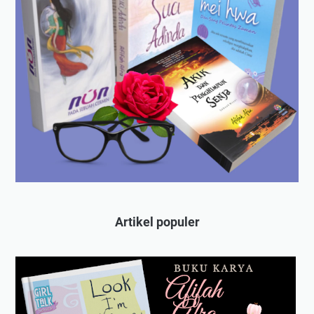
Artikel populer