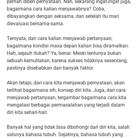
pernah diberi pernyataan. Nah, sekarang ingat-ingat juga,
bagaimana cara kalian menjawabnya? Coba,
dibayangkan dengan seksama, dan setelah itu mari
dievaluasi bersama-sama.
Ternyata, dari cara kalian menjawab pertanyaan,
bagaimana kondisi masa depan kalian bisa diramalkan.
Hah, sejauh itukah? Ya, benar. Meski tentunya bukan
sebuah kemutlakan, karena sukses tidaknya seseorang,
pastinya disebabkan dari banyak faktor.
Akan tetapi, dari cara kita menjawab pernyataan, akan
terlihat bagaimana sih, konsep diri kita. Juga, dari cara
menjawab pertanyaan, tergambar bagaimana cara kita
mengatasi berbagai permasalahan yang terjadi dalam
diri kita sehari-hari.
Banyak hal yang tidak bisa dibohongi dari diri kita, salah
satunya bahasa tubuh. Sejatinya, bahasa tubuh yang