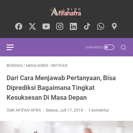
BERANDA
/
MANAJEMEN
/
MOTIVASI
Dari Cara Menjawab Pertanyaan, Bisa
Diprediksi Bagaimana Tingkat
Kesuksesan Di Masa Depan
Oleh AFIFAH AFRA
Selasa, Juli 17, 2018
1 komentar