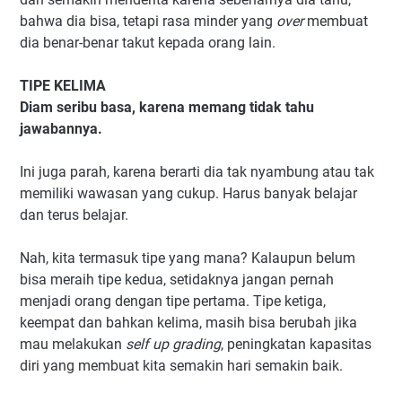
bahwa dia bisa, tetapi rasa minder yang
over
membuat
dia benar-benar takut kepada orang lain.
TIPE KELIMA
Diam seribu basa, karena memang tidak tahu
jawabannya.
Ini juga parah, karena berarti dia tak nyambung atau tak
memiliki wawasan yang cukup. Harus banyak belajar
dan terus belajar.
Nah, kita termasuk tipe yang mana? Kalaupun belum
bisa meraih tipe kedua, setidaknya jangan pernah
menjadi orang dengan tipe pertama. Tipe ketiga,
keempat dan bahkan kelima, masih bisa berubah jika
mau melakukan
self up grading
, peningkatan kapasitas
diri yang membuat kita semakin hari semakin baik.