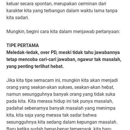
keluar secara spontan, merupakan cerminan dari
karakter kita yang terbangun dalam waktu lama tanpa
kita sadari.
Mungkin, begini cara kita dalam menjawab pertanyaan:
TIPE PERTAMA
Meledak-ledak, over PD, meski tidak tahu jawabannya
tetap mencoba cari-cari jawaban, ngawur tak masalah,
yang penting terlihat hebat.
Jika kita tipe semacam ini, mungkin kita akan menjadi
orang yang seakan-akan sukses, seakan-akan hebat,
namun sesungguhnya banyak orang yang tidak suka
pada kita. Kita merasa hidup ini tak punya masalah,
padahal sebenarnya banyak masalah yang menimpa
kita, kita saja yang merasa tak sadar bahwa
sesungguhnya kita sedang dalam kepungan masalah.
Baru ketika sudah benar-benar terperosok, kita baru