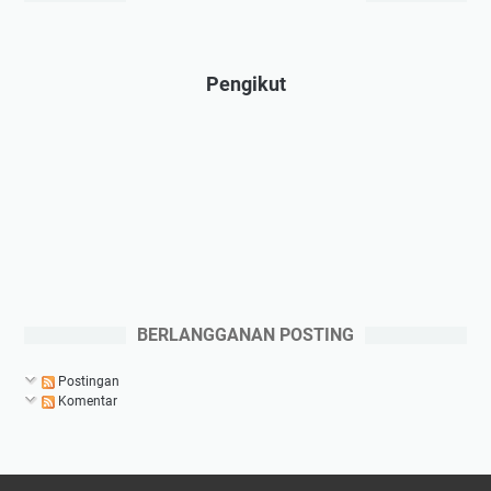
Pengikut
BERLANGGANAN POSTING
Postingan
Komentar