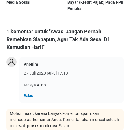
Media Sosial
Bayar (Kredit Pajak) Pada PPh
Penulis
1 komentar untuk "Awas, Jangan Pernah
Remehkan Siapapun, Agar Tak Ada Sesal Di
Kemudian Hari!"
Anonim
27 Juli 2020 pukul 17.13
Masya Allah
Balas
Mohon maaf, karena banyak komentar spam, kami
memoderasi komentar Anda. Komentar akan muncul setelah
melewati proses moderasi. Salam!