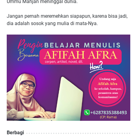
Ummu Mahjan meninggal dunia.
Jangan pernah meremehkan siapapun, karena bisa jadi,
dia adalah sosok yang mulia di mata-Nya.
Berbagi