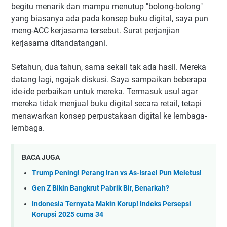
begitu menarik dan mampu menutup "bolong-bolong"
yang biasanya ada pada konsep buku digital, saya pun
meng-ACC kerjasama tersebut. Surat perjanjian
kerjasama ditandatangani.
Setahun, dua tahun, sama sekali tak ada hasil. Mereka
datang lagi, ngajak diskusi. Saya sampaikan beberapa
ide-ide perbaikan untuk mereka. Termasuk usul agar
mereka tidak menjual buku digital secara retail, tetapi
menawarkan konsep perpustakaan digital ke lembaga-
lembaga.
BACA JUGA
Trump Pening! Perang Iran vs As-Israel Pun Meletus!
Gen Z Bikin Bangkrut Pabrik Bir, Benarkah?
Indonesia Ternyata Makin Korup! Indeks Persepsi
Korupsi 2025 cuma 34