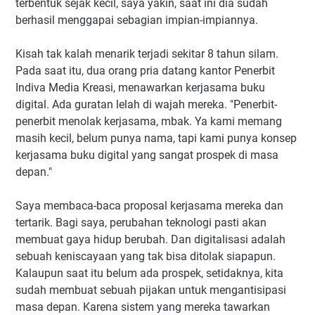
terbentuk sejak kecil, saya yakin, saat ini dia sudah
berhasil menggapai sebagian impian-impiannya.
Kisah tak kalah menarik terjadi sekitar 8 tahun silam.
Pada saat itu, dua orang pria datang kantor Penerbit
Indiva Media Kreasi, menawarkan kerjasama buku
digital. Ada guratan lelah di wajah mereka. "Penerbit-
penerbit menolak kerjasama, mbak. Ya kami memang
masih kecil, belum punya nama, tapi kami punya konsep
kerjasama buku digital yang sangat prospek di masa
depan."
Saya membaca-baca proposal kerjasama mereka dan
tertarik. Bagi saya, perubahan teknologi pasti akan
membuat gaya hidup berubah. Dan digitalisasi adalah
sebuah keniscayaan yang tak bisa ditolak siapapun.
Kalaupun saat itu belum ada prospek, setidaknya, kita
sudah membuat sebuah pijakan untuk mengantisipasi
masa depan. Karena sistem yang mereka tawarkan