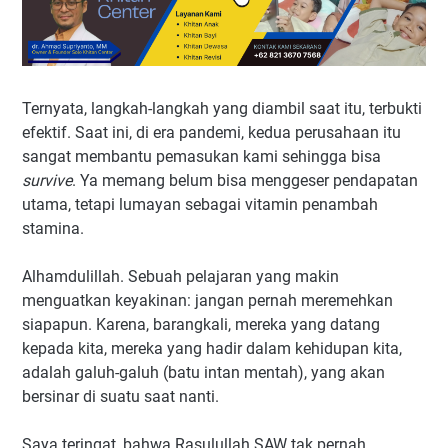
Ternyata, langkah-langkah yang diambil saat itu, terbukti
efektif. Saat ini, di era pandemi, kedua perusahaan itu
sangat membantu pemasukan kami sehingga bisa
survive
. Ya memang belum bisa menggeser pendapatan
utama, tetapi lumayan sebagai vitamin penambah
stamina.
Alhamdulillah. Sebuah pelajaran yang makin
menguatkan keyakinan: jangan pernah meremehkan
siapapun. Karena, barangkali, mereka yang datang
kepada kita, mereka yang hadir dalam kehidupan kita,
adalah galuh-galuh (batu intan mentah), yang akan
bersinar di suatu saat nanti.
Saya teringat, bahwa Rasulullah SAW tak pernah