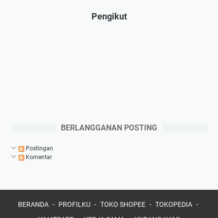
Pengikut
BERLANGGANAN POSTING
Postingan
Komentar
BERANDA
PROFILKU
TOKO SHOPEE
TOKOPEDIA