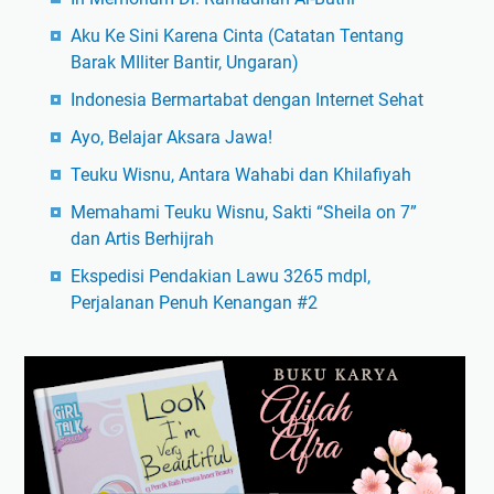
Aku Ke Sini Karena Cinta (Catatan Tentang
Barak MIliter Bantir, Ungaran)
Indonesia Bermartabat dengan Internet Sehat
Ayo, Belajar Aksara Jawa!
Teuku Wisnu, Antara Wahabi dan Khilafiyah
Memahami Teuku Wisnu, Sakti “Sheila on 7”
dan Artis Berhijrah
Ekspedisi Pendakian Lawu 3265 mdpl,
Perjalanan Penuh Kenangan #2