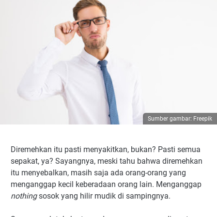
Sumber gambar: Freepik
Diremehkan itu pasti menyakitkan, bukan? Pasti semua
sepakat, ya? Sayangnya, meski tahu bahwa diremehkan
itu menyebalkan, masih saja ada orang-orang yang
menganggap kecil keberadaan orang lain. Menganggap
nothing
sosok yang hilir mudik di sampingnya.