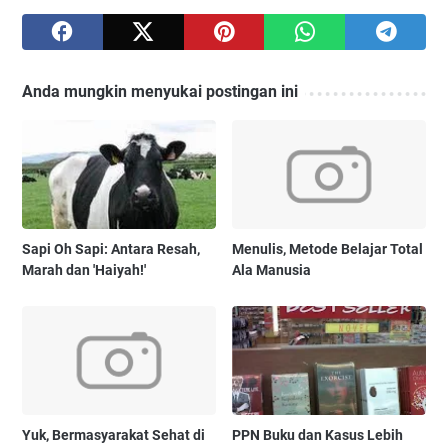
Anda mungkin menyukai postingan ini
Sapi Oh Sapi: Antara Resah,
Menulis, Metode Belajar Total
Marah dan 'Haiyah!'
Ala Manusia
Yuk, Bermasyarakat Sehat di
PPN Buku dan Kasus Lebih