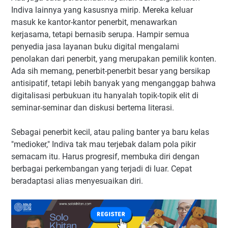
Indiva lainnya yang kasusnya mirip. Mereka keluar
masuk ke kantor-kantor penerbit, menawarkan
kerjasama, tetapi bernasib serupa. Hampir semua
penyedia jasa layanan buku digital mengalami
penolakan dari penerbit, yang merupakan pemilik konten.
Ada sih memang, penerbit-penerbit besar yang bersikap
antisipatif, tetapi lebih banyak yang menganggap bahwa
digitalisasi perbukuan itu hanyalah topik-topik elit di
seminar-seminar dan diskusi bertema literasi.
Sebagai penerbit kecil, atau paling banter ya baru kelas
"medioker," Indiva tak mau terjebak dalam pola pikir
semacam itu. Harus progresif, membuka diri dengan
berbagai perkembangan yang terjadi di luar. Cepat
beradaptasi alias menyesuaikan diri.