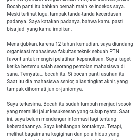
Bocah panti itu bahkan pernah main ke indekos saya.
Meski terlihat lugu, tampak tanda-tanda kecerdasan
padanya. Saya katakan padanya, bahwa kamu pasti
bisa jadi yang kamu impikan.
Menakjubkan, karena 12 tahun kemudian, saya diundang
organisasi mahasiswa fakultas teknik sebuah PTN
favorit untuk mengisi pelatihan kepenulisan. Saya kaget
ketika bertemu salah seorang pentolan mahasiswa di
sana. Ternyata... bocah itu. Si bocah panti asuhan itu.
Saat itu dia mahasiswa senior, alias tingkat akhir, yang
tampak dihormati junior-juniornya.
Saya terkesima. Bocah itu sudah tumbuh menjadi sosok
yang memiliki jalur kesuksesan yang cukup nyata. Saat
ini, saya belum mendengar informasi lagi tentang
keberadaannya. Saya kehilangan kontaknya. Tetapi,
melihat bagaimana kegigihan dan pola hidup yang