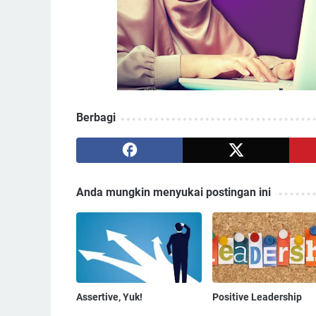
Berbagi
Anda mungkin menyukai postingan ini
Assertive, Yuk!
Positive Leadership