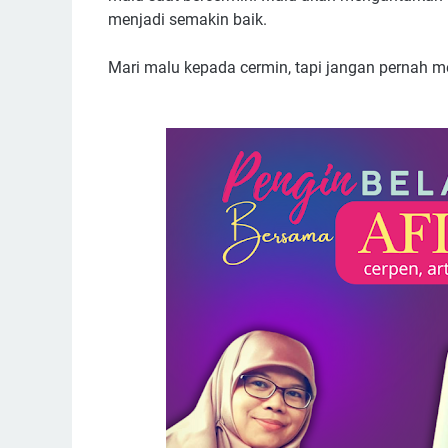
menjadi semakin baik.
Mari malu kepada cermin, tapi jangan pernah m