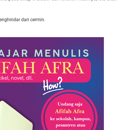
enghindar dari cermin.