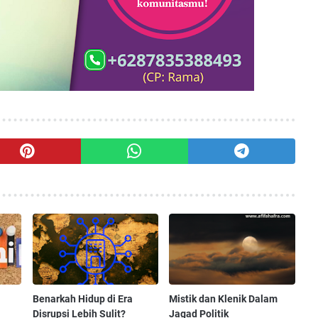
Benarkah Hidup di Era
Mistik dan Klenik Dalam
Disrupsi Lebih Sulit?
Jagad Politik