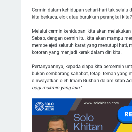
Cermin dalam kehidupan sehari-hari tak selalu 
kita berkaca, elok atau burukkah perangkai kita
Melalui cermin kehidupan, kita akan melakukan 
Sebab, dengan cermin itu, kita akan mampu mend
membelejeti seluruh karat yang menutupi hati, 
kotoran yang menjadi kerak dalam diri kita.
Pertanyaannya, kepada siapa kita bercermin un
bukan sembarang sahabat, tetapi teman yang m
diriwayatkan oleh Imam Bukhari dalam kitab Ad
bagi mukmin yang lain
."