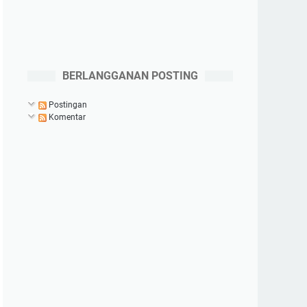
BERLANGGANAN POSTING
Postingan
Komentar