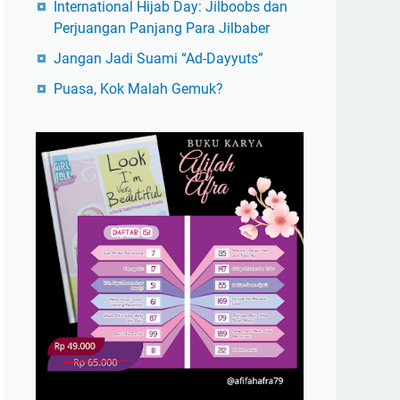
International Hijab Day: Jilboobs dan
Perjuangan Panjang Para Jilbaber
Jangan Jadi Suami “Ad-Dayyuts”
Puasa, Kok Malah Gemuk?