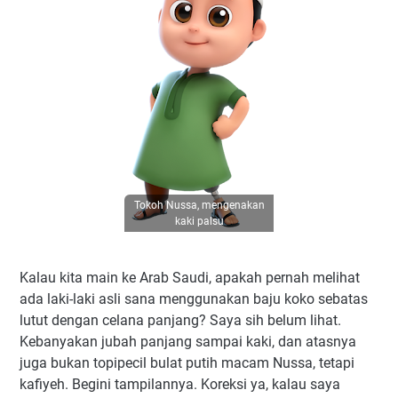
Tokoh Nussa, mengenakan
kaki palsu
Kalau kita main ke Arab Saudi, apakah pernah melihat
ada laki-laki asli sana menggunakan baju koko sebatas
lutut dengan celana panjang? Saya sih belum lihat.
Kebanyakan jubah panjang sampai kaki, dan atasnya
juga bukan topipecil bulat putih macam Nussa, tetapi
kafiyeh. Begini tampilannya. Koreksi ya, kalau saya