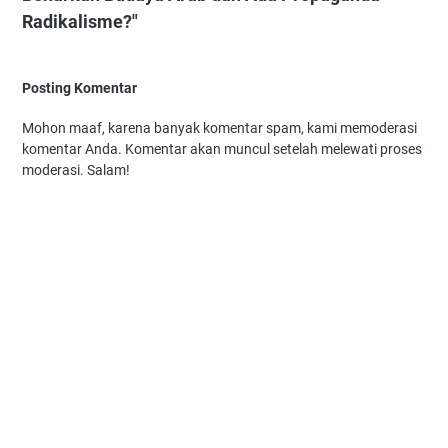
Radikalisme?"
Posting Komentar
Mohon maaf, karena banyak komentar spam, kami memoderasi
komentar Anda. Komentar akan muncul setelah melewati proses
moderasi. Salam!