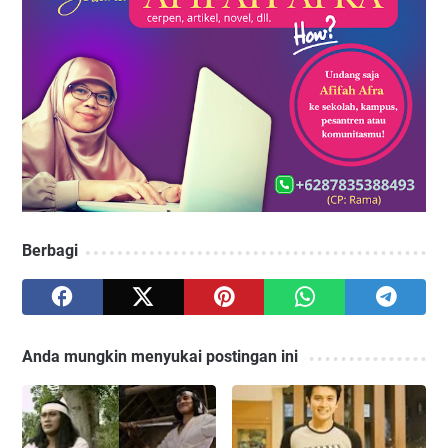
Berbagi
Anda mungkin menyukai postingan ini