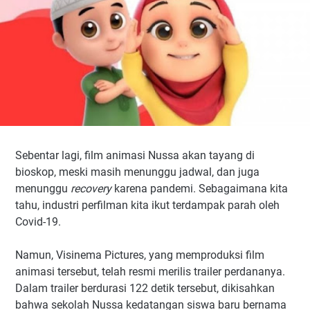
Sebentar lagi, film animasi Nussa akan tayang di
bioskop, meski masih menunggu jadwal, dan juga
menunggu
recovery
karena pandemi. Sebagaimana kita
tahu, industri perfilman kita ikut terdampak parah oleh
Covid-19.
Namun, Visinema Pictures, yang memproduksi film
animasi tersebut, telah resmi merilis trailer perdananya.
Dalam trailer berdurasi 122 detik tersebut, dikisahkan
bahwa sekolah Nussa kedatangan siswa baru bernama