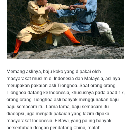
Memang aslinya, baju koko yang dipakai oleh
masyarakat muslim di Indonesia dan Malaysia, aslinya
merupakan pakaian asli Tionghoa. Saat orang-orang
Tionghoa datang ke Indonesia, khususnya pada abad 17,
orang-orang Tionghoa asli banyak menggunakan baju-
baju semacam itu. Lama-lama, baju semacam itu
diadopsi juga menjadi pakaian yang lazim dipakai
masyarakat Indonesia. Betawi, yang paling banyak
bersentuhan dengan pendatang China, malah