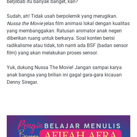
berjilbab itu banyak banget, kan?
Sudah, ah! Tidak usah berpolemik yang merugikan.
Nussa the Movie
jelas film animasi lokal dengan kualitas
yang membanggakan. Ratusan animator anak negeri
diberikan ruang untuk berkarya. Soal konten berisi
radikalisme atau tidak, toh nanti ada BSF (badan sensor
film) yang akan melakukan proses sensor.
Yuk, dukung Nussa The Movie! Jangan sampai karya
anak bangsa yang brilian ini gagal gara-gara kicauan
Denny Siregar.