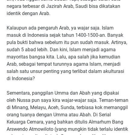
negara terbesar di Jazirah Arab, Saudi bisa dikatakan
identik dengan Arab.
Kalaupun ada pengaruh Arab, ya wajar saja. Islam
masuk di Indonesia sejak tahun 1400-1500-an. Banyak
pula bukti bahwa sebelum itu pun sudah masuk. Artinya,
sudah 5 abad lebih. Dan kini, Islam menjadi agama
mayoritas bangsa kita. Lalu, apa salah jika kemudian
Arab, sebagai tempat turunnya agama Islam, menjadi
salah satu unsur penting yang terlibat dalam akulturasi
di Indonesia?
Sementara, panggilan Umma dan Abah yang dipakai
oleh Nussa pun saya kira wajar-wajar saja. Teman-teman
di Minang, Melayu, Aceh, Sunda, terbiasa kok memanggil
orang tuanya dengan Umma atau Abah. Di Serial
Keluarga Cemara, yang bahkan ditulis Almarhum Bang
Arswendo Atmowiloto (yang mungkin tidak terlalu identik