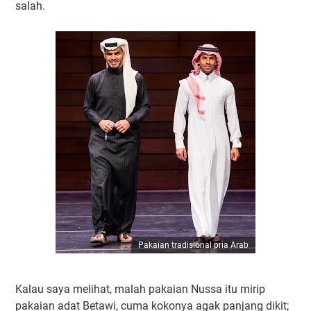
salah.
Pakaian tradisional pria Arab
Kalau saya melihat, malah pakaian Nussa itu mirip
pakaian adat Betawi, cuma kokonya agak panjang dikit;