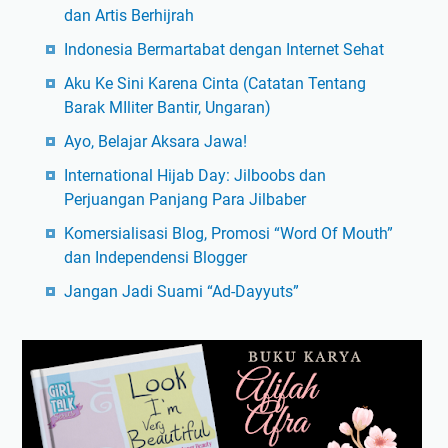
dan Artis Berhijrah
Indonesia Bermartabat dengan Internet Sehat
Aku Ke Sini Karena Cinta (Catatan Tentang
Barak MIliter Bantir, Ungaran)
Ayo, Belajar Aksara Jawa!
International Hijab Day: Jilboobs dan
Perjuangan Panjang Para Jilbaber
Komersialisasi Blog, Promosi “Word Of Mouth”
dan Independensi Blogger
Jangan Jadi Suami “Ad-Dayyuts”