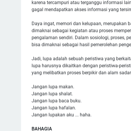
karena tercampuri atau terganggu informasi la
gagal mendapatkan akses informasi yang tersim
Daya ingat, memori dan kelupaan, merupakan ba
dimaknai sebagai kegiatan atau proses memper
pengalaman sendiri. Dalam sosiologi, proses, p
bisa dimaknai sebagai hasil pemerolehan peng
Jadi, lupa adalah sebuah peristiwa yang berkait
lupa harusnya dikaitkan dengan peristiwa-perist
yang melibatkan proses berpikir dan alam sadar
Jangan lupa makan.
Jangan lupa shalat.
Jangan lupa baca buku.
Jangan lupa hafalan.
Jangan lupakan aku ... haha.
BAHAGIA