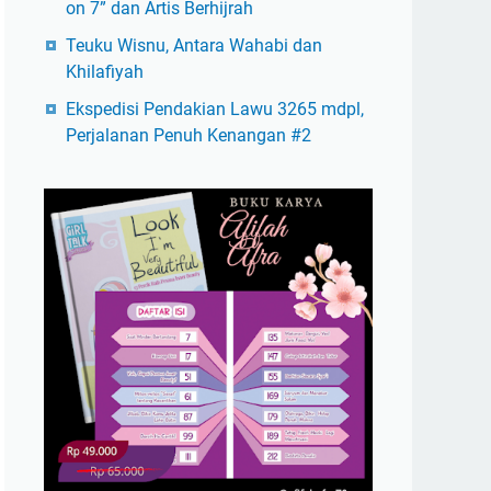
on 7” dan Artis Berhijrah
Teuku Wisnu, Antara Wahabi dan
Khilafiyah
Ekspedisi Pendakian Lawu 3265 mdpl,
Perjalanan Penuh Kenangan #2