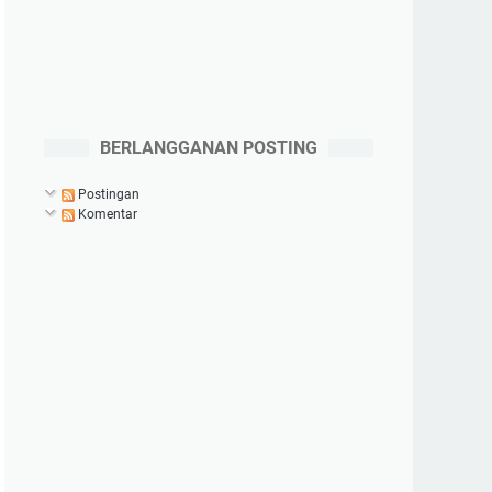
BERLANGGANAN POSTING
Postingan
Komentar