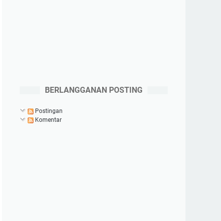
BERLANGGANAN POSTING
Postingan
Komentar