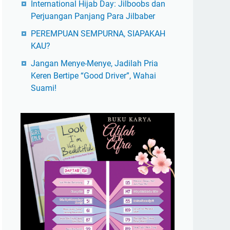
International Hijab Day: Jilboobs dan
Perjuangan Panjang Para Jilbaber
PEREMPUAN SEMPURNA, SIAPAKAH
KAU?
Jangan Menye-Menye, Jadilah Pria
Keren Bertipe “Good Driver”, Wahai
Suami!