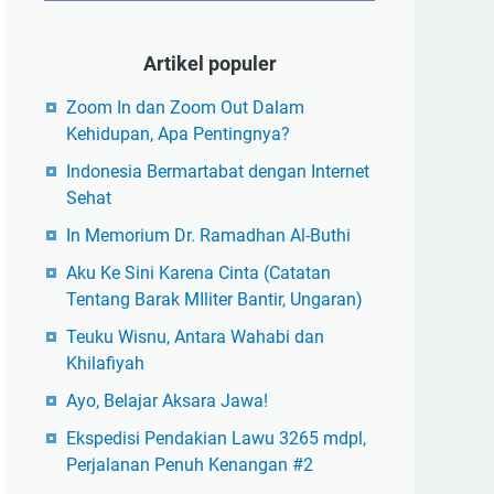
Artikel populer
Zoom In dan Zoom Out Dalam
Kehidupan, Apa Pentingnya?
Indonesia Bermartabat dengan Internet
Sehat
In Memorium Dr. Ramadhan Al-Buthi
Aku Ke Sini Karena Cinta (Catatan
Tentang Barak MIliter Bantir, Ungaran)
Teuku Wisnu, Antara Wahabi dan
Khilafiyah
Ayo, Belajar Aksara Jawa!
Ekspedisi Pendakian Lawu 3265 mdpl,
Perjalanan Penuh Kenangan #2