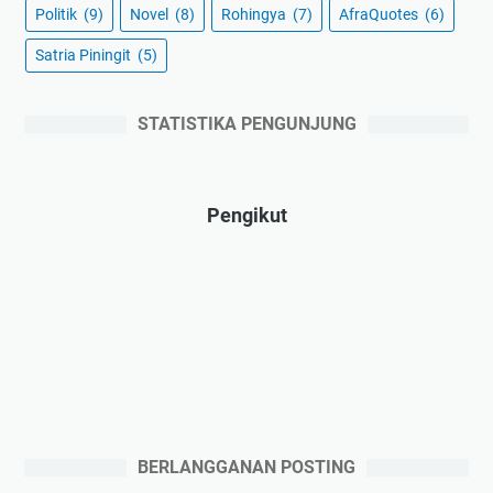
Politik
(9)
Novel
(8)
Rohingya
(7)
AfraQuotes
(6)
Satria Piningit
(5)
STATISTIKA PENGUNJUNG
Pengikut
BERLANGGANAN POSTING