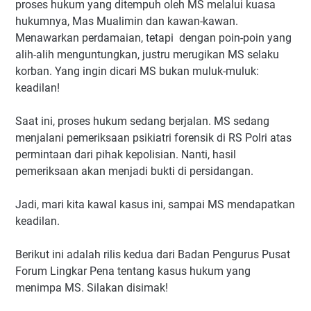
proses hukum yang ditempuh oleh MS melalui kuasa
hukumnya, Mas Mualimin dan kawan-kawan.
Menawarkan perdamaian, tetapi dengan poin-poin yang
alih-alih menguntungkan, justru merugikan MS selaku
korban. Yang ingin dicari MS bukan muluk-muluk:
keadilan!
Saat ini, proses hukum sedang berjalan. MS sedang
menjalani pemeriksaan psikiatri forensik di RS Polri atas
permintaan dari pihak kepolisian. Nanti, hasil
pemeriksaan akan menjadi bukti di persidangan.
Jadi, mari kita kawal kasus ini, sampai MS mendapatkan
keadilan.
Berikut ini adalah rilis kedua dari Badan Pengurus Pusat
Forum Lingkar Pena tentang kasus hukum yang
menimpa MS. Silakan disimak!