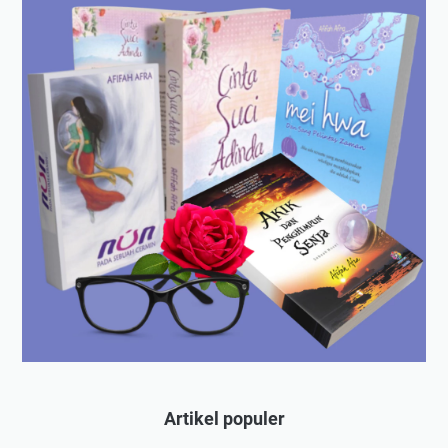
Artikel populer