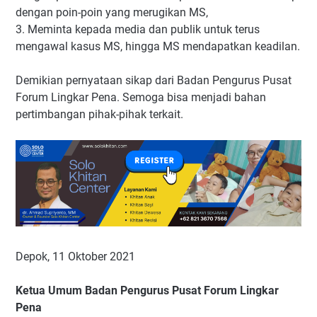
dengan poin-poin yang merugikan MS,
3. Meminta kepada media dan publik untuk terus
mengawal kasus MS, hingga MS mendapatkan keadilan.
Demikian pernyataan sikap dari Badan Pengurus Pusat
Forum Lingkar Pena. Semoga bisa menjadi bahan
pertimbangan pihak-pihak terkait.
Depok, 11 Oktober 2021
Ketua Umum Badan Pengurus Pusat Forum Lingkar
Pena