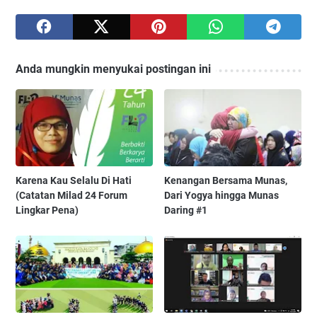
Anda mungkin menyukai postingan ini
Karena Kau Selalu Di Hati
Kenangan Bersama Munas,
(Catatan Milad 24 Forum
Dari Yogya hingga Munas
Lingkar Pena)
Daring #1