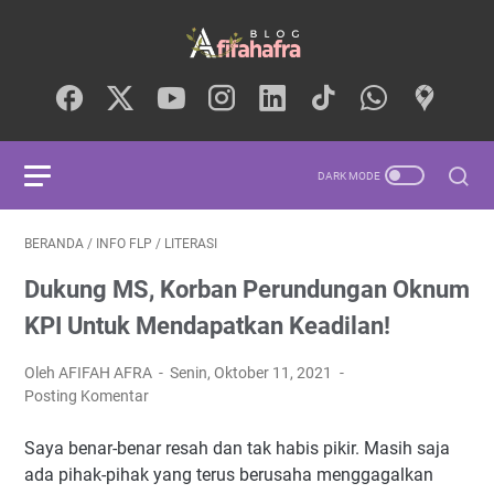
BERANDA
/
INFO FLP
/
LITERASI
Dukung MS, Korban Perundungan Oknum
KPI Untuk Mendapatkan Keadilan!
Oleh AFIFAH AFRA
Senin, Oktober 11, 2021
Posting Komentar
Saya benar-benar resah dan tak habis pikir. Masih saja
ada pihak-pihak yang terus berusaha menggagalkan