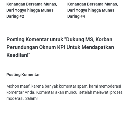
Kenangan Bersama Munas,
Kenangan Bersama Munas,
Dari Yogya hingga Munas
Dari Yogya hingga Munas
Daring #2
Daring #4
Posting Komentar untuk "Dukung MS, Korban
Perundungan Oknum KPI Untuk Mendapatkan
Keadilan!"
Posting Komentar
Mohon maaf, karena banyak komentar spam, kami memoderasi
komentar Anda. Komentar akan muncul setelah melewati proses
moderasi. Salam!