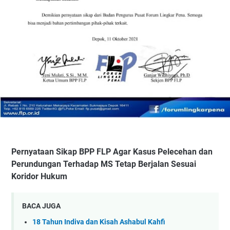
Pernyataan Sikap BPP FLP Agar Kasus Pelecehan dan
Perundungan Terhadap MS Tetap Berjalan Sesuai
Koridor Hukum
BACA JUGA
18 Tahun Indiva dan Kisah Ashabul Kahfi