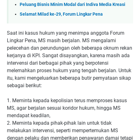
Peluang Bisnis Minim Modal dari Indiva Media Kreasi
Selamat Milad ke-29, Forum Lingkar Pena
Saat ini kasus hukum yang menimpa anggota Forum
Lingkar Pena, MS masih berjalan. MS mengalami
pelecehan dan perundungan oleh beberapa oknum rekan
kerjanya di KPI. Sangat disayangkan, karena masih ada
intervensi dari berbagai pihak yang berpotensi
melemahkan proses hukum yang tengah berjalan. Untuk
itu, kami mengeluarkan beberapa butir pernyataan sikap
sebagai berikut:
1. Meminta kepada kepolisian terus memproses kasus
MS, agar berjalan sesuai koridor hukum, hingga MS
mendapat keadilan,
2. Meminta kepada pihak-pihak lain untuk tidak
melakukan intervensi, seperti mempertemukan MS
dengan pelaku dan memberikan penawaran damai tetapi