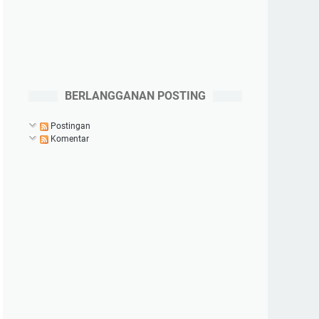
BERLANGGANAN POSTING
Postingan
Komentar