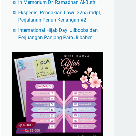
In Memorium Dr. Ramadhan Al-Buthi
Ekspedisi Pendakian Lawu 3265 mdpl,
Perjalanan Penuh Kenangan #2
International Hijab Day: Jilboobs dan
Perjuangan Panjang Para Jilbaber