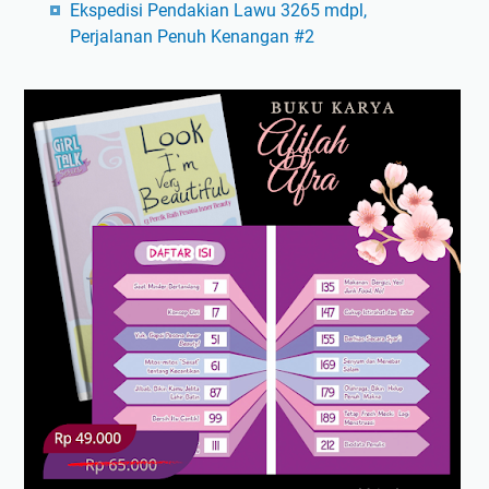
Ekspedisi Pendakian Lawu 3265 mdpl,
Perjalanan Penuh Kenangan #2