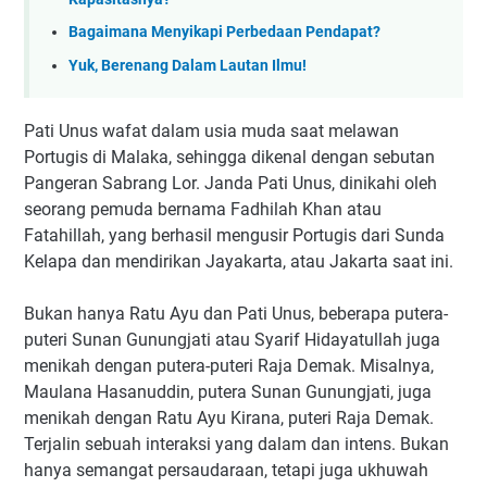
Bagaimana Menyikapi Perbedaan Pendapat?
Yuk, Berenang Dalam Lautan Ilmu!
Pati Unus wafat dalam usia muda saat melawan
Portugis di Malaka, sehingga dikenal dengan sebutan
Pangeran Sabrang Lor. Janda Pati Unus, dinikahi oleh
seorang pemuda bernama Fadhilah Khan atau
Fatahillah, yang berhasil mengusir Portugis dari Sunda
Kelapa dan mendirikan Jayakarta, atau Jakarta saat ini.
Bukan hanya Ratu Ayu dan Pati Unus, beberapa putera-
puteri Sunan Gunungjati atau Syarif Hidayatullah juga
menikah dengan putera-puteri Raja Demak. Misalnya,
Maulana Hasanuddin, putera Sunan Gunungjati, juga
menikah dengan Ratu Ayu Kirana, puteri Raja Demak.
Terjalin sebuah interaksi yang dalam dan intens. Bukan
hanya semangat persaudaraan, tetapi juga ukhuwah