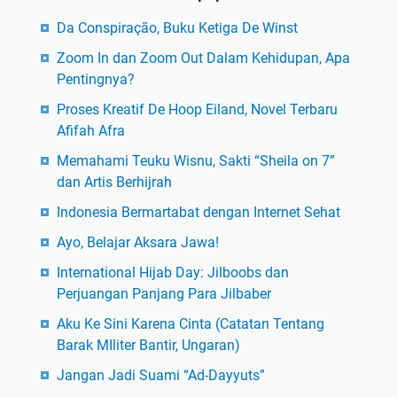
Da Conspiração, Buku Ketiga De Winst
Zoom In dan Zoom Out Dalam Kehidupan, Apa
Pentingnya?
Proses Kreatif De Hoop Eiland, Novel Terbaru
Afifah Afra
Memahami Teuku Wisnu, Sakti “Sheila on 7”
dan Artis Berhijrah
Indonesia Bermartabat dengan Internet Sehat
Ayo, Belajar Aksara Jawa!
International Hijab Day: Jilboobs dan
Perjuangan Panjang Para Jilbaber
Aku Ke Sini Karena Cinta (Catatan Tentang
Barak MIliter Bantir, Ungaran)
Jangan Jadi Suami “Ad-Dayyuts”