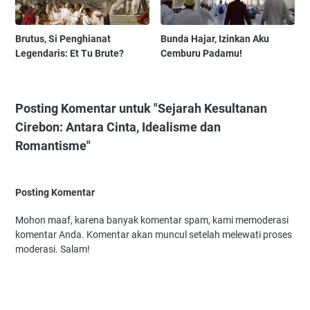
Brutus, Si Penghianat
Bunda Hajar, Izinkan Aku
Legendaris: Et Tu Brute?
Cemburu Padamu!
Posting Komentar untuk "Sejarah Kesultanan
Cirebon: Antara Cinta, Idealisme dan
Romantisme"
Posting Komentar
Mohon maaf, karena banyak komentar spam, kami memoderasi
komentar Anda. Komentar akan muncul setelah melewati proses
moderasi. Salam!