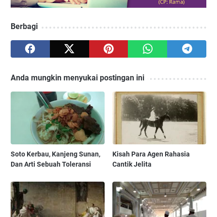
Berbagi
Anda mungkin menyukai postingan ini
Soto Kerbau, Kanjeng Sunan,
Kisah Para Agen Rahasia
Dan Arti Sebuah Toleransi
Cantik Jelita