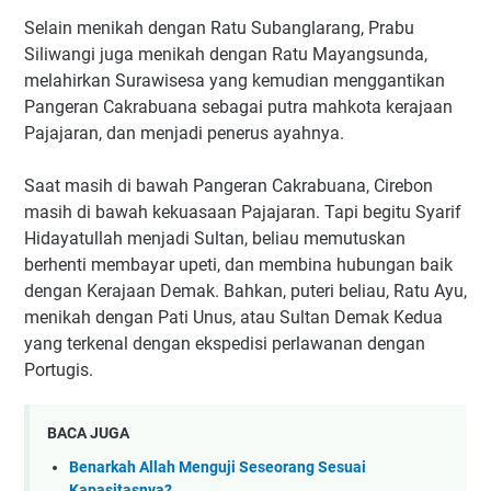
Selain menikah dengan Ratu Subanglarang, Prabu
Siliwangi juga menikah dengan Ratu Mayangsunda,
melahirkan Surawisesa yang kemudian menggantikan
Pangeran Cakrabuana sebagai putra mahkota kerajaan
Pajajaran, dan menjadi penerus ayahnya.
Saat masih di bawah Pangeran Cakrabuana, Cirebon
masih di bawah kekuasaan Pajajaran. Tapi begitu Syarif
Hidayatullah menjadi Sultan, beliau memutuskan
berhenti membayar upeti, dan membina hubungan baik
dengan Kerajaan Demak. Bahkan, puteri beliau, Ratu Ayu,
menikah dengan Pati Unus, atau Sultan Demak Kedua
yang terkenal dengan ekspedisi perlawanan dengan
Portugis.
BACA JUGA
Benarkah Allah Menguji Seseorang Sesuai
Kapasitasnya?