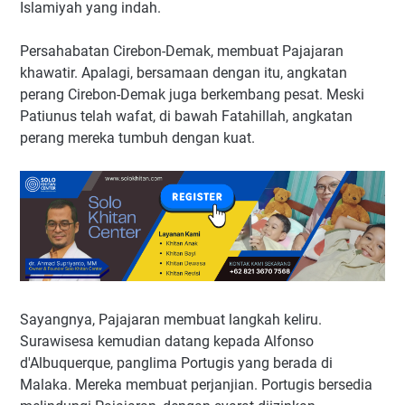
Islamiyah yang indah.
Persahabatan Cirebon-Demak, membuat Pajajaran
khawatir. Apalagi, bersamaan dengan itu, angkatan
perang Cirebon-Demak juga berkembang pesat. Meski
Patiunus telah wafat, di bawah Fatahillah, angkatan
perang mereka tumbuh dengan kuat.
Sayangnya, Pajajaran membuat langkah keliru.
Surawisesa kemudian datang kepada Alfonso
d'Albuquerque, panglima Portugis yang berada di
Malaka. Mereka membuat perjanjian. Portugis bersedia