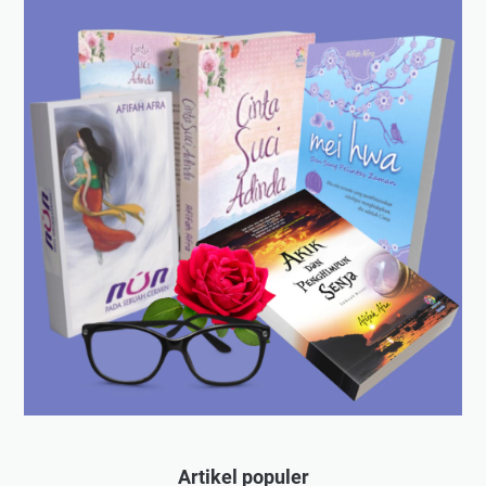
Artikel populer