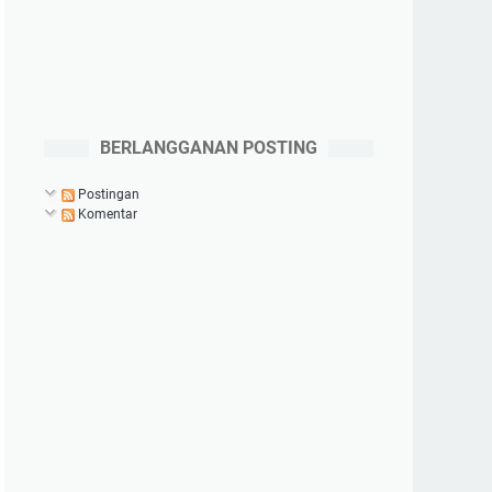
BERLANGGANAN POSTING
Postingan
Komentar