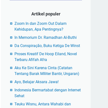
Artikel populer
Zoom In dan Zoom Out Dalam
Kehidupan, Apa Pentingnya?
In Memorium Dr. Ramadhan Al-Buthi
Da Conspiração, Buku Ketiga De Winst
Proses Kreatif De Hoop Eiland, Novel
Terbaru Afifah Afra
Aku Ke Sini Karena Cinta (Catatan
Tentang Barak MIliter Bantir, Ungaran)
Ayo, Belajar Aksara Jawa!
Indonesia Bermartabat dengan Internet
Sehat
Teuku Wisnu, Antara Wahabi dan