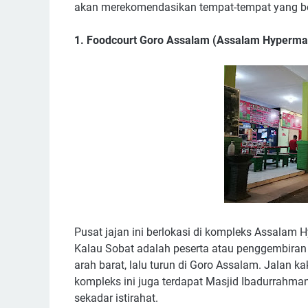
akan merekomendasikan tempat-tempat yang berlok
1. Foodcourt Goro Assalam (Assalam Hyperma
Pusat jajan ini berlokasi di kompleks Assalam 
Kalau Sobat adalah peserta atau penggembiran
arah barat, lalu turun di Goro Assalam. Jalan kak
kompleks ini juga terdapat Masjid Ibadurrahm
sekadar istirahat.