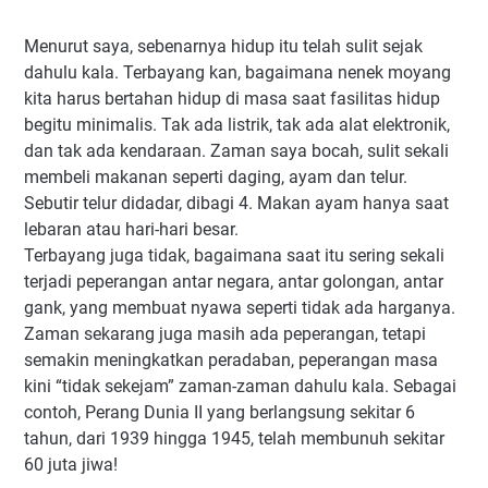
Menurut saya, sebenarnya hidup itu telah sulit sejak
dahulu kala. Terbayang kan, bagaimana nenek moyang
kita harus bertahan hidup di masa saat fasilitas hidup
begitu minimalis. Tak ada listrik, tak ada alat elektronik,
dan tak ada kendaraan. Zaman saya bocah, sulit sekali
membeli makanan seperti daging, ayam dan telur.
Sebutir telur didadar, dibagi 4. Makan ayam hanya saat
lebaran atau hari-hari besar.
Terbayang juga tidak, bagaimana saat itu sering sekali
terjadi peperangan antar negara, antar golongan, antar
gank, yang membuat nyawa seperti tidak ada harganya.
Zaman sekarang juga masih ada peperangan, tetapi
semakin meningkatkan peradaban, peperangan masa
kini “tidak sekejam” zaman-zaman dahulu kala. Sebagai
contoh, Perang Dunia II yang berlangsung sekitar 6
tahun, dari 1939 hingga 1945, telah membunuh sekitar
60 juta jiwa!