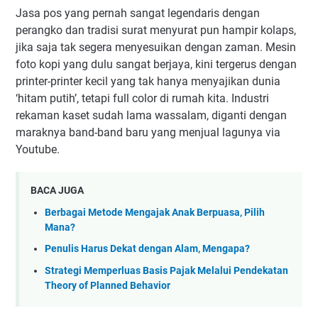
Jasa pos yang pernah sangat legendaris dengan
perangko dan tradisi surat menyurat pun hampir kolaps,
jika saja tak segera menyesuikan dengan zaman. Mesin
foto kopi yang dulu sangat berjaya, kini tergerus dengan
printer-printer kecil yang tak hanya menyajikan dunia
‘hitam putih’, tetapi full color di rumah kita. Industri
rekaman kaset sudah lama wassalam, diganti dengan
maraknya band-band baru yang menjual lagunya via
Youtube.
BACA JUGA
Berbagai Metode Mengajak Anak Berpuasa, Pilih
Mana?
Penulis Harus Dekat dengan Alam, Mengapa?
Strategi Memperluas Basis Pajak Melalui Pendekatan
Theory of Planned Behavior