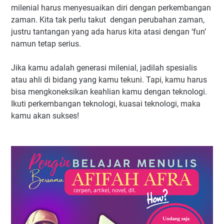
milenial harus menyesuaikan diri dengan perkembangan
zaman. Kita tak perlu takut dengan perubahan zaman,
justru tantangan yang ada harus kita atasi dengan ‘fun’
namun tetap serius.
Jika kamu adalah generasi milenial, jadilah spesialis
atau ahli di bidang yang kamu tekuni. Tapi, kamu harus
bisa mengkoneksikan keahlian kamu dengan teknologi.
Ikuti perkembangan teknologi, kuasai teknologi, maka
kamu akan sukses!