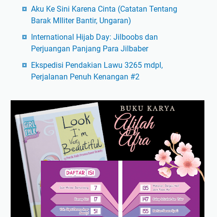
Aku Ke Sini Karena Cinta (Catatan Tentang
Barak MIliter Bantir, Ungaran)
International Hijab Day: Jilboobs dan
Perjuangan Panjang Para Jilbaber
Ekspedisi Pendakian Lawu 3265 mdpl,
Perjalanan Penuh Kenangan #2