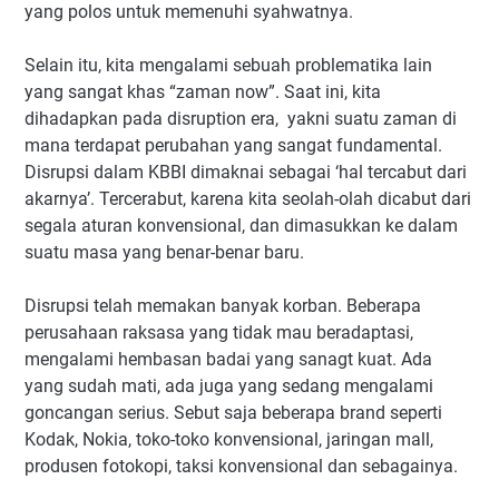
yang polos untuk memenuhi syahwatnya.
Selain itu, kita mengalami sebuah problematika lain
yang sangat khas “zaman now”. Saat ini, kita
dihadapkan pada disruption era, yakni suatu zaman di
mana terdapat perubahan yang sangat fundamental.
Disrupsi dalam KBBI dimaknai sebagai ‘hal tercabut dari
akarnya’. Tercerabut, karena kita seolah-olah dicabut dari
segala aturan konvensional, dan dimasukkan ke dalam
suatu masa yang benar-benar baru.
Disrupsi telah memakan banyak korban. Beberapa
perusahaan raksasa yang tidak mau beradaptasi,
mengalami hembasan badai yang sanagt kuat. Ada
yang sudah mati, ada juga yang sedang mengalami
goncangan serius. Sebut saja beberapa brand seperti
Kodak, Nokia, toko-toko konvensional, jaringan mall,
produsen fotokopi, taksi konvensional dan sebagainya.