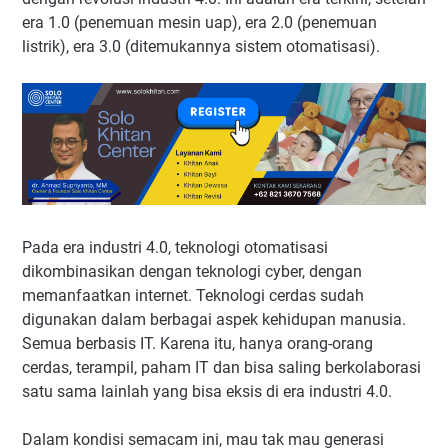
era 1.0 (penemuan mesin uap), era 2.0 (penemuan
listrik), era 3.0 (ditemukannya sistem otomatisasi).
Pada era industri 4.0, teknologi otomatisasi
dikombinasikan dengan teknologi cyber, dengan
memanfaatkan internet. Teknologi cerdas sudah
digunakan dalam berbagai aspek kehidupan manusia.
Semua berbasis IT. Karena itu, hanya orang-orang
cerdas, terampil, paham IT dan bisa saling berkolaborasi
satu sama lainlah yang bisa eksis di era industri 4.0.
Dalam kondisi semacam ini, mau tak mau generasi