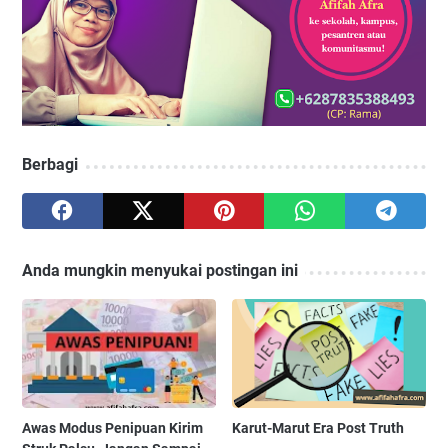
Berbagi
Anda mungkin menyukai postingan ini
Awas Modus Penipuan Kirim
Karut-Marut Era Post Truth