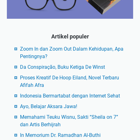
Artikel populer
Zoom In dan Zoom Out Dalam Kehidupan, Apa
Pentingnya?
Da Conspiração, Buku Ketiga De Winst
Proses Kreatif De Hoop Eiland, Novel Terbaru
Afifah Afra
Indonesia Bermartabat dengan Internet Sehat
Ayo, Belajar Aksara Jawa!
Memahami Teuku Wisnu, Sakti “Sheila on 7”
dan Artis Berhijrah
In Memorium Dr. Ramadhan Al-Buthi