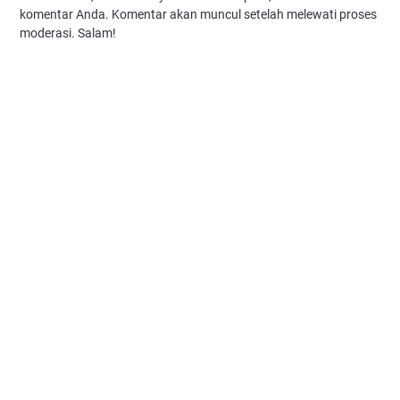
komentar Anda. Komentar akan muncul setelah melewati proses
moderasi. Salam!