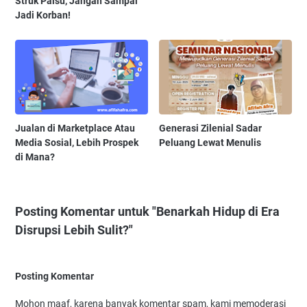
Struk Palsu, Jangan Sampai
Jadi Korban!
Jualan di Marketplace Atau
Generasi Zilenial Sadar
Media Sosial, Lebih Prospek
Peluang Lewat Menulis
di Mana?
Posting Komentar untuk "Benarkah Hidup di Era
Disrupsi Lebih Sulit?"
Posting Komentar
Mohon maaf, karena banyak komentar spam, kami memoderasi