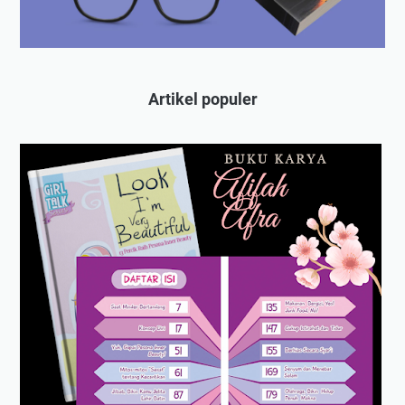
Artikel populer