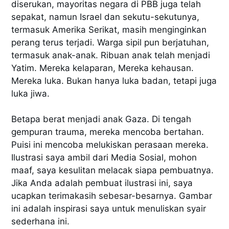
diserukan, mayoritas negara di PBB juga telah
sepakat, namun Israel dan sekutu-sekutunya,
termasuk Amerika Serikat, masih menginginkan
perang terus terjadi. Warga sipil pun berjatuhan,
termasuk anak-anak. Ribuan anak telah menjadi
Yatim. Mereka kelaparan, Mereka kehausan.
Mereka luka. Bukan hanya luka badan, tetapi juga
luka jiwa.
Betapa berat menjadi anak Gaza. Di tengah
gempuran trauma, mereka mencoba bertahan.
Puisi ini mencoba melukiskan perasaan mereka.
Ilustrasi saya ambil dari Media Sosial, mohon
maaf, saya kesulitan melacak siapa pembuatnya.
Jika Anda adalah pembuat ilustrasi ini, saya
ucapkan terimakasih sebesar-besarnya. Gambar
ini adalah inspirasi saya untuk menuliskan syair
sederhana ini.