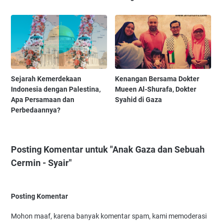
Sejarah Kemerdekaan
Kenangan Bersama Dokter
Indonesia dengan Palestina,
Mueen Al-Shurafa, Dokter
Apa Persamaan dan
Syahid di Gaza
Perbedaannya?
Posting Komentar untuk "Anak Gaza dan Sebuah
Cermin - Syair"
Posting Komentar
Mohon maaf, karena banyak komentar spam, kami memoderasi