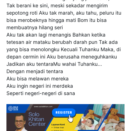
Tak berani ke sini, meski sekadar mengirim
sepotong roti Aku tak marah, aku tahu, peluru itu
bisa merobeknya hingga mati Bom itu bisa
membuatnya hilang seri
Aku tak akan lagi menangis Bahkan ketika
tetesan air mataku berubah darah pun Tak ada
yang bisa menolongku Kecuali Tuhanku Maka, di
depan cermin ini Aku berusaha meneguhkanku
Jadikan aku tentaraMu wahai Tuhanku...
Dengan menjadi tentara
Aku bisa melawan mereka
Aku ingin negeri ini merdeka
Seperti negeri-negeri di sana