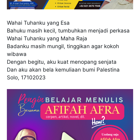
Wahai Tuhanku yang Esa
Bahuku masih kecil, tumbuhkan menjadi perkasa
Wahai Tuhanku yang Maha Raja
Badanku masih mungil,
tinggikan agar kokoh
wibawa
Dengan begitu, aku kuat menopang senjata
Dan aku akan bela kemuliaan bumi Palestina
Solo, 17102023