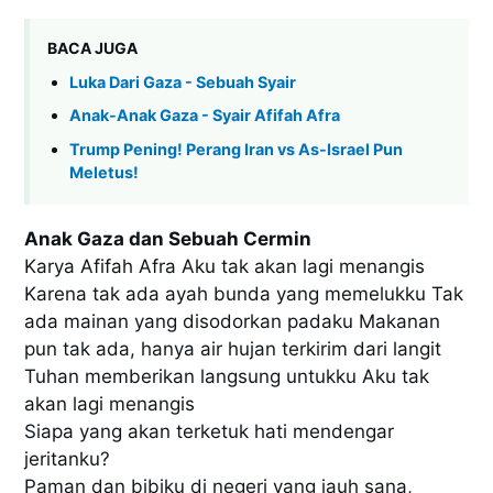
BACA JUGA
Luka Dari Gaza - Sebuah Syair
Anak-Anak Gaza - Syair Afifah Afra
Trump Pening! Perang Iran vs As-Israel Pun
Meletus!
Anak Gaza dan Sebuah Cermin
Karya Afifah Afra Aku tak akan lagi menangis
Karena tak ada ayah bunda yang memelukku Tak
ada mainan yang disodorkan padaku Makanan
pun tak ada, hanya air hujan terkirim dari langit
Tuhan memberikan langsung untukku Aku tak
akan lagi menangis
Siapa yang akan terketuk hati mendengar
jeritanku?
Paman dan bibiku di negeri yang jauh sana,