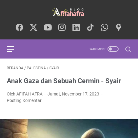
BERANDA
/
PALESTINA
/
SYAIR
Anak Gaza dan Sebuah Cermin - Syair
Oleh AFIFAH AFRA
Jumat, November 17, 2023
Posting Komentar