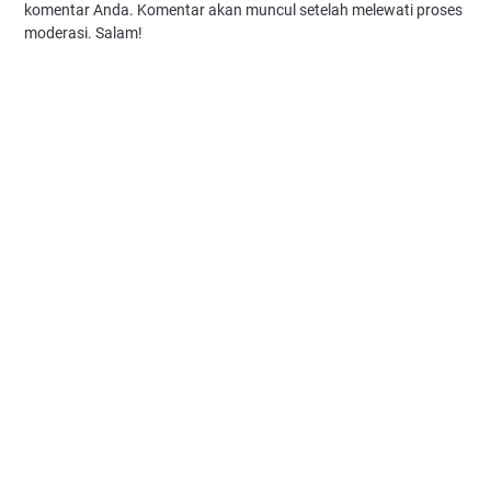
komentar Anda. Komentar akan muncul setelah melewati proses
moderasi. Salam!