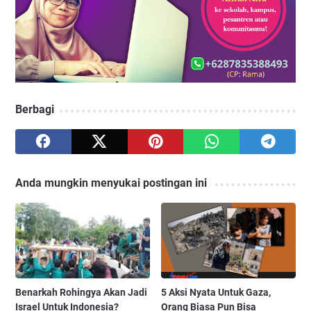
Berbagi
Anda mungkin menyukai postingan ini
Benarkah Rohingya Akan Jadi
5 Aksi Nyata Untuk Gaza,
Israel Untuk Indonesia?
Orang Biasa Pun Bisa