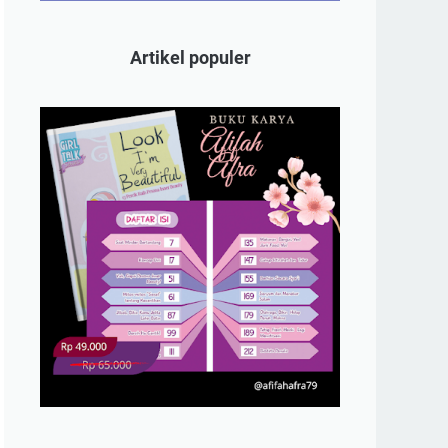
Artikel populer