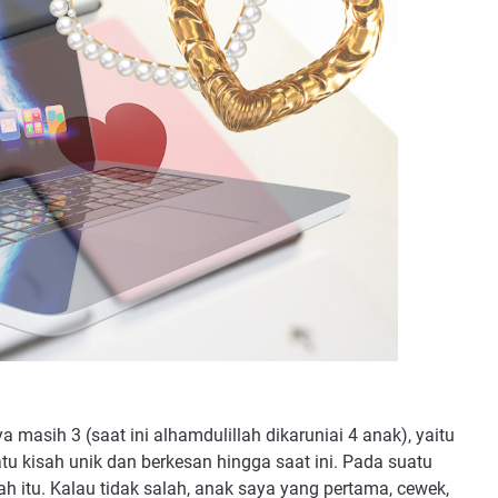
a masih 3 (saat ini alhamdulillah dikaruniai 4 anak), yaitu
u kisah unik dan berkesan hingga saat ini. Pada suatu
 itu. Kalau tidak salah, anak saya yang pertama, cewek,