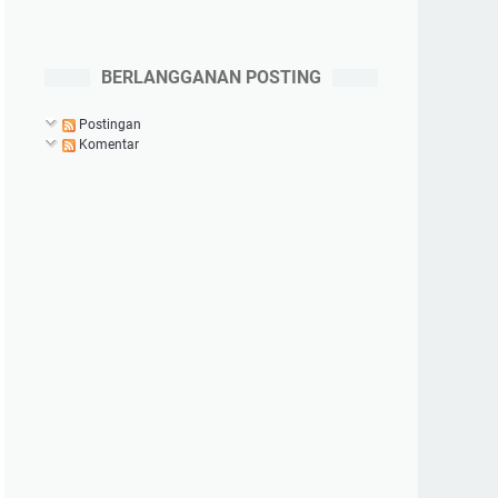
BERLANGGANAN POSTING
Postingan
Komentar