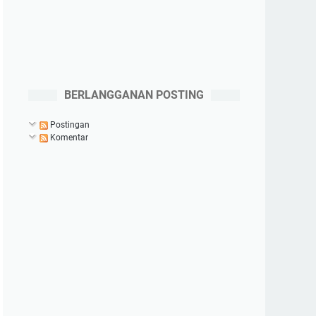
BERLANGGANAN POSTING
Postingan
Komentar