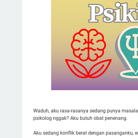
Waduh, aku rasa-rasanya sedang punya masalah
psikolog nggak? Aku butuh obat penenang.
Aku sedang konflik berat dengan pasanganku, e