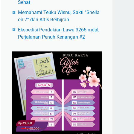
Sehat
Memahami Teuku Wisnu, Sakti “Sheila
on 7” dan Artis Berhijrah
Ekspedisi Pendakian Lawu 3265 mdpl,
Perjalanan Penuh Kenangan #2