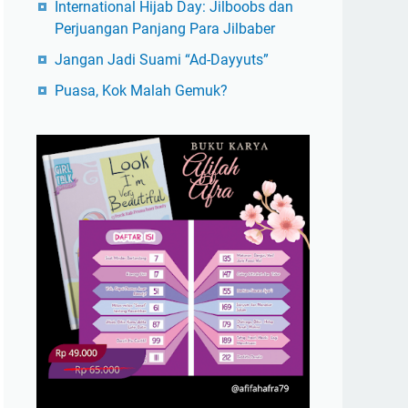
International Hijab Day: Jilboobs dan
Perjuangan Panjang Para Jilbaber
Jangan Jadi Suami “Ad-Dayyuts”
Puasa, Kok Malah Gemuk?