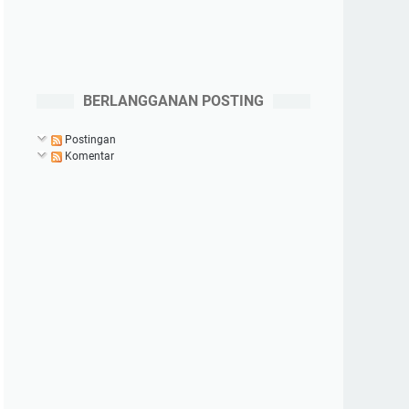
BERLANGGANAN POSTING
Postingan
Komentar