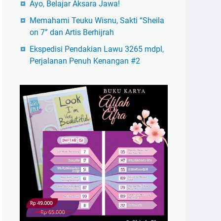
Ayo, Belajar Aksara Jawa!
Memahami Teuku Wisnu, Sakti “Sheila
on 7” dan Artis Berhijrah
Ekspedisi Pendakian Lawu 3265 mdpl,
Perjalanan Penuh Kenangan #2