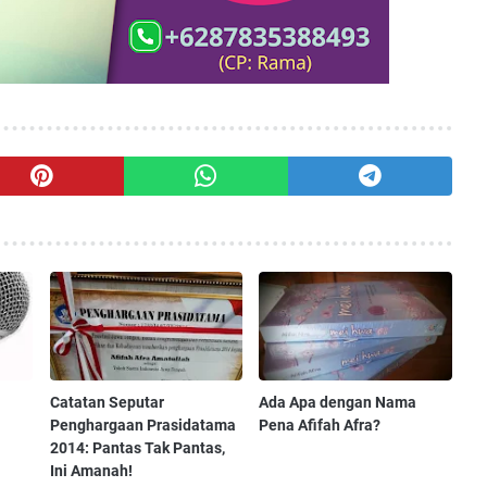
Catatan Seputar
Ada Apa dengan Nama
Penghargaan Prasidatama
Pena Afifah Afra?
2014: Pantas Tak Pantas,
Ini Amanah!