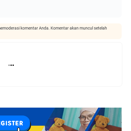
emoderasi komentar Anda. Komentar akan muncul setelah