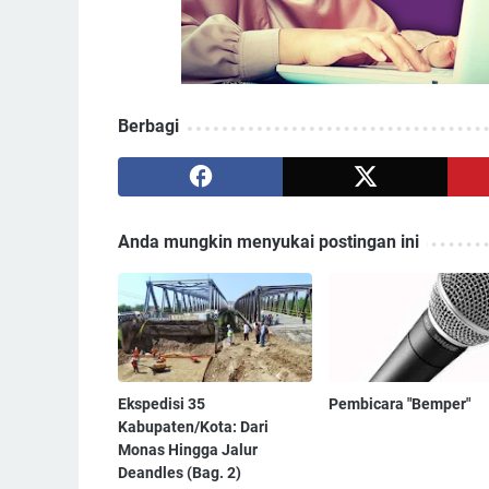
Berbagi
Anda mungkin menyukai postingan ini
Ekspedisi 35
Pembicara "Bemper"
Kabupaten/Kota: Dari
Monas Hingga Jalur
Deandles (Bag. 2)