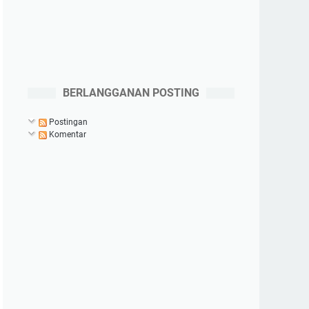
BERLANGGANAN POSTING
Postingan
Komentar