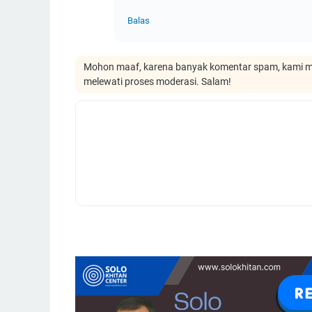
Balas
Mohon maaf, karena banyak komentar spam, kami m
melewati proses moderasi. Salam!